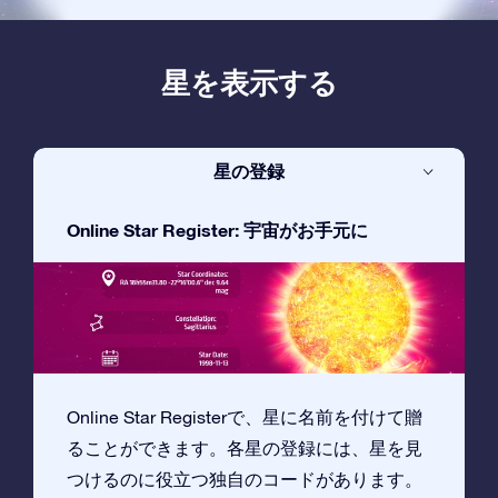
星を表示する
星の登録
Online Star Register: 宇宙がお手元に
Online Star Registerで、星に名前を付けて贈
ることができます。各星の登録には、星を見
つけるのに役立つ独自のコードがあります。