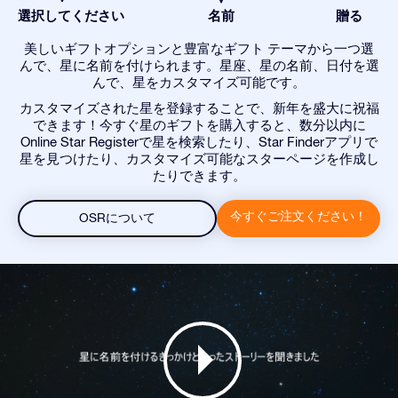
選択してください
名前
贈る
美しいギフトオプションと豊富なギフト テーマから一つ選
んで、星に名前を付けられます。星座、星の名前、日付を選
んで、星をカスタマイズ可能です。
カスタマイズされた星を登録することで、新年を盛大に祝福
できます！今すぐ星のギフトを購入すると、数分以内に
Online Star Registerで星を検索したり、Star Finderアプリで
星を見つけたり、カスタマイズ可能なスターページを作成し
たりできます。
今すぐご注文ください！
OSRについて