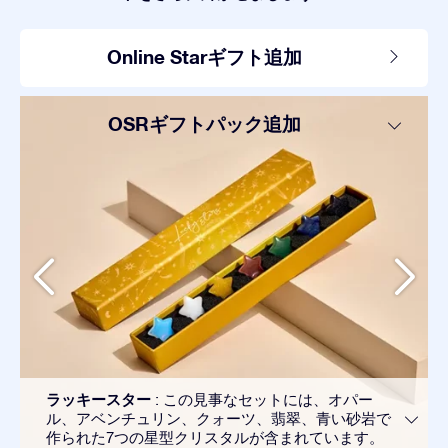
Online Starギフト追加
OSRギフトパック追加
ラッキースター
: この見事なセットには、オパー
ル、アベンチュリン、クォーツ、翡翠、青い砂岩で
作られた7つの星型クリスタルが含まれています。