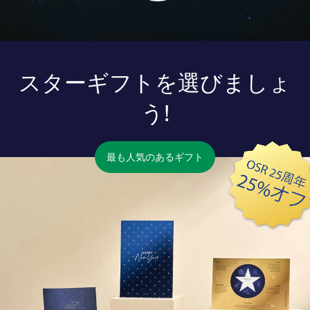
スターギフトを選びましょ
う!
最も人気のあるギフト