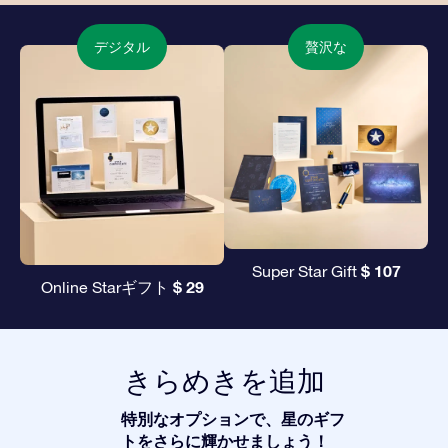
デジタル
贅沢な
$ 107
Super Star Gift
$ 29
Online Starギフト
きらめきを追加
特別なオプションで、星のギフ
トをさらに輝かせましょう！