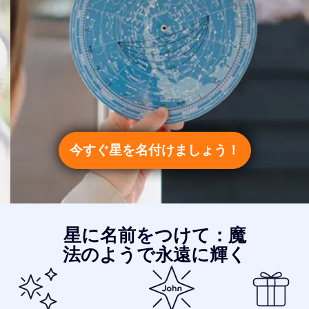
今すぐ星を名付けましょう！
星に名前をつけて：魔
法のようで永遠に輝く