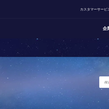
カスタマーサービ
企