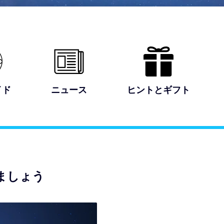
イド
ニュース
ヒントとギフト
しましょう