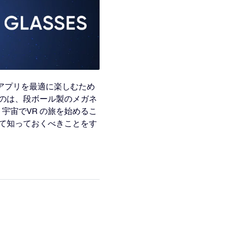
アプリを最適に楽しむため
なのは、段ボール製のメガネ
宇宙でVR の旅を始めるこ
いて知っておくべきことをす