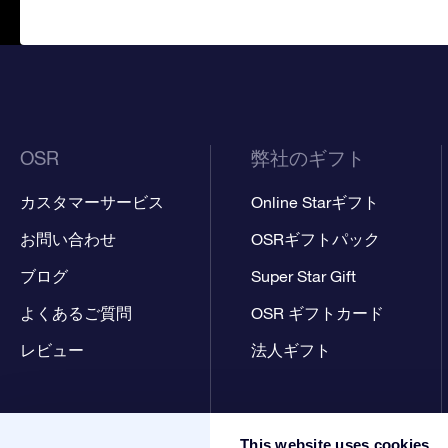
OSR
弊社のギフト
カスタマーサービス
Online Starギフト
お問い合わせ
OSRギフトパック
ブログ
Super Star Gift
よくあるご質問
OSR ギフトカード
レビュー
法人ギフト
This website uses cookies