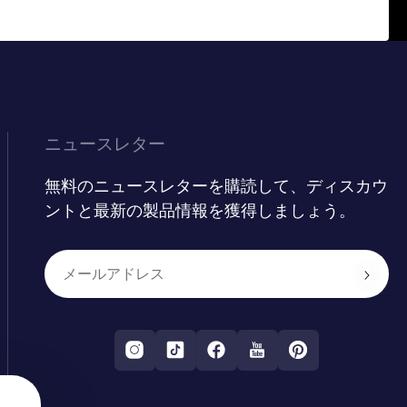
ニュースレター
無料のニュースレターを購読して、ディスカウ
ントと最新の製品情報を獲得しましょう。