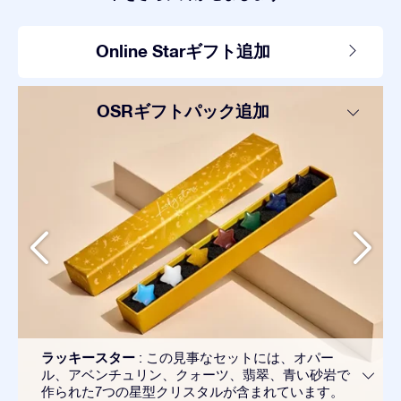
Online Starギフト追加
OSRギフトパック追加
ラッキースター
: この見事なセットには、オパー
ル、アベンチュリン、クォーツ、翡翠、青い砂岩で
作られた7つの星型クリスタルが含まれています。