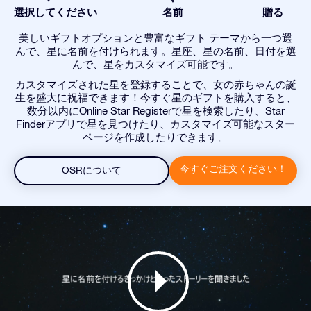
選択してください
名前
贈る
美しいギフトオプションと豊富なギフト テーマから一つ選
んで、星に名前を付けられます。星座、星の名前、日付を選
んで、星をカスタマイズ可能です。
カスタマイズされた星を登録することで、女の赤ちゃんの誕
生を盛大に祝福できます！今すぐ星のギフトを購入すると、
数分以内にOnline Star Registerで星を検索したり、Star
Finderアプリで星を見つけたり、カスタマイズ可能なスター
ページを作成したりできます。
今すぐご注文ください！
OSRについて