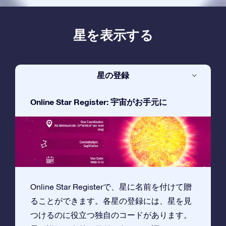
星を表示する
星の登録
Online Star Register: 宇宙がお手元に
Online Star Registerで、星に名前を付けて贈
ることができます。各星の登録には、星を見
つけるのに役立つ独自のコードがあります。