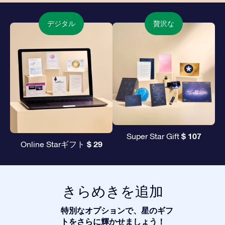
デジタル
贅沢な
$ 107
Super Star Gift
$ 29
Online Starギフト
きらめきを追加
特別なオプションで、星のギフ
トをさらに輝かせましょう！