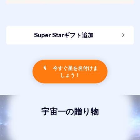
Super Starギフト追加
今すぐ星を名付けま
しょう！
宇宙一の贈り物