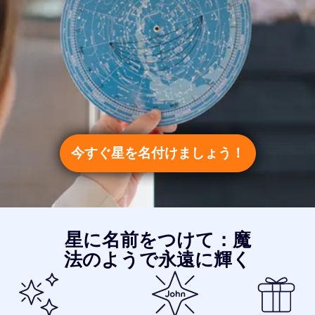
今すぐ星を名付けましょう！
星に名前をつけて：魔
法のようで永遠に輝く