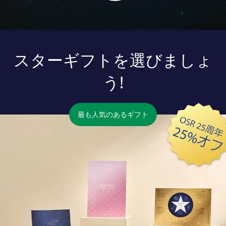
スターギフトを選びましょ
う!
最も人気のあるギフト