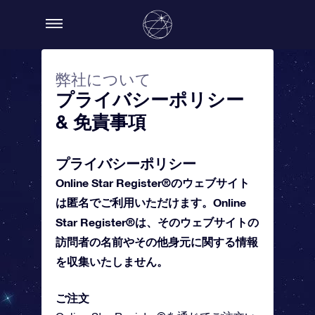
弊社について
プライバシーポリシー
& 免責事項
プライバシーポリシー
Online Star Register®のウェブサイト
は匿名でご利用いただけます。Online
Star Register®は、そのウェブサイトの
訪問者の名前やその他身元に関する情報
を収集いたしません。
ご注文