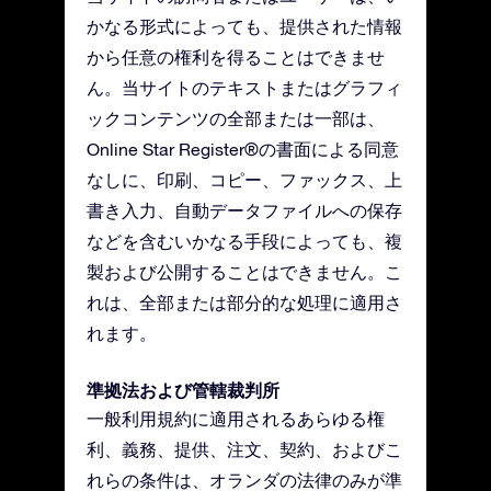
かなる形式によっても、提供された情報
から任意の権利を得ることはできませ
ん。当サイトのテキストまたはグラフィ
ックコンテンツの全部または一部は、
Online Star Register®の書面による同意
なしに、印刷、コピー、ファックス、上
書き入力、自動データファイルへの保存
などを含むいかなる手段によっても、複
製および公開することはできません。こ
れは、全部または部分的な処理に適用さ
れます。
準拠法および管轄裁判所
一般利用規約に適用されるあらゆる権
利、義務、提供、注文、契約、およびこ
れらの条件は、オランダの法律のみが準