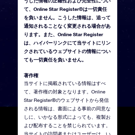
うした情報の正確性および完全性につい
て、Online Star Register®は一切責任
を負いません。こうした情報は、追って
通知されることなく変更される場合があ
ります。また、Online Star Register
は、ハイパーリンクにて当サイトにリン
クされているウェブサイトの情報につい
ても一切責任を負いません。
著作権
当サイトに掲載されている情報はすべ
て、著作権の対象となります。Online
Star Register®のウェブサイトから発信
される情報は、書面による事前の同意な
しに、いかなる形式によっても、複製お
よび配布することを禁じられています。
当サイトの訪問者またはユーザーは、い