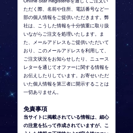
Online Star Register®を通じてご注文い
ただく際、名前や住所、電話番号など一
部の個人情報をご提供いただきます。弊
社は、こうした情報を十分慎重に取り扱
いながらご注文を処理いたします。ま
た、メールアドレスもご提供いただいて
おり、このメールアドレスを利用して、
ご注文状況をお知らせしたり、ニュース
レターを通じてオファーに関する情報を
お伝えしたりしています。お寄せいただ
いた個人情報を第三者に開示することは
一切ありません。
免責事項
当サイトに掲載されている情報は、細心
の注意を払って作成されていますが、こ