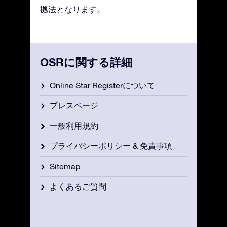
拠法となります。
OSRに関する詳細
Online Star Registerについて
プレスページ
一般利用規約
プライバシーポリシー & 免責事項
Sitemap
よくあるご質問