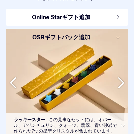
Online Starギフト追加
OSRギフトパック追加
ラッキースター
: この見事なセットには、オパー
ル、アベンチュリン、クォーツ、翡翠、青い砂岩で
作られた7つの星型クリスタルが含まれています。