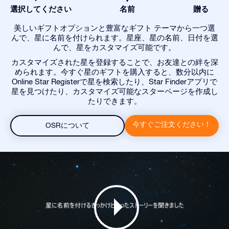
選択してください
名前
贈る
美しいギフトオプションと豊富なギフト テーマから一つ選
んで、星に名前を付けられます。星座、星の名前、日付を選
んで、星をカスタマイズ可能です。
カスタマイズされた星を登録することで、お友達との絆を深
められます。今すぐ星のギフトを購入すると、数分以内に
Online Star Registerで星を検索したり、Star Finderアプリで
星を見つけたり、カスタマイズ可能なスターページを作成し
たりできます。
今すぐご注文ください！
OSRについて