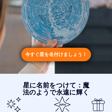
今すぐ星を名付けましょう！
星に名前をつけて：魔
法のようで永遠に輝く