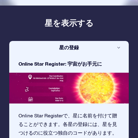
星を表示する
星の登録
Online Star Register: 宇宙がお手元に
Online Star Registerで、星に名前を付けて贈
ることができます。各星の登録には、星を見
つけるのに役立つ独自のコードがあります。