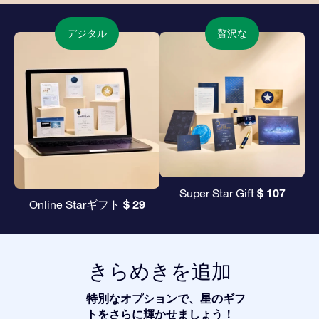
デジタル
贅沢な
$ 107
Super Star Gift
$ 29
Online Starギフト
きらめきを追加
特別なオプションで、星のギフ
トをさらに輝かせましょう！