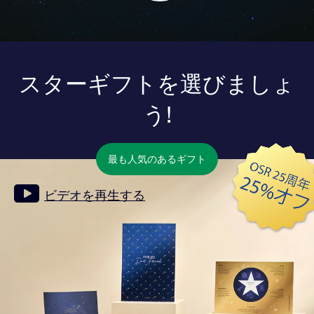
スターギフトを選びましょ
う!
最も人気のあるギフト
ビデオを再生する