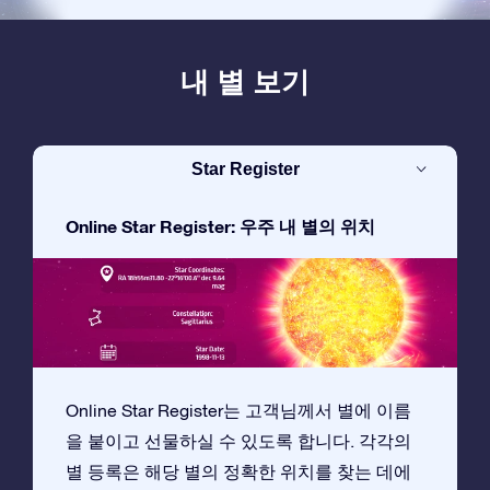
내 별 보기
Star Register
Online Star Register: 우주 내 별의 위치
Online Star Register는 고객님께서 별에 이름
을 붙이고 선물하실 수 있도록 합니다. 각각의
별 등록은 해당 별의 정확한 위치를 찾는 데에