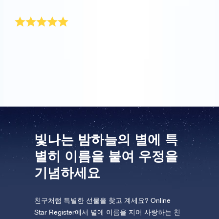
우정 선물로 딱
저는 제 베프를 하늘의 별만큼 사랑해요! 그래서 별 선물
이 우리 우정을 기념하기 완벽한 선물이라고 생각했어
요.
빛나는 밤하늘의 별에 특
별히 이름을 붙여 우정을
기념하세요
친구처럼 특별한 선물을 찾고 계세요? Online
Star Register에서 별에 이름을 지어 사랑하는 친