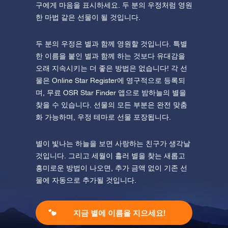
구에게 마음을 표시하세요. 두 분의 우정처럼 영원
한 마법 같은 선물이 될 것입니다.
두 분의 우정은 별과 함께 영원할 것입니다. 특별
한 이름을 붙인 별과 함께 하는 것보다 유대감을
오래 지속시키는 더 좋은 방법은 없습니다! 각 선
물은 Online Star Register에 영구적으로 등록되
며, 무료 OSR Star Finder 앱으로 밤하늘의 별을
찾을 수 있습니다. 선물의 모든 부분은 완전 맞춤
화 가능하며, 우정 테마로 선물 포장됩니다.
별이 빛나는 하늘을 보면 사랑하는 친구가 생각날
것입니다. 그리고 세월이 흘러 별을 찾는 새롭고
흥미로운 방법이 나오면, 추가 금액 없이 기존 선
물에 자동으로 추가될 것입니다.
지금 별에 이름을 지으세요!