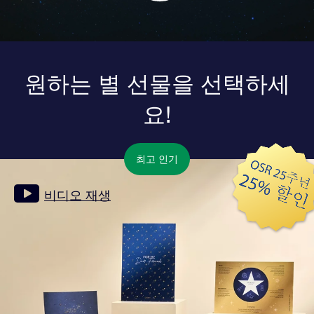
원하는 별 선물을 선택하세
요!
최고 인기
비디오 재생