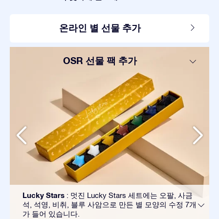
온라인 별 선물 추가
OSR 선물 팩 추가
Lucky Stars
: 멋진 Lucky Stars 세트에는 오팔, 사금
석, 석영, 비취, 블루 사암으로 만든 별 모양의 수정 7개
가 들어 있습니다.