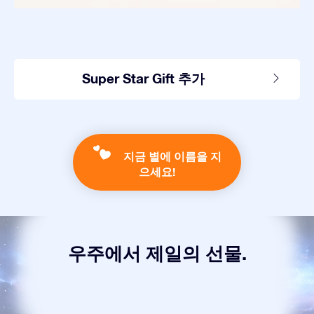
Super Star Gift 추가
지금 별에 이름을 지
으세요!
우주에서 제일의 선물.