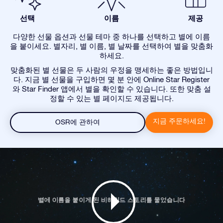
선택
이름
제공
다양한 선물 옵션과 선물 테마 중 하나를 선택하고 별에 이름
을 붙이세요. 별자리, 별 이름, 별 날짜를 선택하여 별을 맞춤화
하세요.
맞춤화된 별 선물은 두 사람의 우정을 맹세하는 좋은 방법입니
다. 지금 별 선물을 구입하면 몇 분 안에 Online Star Register
와 Star Finder 앱에서 별을 확인할 수 있습니다. 또한 맞춤 설
정할 수 있는 별 페이지도 제공됩니다.
지금 주문하세요!
OSR에 관하여