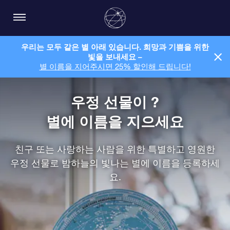
우리는 모두 같은 별 아래 있습니다. 희망과 기쁨을 위한
빛을 보내세요 –
별 이름을 지어주시면 25% 할인해 드립니다!
우정 선물이 ?
별에 이름을 지으세요
친구 또는 사랑하는 사람을 위한 특별하고 영원한
우정 선물로 밤하늘의 빛나는 별에 이름을 등록하세
요.