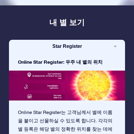
내 별 보기
Star Register
Online Star Register: 우주 내 별의 위치
Online Star Register는 고객님께서 별에 이름
을 붙이고 선물하실 수 있도록 합니다. 각각의
별 등록은 해당 별의 정확한 위치를 찾는 데에