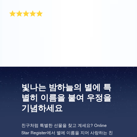
우정 선물로 딱
저는 제 베프를 하늘의 별만큼 사랑해요! 그래서 별 선물
이 우리 우정을 기념하기 완벽한 선물이라고 생각했어
요.
빛나는 밤하늘의 별에 특
별히 이름을 붙여 우정을
기념하세요
친구처럼 특별한 선물을 찾고 계세요? Online
Star Register에서 별에 이름을 지어 사랑하는 친