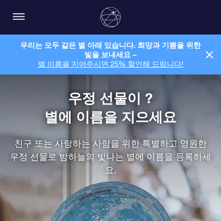
우리는 모두 같은 별 아래 있습니다. 희망과 기쁨을 위한
빛을 보내세요 –
별 이름을 지어주시면 25% 할인해 드립니다!
우정 선물이 ?
별에 이름을 지으세요
친구 또는 사랑하는 사람을 위한 특별하고 영원한
우정 선물로 밤하늘의 빛나는 별에 이름을 등록하세
요.