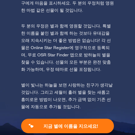
구에게 마음을 표시하세요. 두 분의 우정처럼 영원
한 마법 같은 선물이 될 것입니다.
두 분의 우정은 별과 함께 영원할 것입니다. 특별
한 이름을 붙인 별과 함께 하는 것보다 유대감을
오래 지속시키는 더 좋은 방법은 없습니다! 각 선
물은 Online Star Register에 영구적으로 등록되
며, 무료 OSR Star Finder 앱으로 밤하늘의 별을
찾을 수 있습니다. 선물의 모든 부분은 완전 맞춤
화 가능하며, 우정 테마로 선물 포장됩니다.
별이 빛나는 하늘을 보면 사랑하는 친구가 생각날
것입니다. 그리고 세월이 흘러 별을 찾는 새롭고
흥미로운 방법이 나오면, 추가 금액 없이 기존 선
물에 자동으로 추가될 것입니다.
지금 별에 이름을 지으세요!