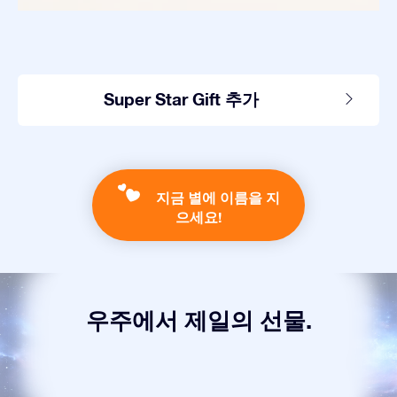
Super Star Gift 추가
지금 별에 이름을 지
으세요!
우주에서 제일의 선물.