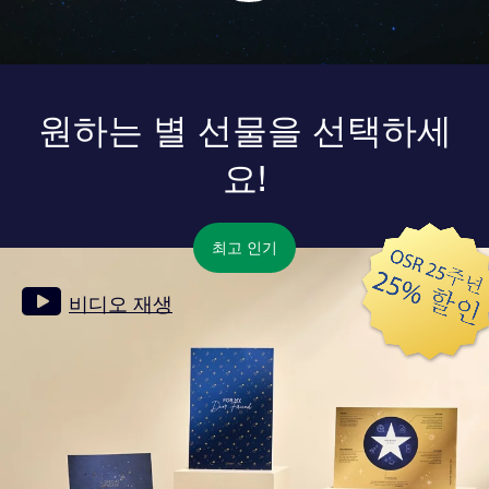
원하는 별 선물을 선택하세
요!
최고 인기
비디오 재생