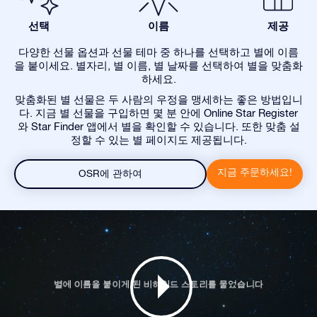
선택
이름
제공
다양한 선물 옵션과 선물 테마 중 하나를 선택하고 별에 이름
을 붙이세요. 별자리, 별 이름, 별 날짜를 선택하여 별을 맞춤화
하세요.
맞춤화된 별 선물은 두 사람의 우정을 맹세하는 좋은 방법입니
다. 지금 별 선물을 구입하면 몇 분 안에 Online Star Register
와 Star Finder 앱에서 별을 확인할 수 있습니다. 또한 맞춤 설
정할 수 있는 별 페이지도 제공됩니다.
지금 주문하세요!
OSR에 관하여