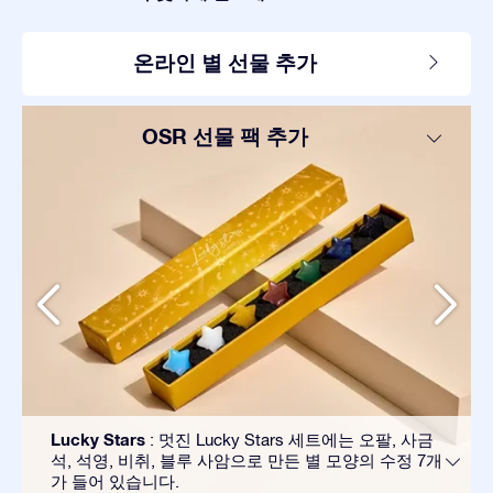
온라인 별 선물 추가
OSR 선물 팩 추가
Lucky Stars
: 멋진 Lucky Stars 세트에는 오팔, 사금
석, 석영, 비취, 블루 사암으로 만든 별 모양의 수정 7개
가 들어 있습니다.