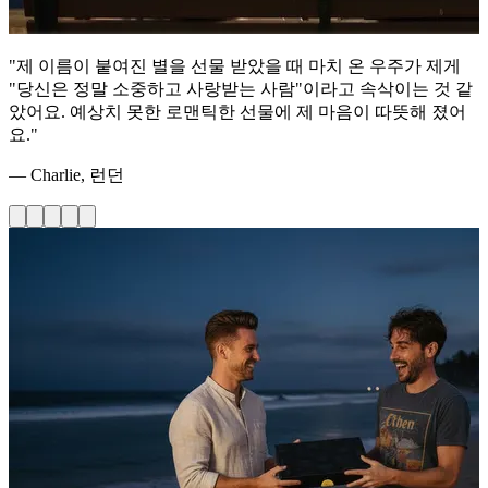
"제 이름이 붙여진 별을 선물 받았을 때 마치 온 우주가 제게
"당신은 정말 소중하고 사랑받는 사람"이라고 속삭이는 것 같
았어요. 예상치 못한 로맨틱한 선물에 제 마음이 따뜻해 졌어
요."
— Charlie, 런던