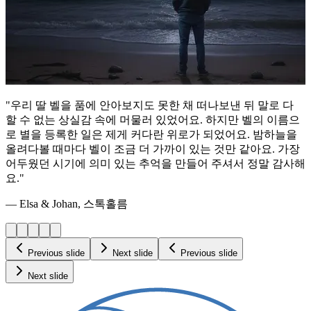
"우리 딸 벨을 품에 안아보지도 못한 채 떠나보낸 뒤 말로 다
할 수 없는 상실감 속에 머물러 있었어요. 하지만 벨의 이름으
로 별을 등록한 일은 제게 커다란 위로가 되었어요. 밤하늘을
올려다볼 때마다 벨이 조금 더 가까이 있는 것만 같아요. 가장
어두웠던 시기에 의미 있는 추억을 만들어 주셔서 정말 감사해
요."
— Elsa & Johan, 스톡홀름
Previous slide
Next slide
Previous slide
Next slide