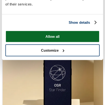
of their services.
Show details
Allow all
Customize