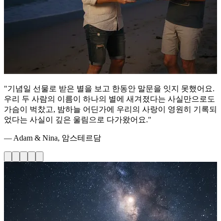
"기념일 선물로 받은 별을 보고 한동안 말문을 잇지 못했어요.
우리 두 사람의 이름이 하나의 별에 새겨졌다는 사실만으로도
가슴이 벅찼고, 밤하늘 어딘가에 우리의 사랑이 영원히 기록되
었다는 사실이 깊은 울림으로 다가왔어요."
— Adam & Nina, 암스테르담