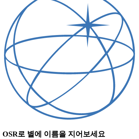
OSR로 별에 이름을 지어보세요