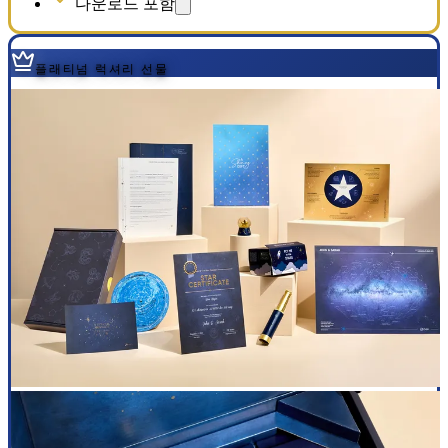
다운로드 포함
플래티넘 럭셔리 선물