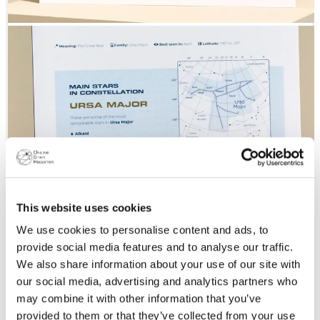
This website uses cookies
We use cookies to personalise content and ads, to
provide social media features and to analyse our traffic.
We also share information about your use of our site with
our social media, advertising and analytics partners who
may combine it with other information that you’ve
provided to them or that they’ve collected from your use