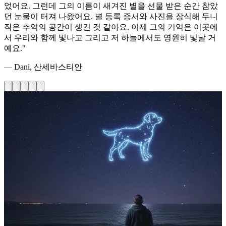
었어요. 그런데 그의 이름이 새겨진 별을 선물 받은 순간 참았
던 눈물이 터져 나왔어요. 별 등록 증서와 사진을 장식해 두니
작은 추억의 공간이 생긴 것 같아요. 이제 그의 기억은 이곳에
서 우리와 함께 빛나고 그리고 저 하늘에서도 영원히 빛날 거
예요."
— Dani, 산세바스티안