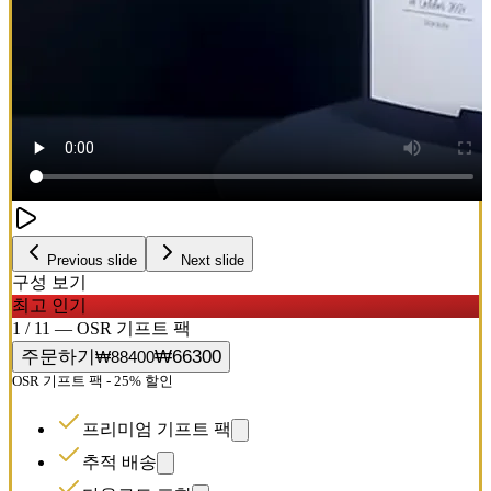
Previous slide
Next slide
구성 보기
최고 인기
1 / 11 — OSR 기프트 팩
주문하기
₩66300
₩88400
OSR 기프트 팩 - 25% 할인
프리미엄 기프트 팩
추적 배송