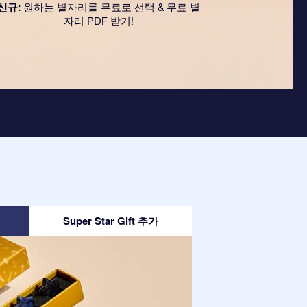
신규:
원하는 별자리를 무료로 선택 & 무료 별
자리 PDF 받기!
Super Star Gift 추가