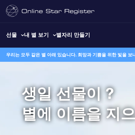
선물
내 별 보기
별자리 만들기
우리는 모두 같은 별 아래 있습니다. 희망과 기쁨을 위한 빛을 보
생일 선물이 ?
별에 이름을 지으