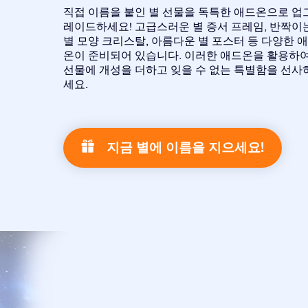
직접 이름을 붙인 별 선물을 독특한 애드온으로 업
레이드하세요! 고급스러운 별 증서 프레임, 반짝이
별 모양 크리스탈, 아름다운 별 포스터 등 다양한 
온이 준비되어 있습니다. 이러한 애드온을 활용하
선물에 개성을 더하고 잊을 수 없는 특별함을 선사
세요.
지금 별에 이름을 지으세요!