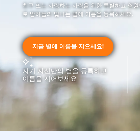
친구 또는 사랑하는 사람을 위한 특별하고 영원
로 밤하늘의 빛나는 별에 이름을 등록하세요.
지금 별에 이름을 지으세요!
자기 자신만의 별을 등록하고
이름을 지어보세요