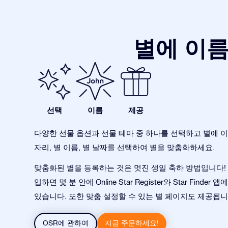
별에 이름
선택
이름
제공
다양한 선물 옵션과 선물 테마 중 하나를 선택하고 별에 이
자리, 별 이름, 별 날짜를 선택하여 별을 맞춤화하세요.
맞춤화된 별을 등록하는 것은 멋진 생일 축하 방법입니다! 
입하면 몇 분 안에 Online Star Register와 Star Finde
있습니다. 또한 맞춤 설정할 수 있는 별 페이지도 제공됩니
OSR에 관하여
지금 주문하세요!