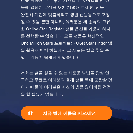
험을 축하해 주는 좋은 시간입니다. 생일을 밤 하
늘에 영원한 유산을 새겨 기념해 주세요. 선물은
완전히 개인에 맞춤화되고 생일 선물용으로 포장
될 수 있을 뿐만 아니라, 여러분은 세 종류의 고유
한 Online Star Register 선물 옵션들 가운데 하나
를 선택할 수 있습니다. 모든 선물은 혁신적인
One Million Stars 프로젝트와 OSR Star Finder 앱
을 활용ㅎ여 밤 하늘에서 그 새로운 별을 찾을 수
있는 기능이 탑재되어 있습니다.
저희는 별을 찾을 수 있는 새로운 방법을 항상 연
구하고 무료로 여러분의 원래 선물 팩에 포함할 것
이기 때문에 여러분은 자신의 별을 잃어버릴 걱정
을 할 필요가 없습니다.
지금 별에 이름을 지으세요!