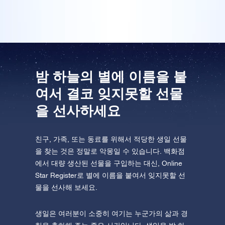
One Million Stars를 방문해 보세요
VR로 우주를 탐험하세요
AppStore(iOS)
Play Store(Android)
밤 하늘의 별에 이름을 붙
여서 결코 잊지못할 선물
을 선사하세요
친구, 가족, 또는 동료를 위해서 적당한 생일 선물
을 찾는 것은 정말로 악몽일 수 있습니다. 백화점
에서 대량 생산된 선물을 구입하는 대신, Online
Star Register로 별에 이름을 붙여서 잊지못할 선
물을 선사해 보세요.
생일은 여러분이 소중히 여기는 누군가의 삶과 경