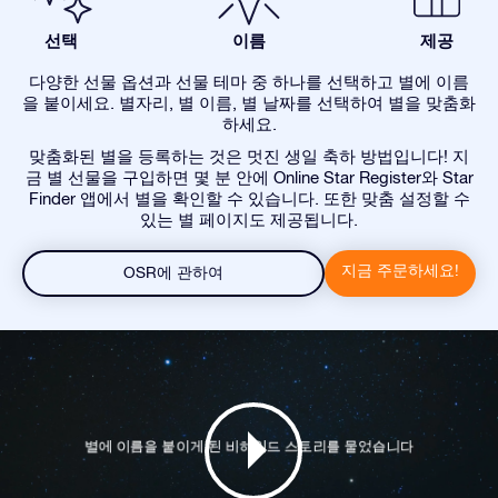
선택
이름
제공
다양한 선물 옵션과 선물 테마 중 하나를 선택하고 별에 이름
을 붙이세요. 별자리, 별 이름, 별 날짜를 선택하여 별을 맞춤화
하세요.
맞춤화된 별을 등록하는 것은 멋진 생일 축하 방법입니다! 지
금 별 선물을 구입하면 몇 분 안에 Online Star Register와 Star
Finder 앱에서 별을 확인할 수 있습니다. 또한 맞춤 설정할 수
있는 별 페이지도 제공됩니다.
지금 주문하세요!
OSR에 관하여