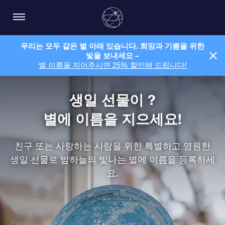
우리는 모두 같은 별 아래 있습니다. 희망과 기쁨을 위한
빛을 보내세요 –
별 이름을 지어주시면 25% 할인해 드립니다!
생일 선물이 ?
별에 이름을 지으세요!
친구 또는 사랑하는 사람을 위한 특별하고 영원한
생일 선물로 밤하늘의 빛나는 별에 이름을 등록하세
요.