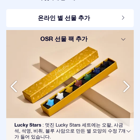
온라인 별 선물 추가
OSR 선물 팩 추가
Lucky Stars
: 멋진 Lucky Stars 세트에는 오팔, 사금
석, 석영, 비취, 블루 사암으로 만든 별 모양의 수정 7개
가 들어 있습니다.