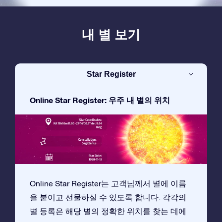
내 별 보기
Star Register
Online Star Register: 우주 내 별의 위치
Online Star Register는 고객님께서 별에 이름
을 붙이고 선물하실 수 있도록 합니다. 각각의
별 등록은 해당 별의 정확한 위치를 찾는 데에