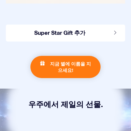
Super Star Gift 추가
지금 별에 이름을 지
으세요!
우주에서 제일의 선물.