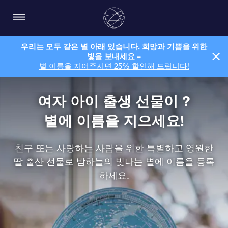
우리는 모두 같은 별 아래 있습니다. 희망과 기쁨을 위한
빛을 보내세요 –
별 이름을 지어주시면 25% 할인해 드립니다!
여자 아이 출생 선물이 ?
별에 이름을 지으세요!
친구 또는 사랑하는 사람을 위한 특별하고 영원한
딸 출산 선물로 밤하늘의 빛나는 별에 이름을 등록
하세요.