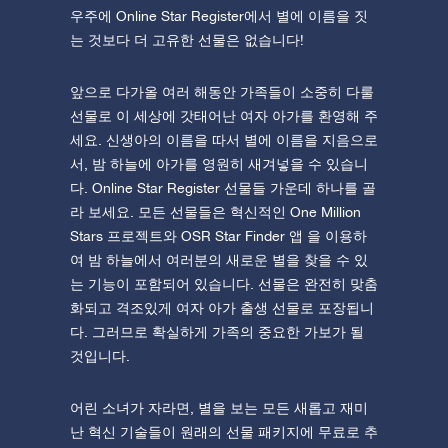
우주에 Online Star Register에서 별에 이름을 짓
는 것보다 더 고유한 선물은 없습니다!
앞으로 다가올 여러 해동안 가족들이 소중히 다룰
선물로 이 세상에 갓태어난 여자 아가를 환영해 주
세요. 신생아의 이름을 따서 별에 이름을 지음으로
서, 밤 하늘에 아가를 영원히 새겨넣을 수 있습니
다. Online Star Register 선물들 가운데 하나를 골
라 보세요. 모든 선물들은 혁신적인 One Million
Stars 프로젝트와 OSR Star Finder 앱 을 이용하
여 밤 하늘에서 여러분의 새로운 별을 찾을 수 있
는 기능이 포함되어 있습니다. 선물은 완전히 맞춤
화되고 격조있게 여자 아가 출생 선물로 포장됩니
다. 그러므로 확실하게 가족의 중요한 가보가 될
것입니다.
어린 소녀가 자라면, 별을 보는 모든 새롭고 재미
난 혁신 기술들이 원래의 선물 패키지에 무료로 추