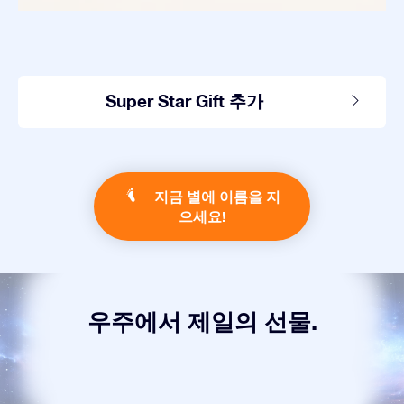
Super Star Gift 추가
지금 별에 이름을 지
으세요!
우주에서 제일의 선물.