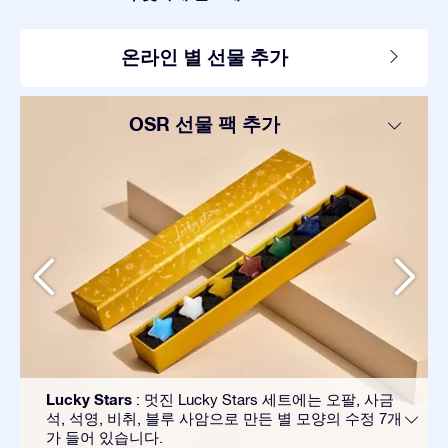
온라인 별 선물 추가
OSR 선물 팩 추가
Lucky Stars
: 멋진 Lucky Stars 세트에는 오팔, 사금
석, 석영, 비취, 블루 사암으로 만든 별 모양의 수정 7개
가 들어 있습니다.