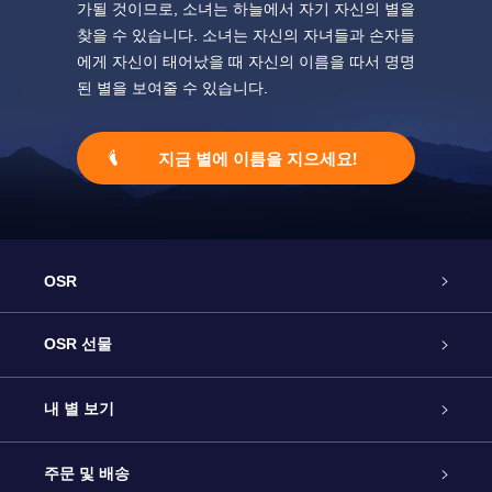
가될 것이므로, 소녀는 하늘에서 자기 자신의 별을
찾을 수 있습니다. 소녀는 자신의 자녀들과 손자들
에게 자신이 태어났을 때 자신의 이름을 따서 명명
된 별을 보여줄 수 있습니다.
지금 별에 이름을 지으세요!
OSR
고객 서비스
OSR 선물
연락처
온라인 별 선물
내 별 보기
블로그
OSR 선물 팩
Star Register
주문 및 배송