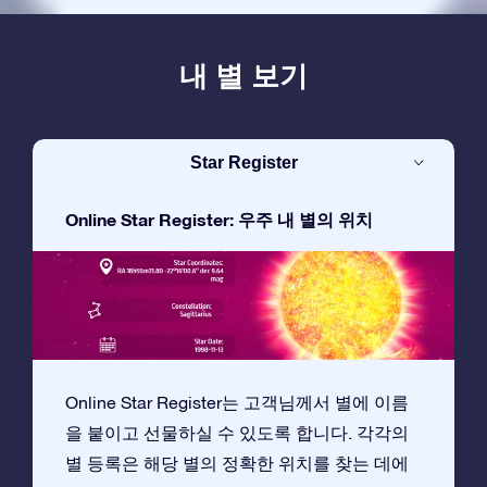
내 별 보기
Star Register
Online Star Register: 우주 내 별의 위치
Online Star Register는 고객님께서 별에 이름
을 붙이고 선물하실 수 있도록 합니다. 각각의
별 등록은 해당 별의 정확한 위치를 찾는 데에