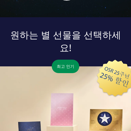
원하는 별 선물을 선택하세
요!
최고 인기