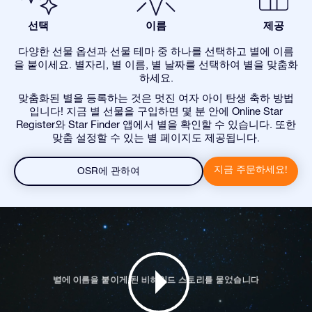
선택
이름
제공
다양한 선물 옵션과 선물 테마 중 하나를 선택하고 별에 이름
을 붙이세요. 별자리, 별 이름, 별 날짜를 선택하여 별을 맞춤화
하세요.
맞춤화된 별을 등록하는 것은 멋진 여자 아이 탄생 축하 방법
입니다! 지금 별 선물을 구입하면 몇 분 안에 Online Star
Register와 Star Finder 앱에서 별을 확인할 수 있습니다. 또한
맞춤 설정할 수 있는 별 페이지도 제공됩니다.
지금 주문하세요!
OSR에 관하여