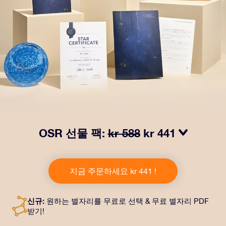
OSR 선물 팩:
kr 588
kr 441
OSR Gift Pack으로 받는 사람을 놀라켜 주세요! 예쁜 봉
투와 퍼스널라이즈 문서가 선택한 주소로 발송되고 디지
지금 주문하세요 kr 441 !
털 문서가 제공되며 무료로 OSR 앱을 이용할 수 있습니
다. OSR Gift Pack은 친구나 사랑하는 사람에게 영원히
지속되는 선물을 할 수 있는 마법 같은 방법입니다.
신규:
원하는 별자리를 무료로 선택 & 무료 별자리 PDF
받기!