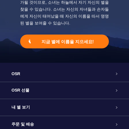
가될 것이므로, 소녀는 하늘에서 자기 자신의 별을
찾을 수 있습니다. 소녀는 자신의 자녀들과 손자들
에게 자신이 태어났을 때 자신의 이름을 따서 명명
된 별을 보여줄 수 있습니다.
지금 별에 이름을 지으세요!
OSR
고객 서비스
OSR 선물
연락처
온라인 별 선물
내 별 보기
블로그
OSR 선물 팩
Star Register
주문 및 배송