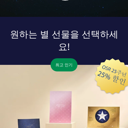
원하는 별 선물을 선택하세
요!
최고 인기