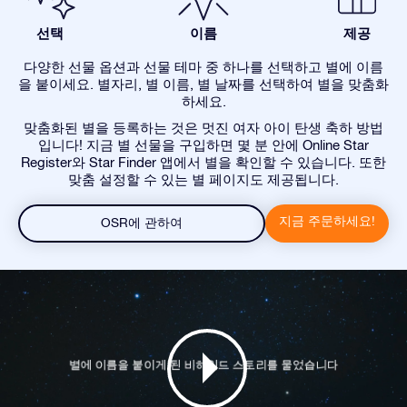
선택
이름
제공
다양한 선물 옵션과 선물 테마 중 하나를 선택하고 별에 이름
을 붙이세요. 별자리, 별 이름, 별 날짜를 선택하여 별을 맞춤화
하세요.
맞춤화된 별을 등록하는 것은 멋진 여자 아이 탄생 축하 방법
입니다! 지금 별 선물을 구입하면 몇 분 안에 Online Star
Register와 Star Finder 앱에서 별을 확인할 수 있습니다. 또한
맞춤 설정할 수 있는 별 페이지도 제공됩니다.
지금 주문하세요!
OSR에 관하여