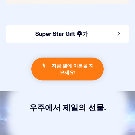
Super Star Gift 추가
지금 별에 이름을 지
으세요!
우주에서 제일의 선물.