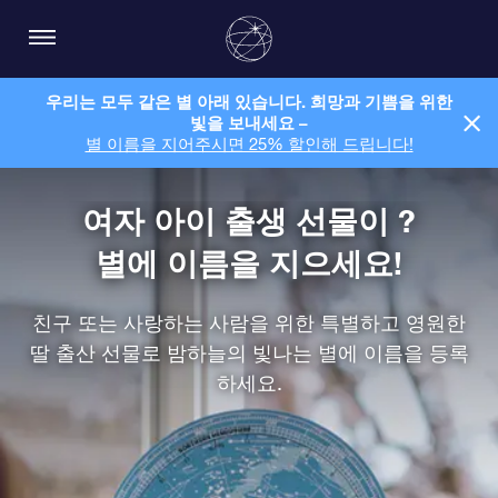
우리는 모두 같은 별 아래 있습니다. 희망과 기쁨을 위한
빛을 보내세요 –
별 이름을 지어주시면 25% 할인해 드립니다!
여자 아이 출생 선물이 ?
별에 이름을 지으세요!
친구 또는 사랑하는 사람을 위한 특별하고 영원한
딸 출산 선물로 밤하늘의 빛나는 별에 이름을 등록
하세요.