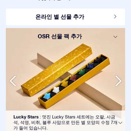
온라인 별 선물 추가
OSR 선물 팩 추가
Lucky Stars
: 멋진 Lucky Stars 세트에는 오팔, 사금
석, 석영, 비취, 블루 사암으로 만든 별 모양의 수정 7개
가 들어 있습니다.