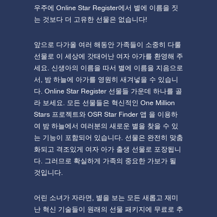
우주에 Online Star Register에서 별에 이름을 짓
는 것보다 더 고유한 선물은 없습니다!
앞으로 다가올 여러 해동안 가족들이 소중히 다룰
선물로 이 세상에 갓태어난 여자 아가를 환영해 주
세요. 신생아의 이름을 따서 별에 이름을 지음으로
서, 밤 하늘에 아가를 영원히 새겨넣을 수 있습니
다. Online Star Register 선물들 가운데 하나를 골
라 보세요. 모든 선물들은 혁신적인 One Million
Stars 프로젝트와 OSR Star Finder 앱 을 이용하
여 밤 하늘에서 여러분의 새로운 별을 찾을 수 있
는 기능이 포함되어 있습니다. 선물은 완전히 맞춤
화되고 격조있게 여자 아가 출생 선물로 포장됩니
다. 그러므로 확실하게 가족의 중요한 가보가 될
것입니다.
어린 소녀가 자라면, 별을 보는 모든 새롭고 재미
난 혁신 기술들이 원래의 선물 패키지에 무료로 추