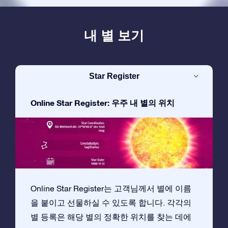
내 별 보기
Star Register
Online Star Register: 우주 내 별의 위치
Online Star Register는 고객님께서 별에 이름
을 붙이고 선물하실 수 있도록 합니다. 각각의
별 등록은 해당 별의 정확한 위치를 찾는 데에