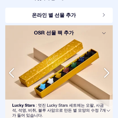
온라인 별 선물 추가
OSR 선물 팩 추가
Lucky Stars
: 멋진 Lucky Stars 세트에는 오팔, 사금
석, 석영, 비취, 블루 사암으로 만든 별 모양의 수정 7개
가 들어 있습니다.