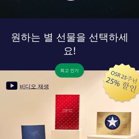
원하는 별 선물을 선택하세
요!
최고 인기
비디오 재생