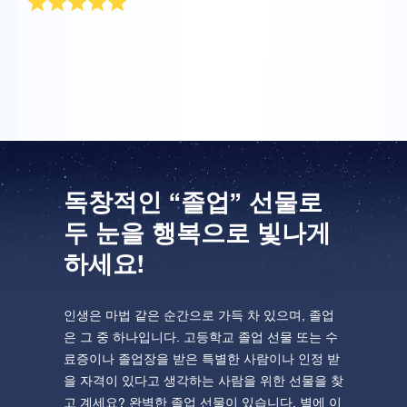
베프 졸업 선물로 구입했는데 별을 받고 너무 좋아했어
요.
독창적인 “졸업” 선물로
두 눈을 행복으로 빛나게
하세요!
인생은 마법 같은 순간으로 가득 차 있으며, 졸업
은 그 중 하나입니다. 고등학교 졸업 선물 또는 수
료증이나 졸업장을 받은 특별한 사람이나 인정 받
을 자격이 있다고 생각하는 사람을 위한 선물을 찾
고 계세요? 완벽한 졸업 선물이 있습니다. 별에 이