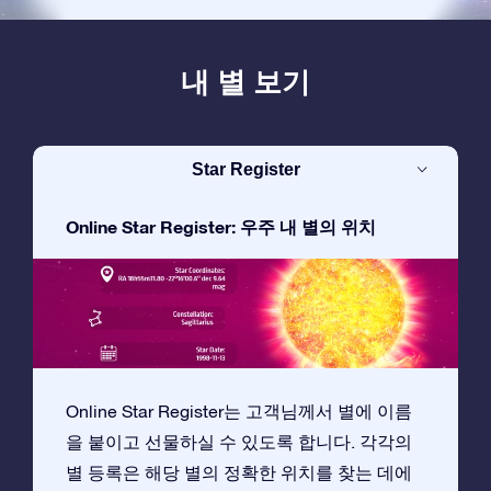
내 별 보기
Star Register
Online Star Register: 우주 내 별의 위치
Online Star Register는 고객님께서 별에 이름
을 붙이고 선물하실 수 있도록 합니다. 각각의
별 등록은 해당 별의 정확한 위치를 찾는 데에