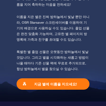
름을 지어 축하하는 마음을 전하세요!
이름을 지은 별은 진짜 밤하늘에서 빛날 뿐만 아니
라, OSR Starsaver 스크린세이버를 이용하여 기
기의 배경으로 사용하실 수도 있습니다. 졸업 선물
은 완전 맞춤화 가능하며, 고유한 별 페이지의 방
명록에 가족과 친구를 초대할 수도 있습니다.
특별한 별 졸업 선물은 오랫동안 밤하늘에서 빛날
것입니다. 그리고 별을 시각화하는 새롭고 방법이
나올 때마다 기존 선물 팩에 무료로 추가되므로,
항상 밤하늘에서 별을 찾으실 수 있습니다.
지금 별에 이름을 지으세요!