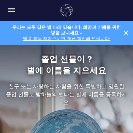
우리는 모두 같은 별 아래 있습니다. 희망과 기쁨을 위한
빛을 보내세요 –
별 이름을 지어주시면 25% 할인해 드립니다!
졸업 선물이 ?
별에 이름을 지으세요
친구 또는 사랑하는 사람을 위한 특별하고 영원한
졸업 선물로 밤하늘의 빛나는 별에 이름을 등록하세
요.