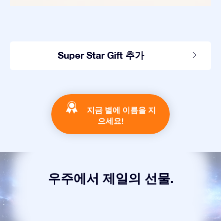
Super Star Gift 추가
지금 별에 이름을 지
으세요!
우주에서 제일의 선물.