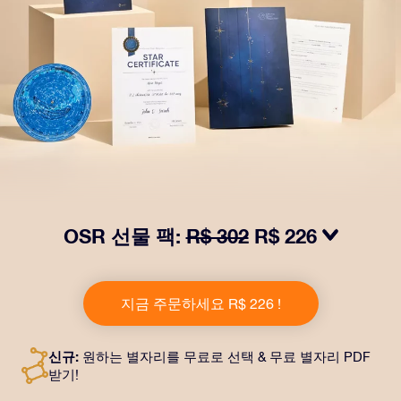
OSR 선물 팩:
R$ 302
R$ 226
OSR Gift Pack으로 받는 사람을 놀라켜 주세요! 예쁜 봉
투와 퍼스널라이즈 문서가 선택한 주소로 발송되고 디지
지금 주문하세요 R$ 226 !
털 문서가 제공되며 무료로 OSR 앱을 이용할 수 있습니
다. OSR Gift Pack은 친구나 사랑하는 사람에게 영원히
지속되는 선물을 할 수 있는 마법 같은 방법입니다.
신규:
원하는 별자리를 무료로 선택 & 무료 별자리 PDF
받기!