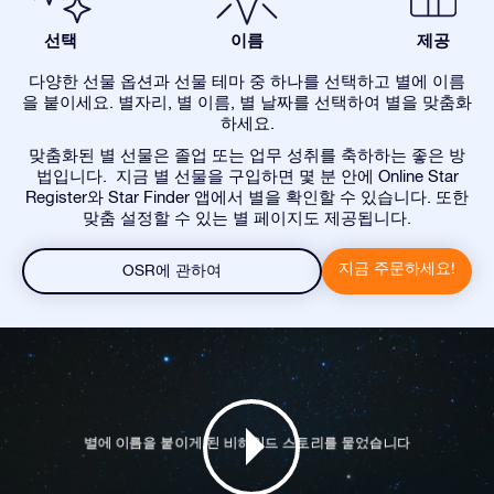
선택
이름
제공
다양한 선물 옵션과 선물 테마 중 하나를 선택하고 별에 이름
을 붙이세요. 별자리, 별 이름, 별 날짜를 선택하여 별을 맞춤화
하세요.
맞춤화된 별 선물은 졸업 또는 업무 성취를 축하하는 좋은 방
법입니다. 지금 별 선물을 구입하면 몇 분 안에 Online Star
Register와 Star Finder 앱에서 별을 확인할 수 있습니다. 또한
맞춤 설정할 수 있는 별 페이지도 제공됩니다.
지금 주문하세요!
OSR에 관하여