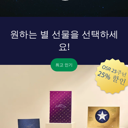
원하는 별 선물을 선택하세
요!
최고 인기