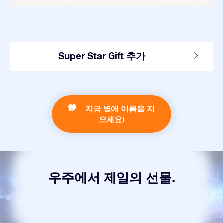
Super Star Gift 추가
지금 별에 이름을 지
으세요!
우주에서 제일의 선물.