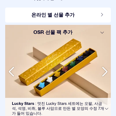
온라인 별 선물 추가
OSR 선물 팩 추가
Lucky Stars
: 멋진 Lucky Stars 세트에는 오팔, 사금
석, 석영, 비취, 블루 사암으로 만든 별 모양의 수정 7개
가 들어 있습니다.