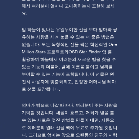
해서 여러분이 얼마나 고마워하는지 표현해 보세
요.
밤 하늘이 빛나는 유일무이한 선물 보다 엄마와 공
유하는 사랑을 새겨 놓을 수 있는 더 좋은 방법은
없습니다. 모든 독창적인 선물 팩은 혁신적인 One
Million Stars 프로젝트와OSR Star Finder 앱 를
활용하여 하늘에서 여러분의 새로운 별을 찾을 수
있는 기능과 더불어, 별에 이름을 붙이고 날짜를
부여할 수 있는 기능이 포함됩니다. 이 선물은 완
전히 사용자에 맞춤화되고, 진정한 어머니날 테마
로 선물 포장됩니다.
엄마가 밖으로 나갈 때마다, 여러분이 주는 사랑을
기억할 것입니다. 세월이 흐르고, 저희가 별을 볼
수 있는 새로운 멋진 방법을 만들어 내면, 자동으
로 여러분의 원래 선물 팩에 무료로 추가될 것입니
다. 그러므로 엄마는 앞으로 오랜동안 친구와 사랑