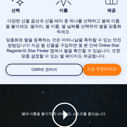
선택
이름
제공
다양한 선물 옵션과 선물 테마 중 하나를 선택하고 별에 이름
을 붙이세요. 별자리, 별 이름, 별 날짜를 선택하여 별을 맞춤화
하세요.
맞춤화된 별을 등록하는 것은 어머니날을 축하할 수 있는 멋진
방법입니다! 지금 별 선물을 구입하면 몇 분 안에 Online Star
Register와 Star Finder 앱에서 별을 확인할 수 있습니다. 또한
맞춤 설정할 수 있는 별 페이지도 제공됩니다.
지금 주문하세요!
OSR에 관하여