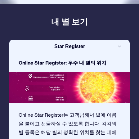
내 별 보기
Star Register
Online Star Register: 우주 내 별의 위치
Online Star Register는 고객님께서 별에 이름
을 붙이고 선물하실 수 있도록 합니다. 각각의
별 등록은 해당 별의 정확한 위치를 찾는 데에