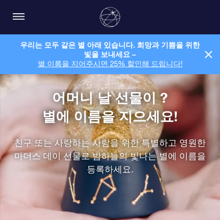
우리는 모두 같은 별 아래 있습니다. 희망과 기쁨을 위한
빛을 보내세요 –
별 이름을 지어주시면 25% 할인해 드립니다!
어머니 날 선물이 ?
별에 이름을 지으세요!
친구 또는 사랑하는 사람을 위한 특별하고 영원한
마더스 데이 선물로 밤하늘의 빛나는 별에 이름을
등록하세요.