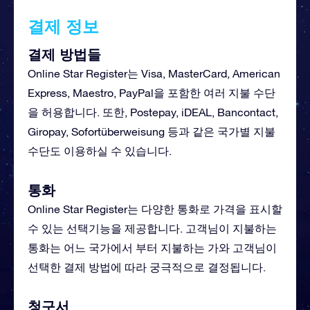
결제 정보
결제 방법들
Online Star Register는 Visa, MasterCard, American
Express, Maestro, PayPal을 포함한 여러 지불 수단
을 허용합니다. 또한, Postepay, iDEAL, Bancontact,
Giropay, Sofortüberweisung 등과 같은 국가별 지불
수단도 이용하실 수 있습니다.
통화
Online Star Register는 다양한 통화로 가격을 표시할
수 있는 선택기능을 제공합니다. 고객님이 지불하는
통화는 어느 국가에서 부터 지불하는 가와 고객님이
선택한 결제 방법에 따라 궁극적으로 결정됩니다.
청구서