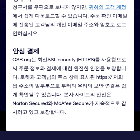
청구서를 우편으로 보내지 않지만,
귀하의 고객 계정
에서 쉽게 다운로드할 수 있습니다. 주문 확인 이메일
에 전송된 고객님의 개인 이메일 주소와 암호로 로그
인하십시오.
안심 결제
OSR.org는 최신SSL security (HTTPS)를 사용함으로
써 주문 정보와 결제에 대한 완전한 안전을 보장합니
다. 로켓과 고객님의 주소 창에 표시된 https:// 저희
웹 주소의 일부분으로 부터의 우리의 보안 연결은 쉽
게 확인될 수 있습니다. 본사 사이트의 안전은
Norton Secured와 McAfee Secure가 지속적으로 감
시하고 있고 보장합니다.