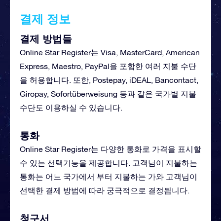
결제 정보
결제 방법들
Online Star Register는 Visa, MasterCard, American
Express, Maestro, PayPal을 포함한 여러 지불 수단
을 허용합니다. 또한, Postepay, iDEAL, Bancontact,
Giropay, Sofortüberweisung 등과 같은 국가별 지불
수단도 이용하실 수 있습니다.
통화
Online Star Register는 다양한 통화로 가격을 표시할
수 있는 선택기능을 제공합니다. 고객님이 지불하는
통화는 어느 국가에서 부터 지불하는 가와 고객님이
선택한 결제 방법에 따라 궁극적으로 결정됩니다.
청구서