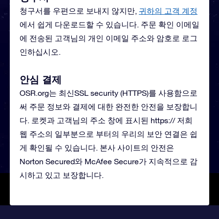
청구서를 우편으로 보내지 않지만,
귀하의 고객 계정
에서 쉽게 다운로드할 수 있습니다. 주문 확인 이메일
에 전송된 고객님의 개인 이메일 주소와 암호로 로그
인하십시오.
안심 결제
OSR.org는 최신SSL security (HTTPS)를 사용함으로
써 주문 정보와 결제에 대한 완전한 안전을 보장합니
다. 로켓과 고객님의 주소 창에 표시된 https:// 저희
웹 주소의 일부분으로 부터의 우리의 보안 연결은 쉽
게 확인될 수 있습니다. 본사 사이트의 안전은
Norton Secured와 McAfee Secure가 지속적으로 감
시하고 있고 보장합니다.