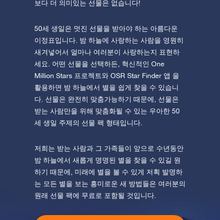
보다 더 의미있는 선물은 없습니다!
50세 생일은 멋진 선물을 받아야 하는 아름다운
이정표입니다. 밤 하늘에 사랑하는 사람을 영원히
새겨넣어서 얼마나 여러분이 사랑하는지 표현하
세요. 어떤 선물을 선택하든, 혁신적인 One
Million Stars 프로젝트와 OSR Star Finder 앱 을
활용하면 밤 하늘에서 별을 쉽게 찾을 수 있습니
다. 선물은 완전히 맞춤가능하기 때문에, 선물은
받는 사람만을 위해 맞춤화될 수 있는 우아한 50
세 생일 주제의 선물 팩 형태입니다.
저희는 받는 사람과 그 가족들이 앞으로 수년동안
밤 하늘에서 새롭게 명명된 별을 찾을 수 있길 원
하기 때문에, 미래에 별을 볼 수 있게 저흭 발명하
는 모든 별을 보는 흥미로운 새 방법들은 여러분의
원래 선물 팩에 무료로 포함될 것입니다.