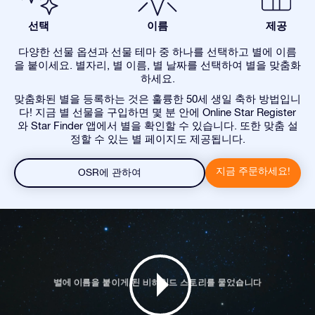
선택
이름
제공
다양한 선물 옵션과 선물 테마 중 하나를 선택하고 별에 이름
을 붙이세요. 별자리, 별 이름, 별 날짜를 선택하여 별을 맞춤화
하세요.
맞춤화된 별을 등록하는 것은 훌륭한 50세 생일 축하 방법입니
다! 지금 별 선물을 구입하면 몇 분 안에 Online Star Register
와 Star Finder 앱에서 별을 확인할 수 있습니다. 또한 맞춤 설
정할 수 있는 별 페이지도 제공됩니다.
지금 주문하세요!
OSR에 관하여