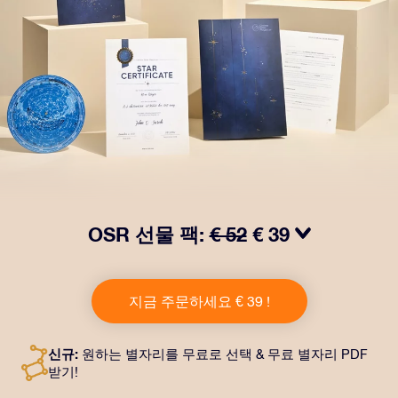
OSR 선물 팩:
€ 52
€ 39
OSR Gift Pack으로 받는 사람을 놀라켜 주세요! 예쁜 봉
투와 퍼스널라이즈 문서가 선택한 주소로 발송되고 디지
지금 주문하세요 € 39 !
털 문서가 제공되며 무료로 OSR 앱을 이용할 수 있습니
다. OSR Gift Pack은 친구나 사랑하는 사람에게 영원히
지속되는 선물을 할 수 있는 마법 같은 방법입니다.
신규:
원하는 별자리를 무료로 선택 & 무료 별자리 PDF
받기!