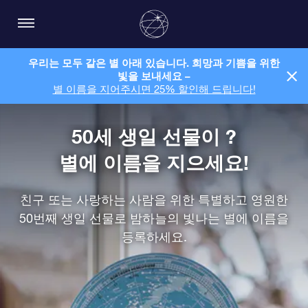
우리는 모두 같은 별 아래 있습니다. 희망과 기쁨을 위한
빛을 보내세요 –
별 이름을 지어주시면 25% 할인해 드립니다!
50세 생일 선물이 ?
별에 이름을 지으세요!
친구 또는 사랑하는 사람을 위한 특별하고 영원한
50번째 생일 선물로 밤하늘의 빛나는 별에 이름을
등록하세요.