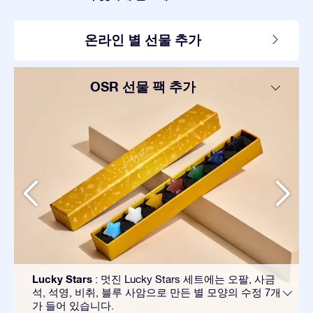
온라인 별 선물 추가
OSR 선물 팩 추가
Lucky Stars
: 멋진 Lucky Stars 세트에는 오팔, 사금
석, 석영, 비취, 블루 사암으로 만든 별 모양의 수정 7개
가 들어 있습니다.