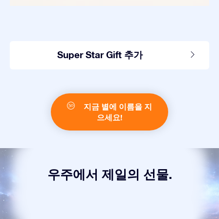
Super Star Gift 추가
지금 별에 이름을 지
으세요!
우주에서 제일의 선물.