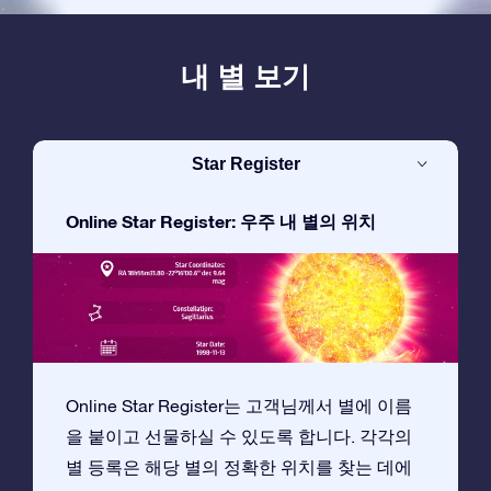
내 별 보기
Star Register
Online Star Register: 우주 내 별의 위치
Online Star Register는 고객님께서 별에 이름
을 붙이고 선물하실 수 있도록 합니다. 각각의
별 등록은 해당 별의 정확한 위치를 찾는 데에