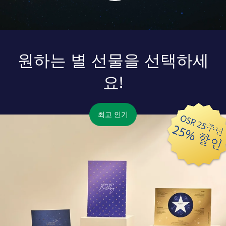
원하는 별 선물을 선택하세
요!
최고 인기