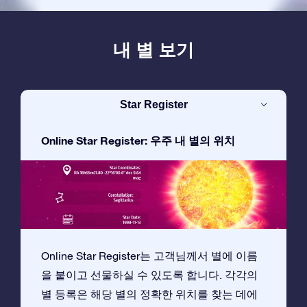
내 별 보기
Star Register
Online Star Register: 우주 내 별의 위치
Online Star Register는 고객님께서 별에 이름
을 붙이고 선물하실 수 있도록 합니다. 각각의
별 등록은 해당 별의 정확한 위치를 찾는 데에