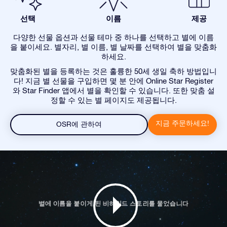
선택
이름
제공
다양한 선물 옵션과 선물 테마 중 하나를 선택하고 별에 이름
을 붙이세요. 별자리, 별 이름, 별 날짜를 선택하여 별을 맞춤화
하세요.
맞춤화된 별을 등록하는 것은 훌륭한 50세 생일 축하 방법입니
다! 지금 별 선물을 구입하면 몇 분 안에 Online Star Register
와 Star Finder 앱에서 별을 확인할 수 있습니다. 또한 맞춤 설
정할 수 있는 별 페이지도 제공됩니다.
지금 주문하세요!
OSR에 관하여