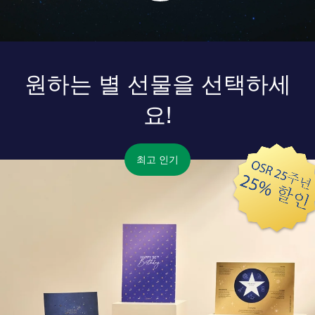
원하는 별 선물을 선택하세
요!
최고 인기