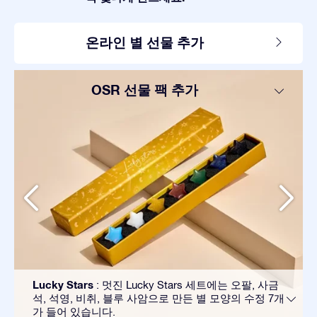
온라인 별 선물 추가
OSR 선물 팩 추가
Lucky Stars
: 멋진 Lucky Stars 세트에는 오팔, 사금
석, 석영, 비취, 블루 사암으로 만든 별 모양의 수정 7개
가 들어 있습니다.