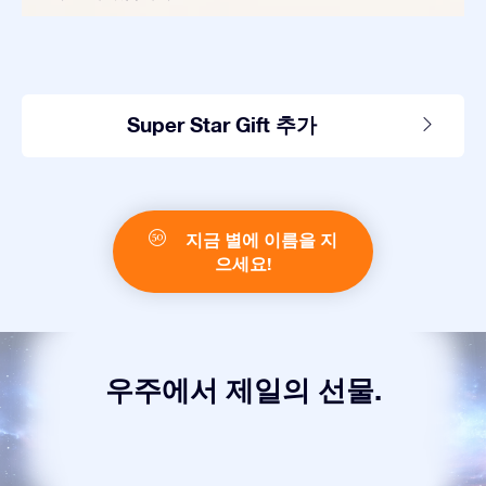
Super Star Gift 추가
지금 별에 이름을 지
으세요!
우주에서 제일의 선물.