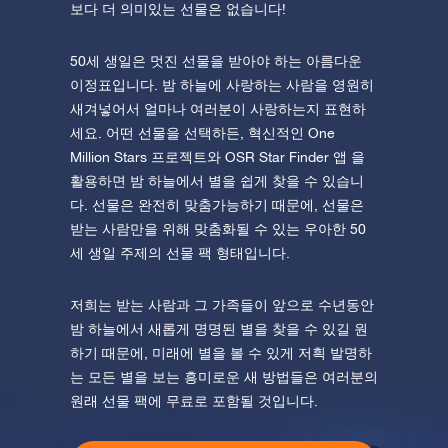
보다 더 의미있는 선물은 없습니다!
50세 생일은 멋진 선물을 받아야 하는 아름다운
이정표입니다. 밤 하늘에 사랑하는 사람을 영원히
새겨넣어서 얼마나 여러분이 사랑하는지 표현하
세요. 어떤 선물을 선택하든, 혁신적인 One
Million Stars 프로젝트와 OSR Star Finder 앱 을
활용하면 밤 하늘에서 별을 쉽게 찾을 수 있습니
다. 선물은 완전히 맞춤가능하기 때문에, 선물은
받는 사람만을 위해 맞춤화될 수 있는 우아한 50
세 생일 주제의 선물 팩 형태입니다.
저희는 받는 사람과 그 가족들이 앞으로 수년동안
밤 하늘에서 새롭게 명명된 별을 찾을 수 있길 원
하기 때문에, 미래에 별을 볼 수 있게 저흭 발명하
는 모든 별을 보는 흥미로운 새 방법들은 여러분의
원래 선물 팩에 무료로 포함될 것입니다.