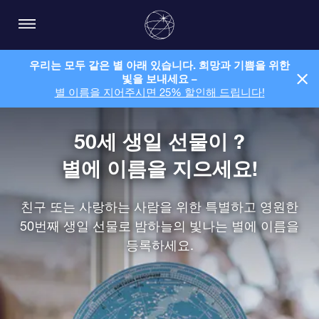
우리는 모두 같은 별 아래 있습니다. 희망과 기쁨을 위한
빛을 보내세요 –
별 이름을 지어주시면 25% 할인해 드립니다!
50세 생일 선물이 ?
별에 이름을 지으세요!
친구 또는 사랑하는 사람을 위한 특별하고 영원한
50번째 생일 선물로 밤하늘의 빛나는 별에 이름을
등록하세요.