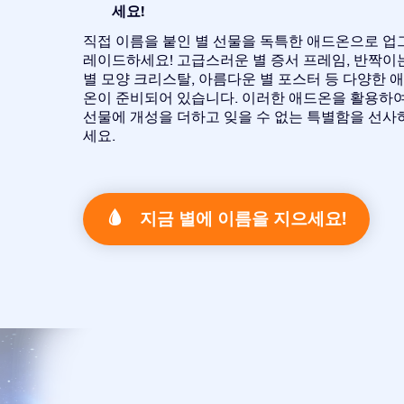
세요!
직접 이름을 붙인 별 선물을 독특한 애드온으로 업
레이드하세요! 고급스러운 별 증서 프레임, 반짝이
별 모양 크리스탈, 아름다운 별 포스터 등 다양한 
온이 준비되어 있습니다. 이러한 애드온을 활용하
선물에 개성을 더하고 잊을 수 없는 특별함을 선사
세요.
지금 별에 이름을 지으세요!