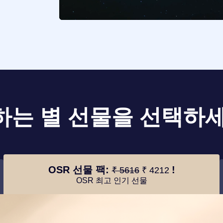
하는 별 선물을 선택하세
OSR 선물 팩:
!
₹ 5616
₹ 4212
OSR 최고 인기 선물