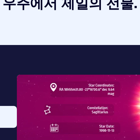
우주에서 제일의 선물.