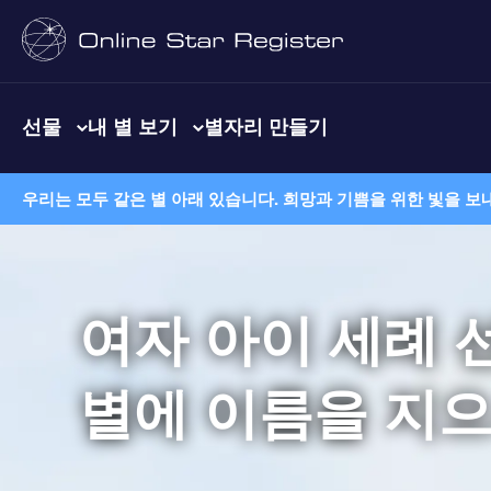
선물
내 별 보기
별자리 만들기
우리는 모두 같은 별 아래 있습니다. 희망과 기쁨을 위한 빛을 보
여자 아이 세례 
별에 이름을 지으