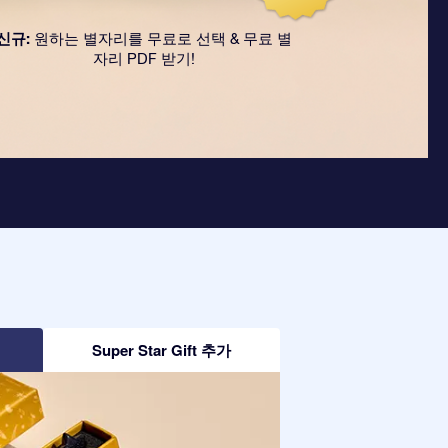
신규:
원하는 별자리를 무료로 선택 & 무료 별
자리 PDF 받기!
Super Star Gift 추가