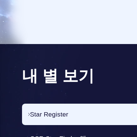
내 별 보기
Star Register