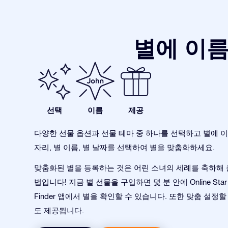
별에 이름
선택
이름
제공
다양한 선물 옵션과 선물 테마 중 하나를 선택하고 별에 이
자리, 별 이름, 별 날짜를 선택하여 별을 맞춤화하세요.
맞춤화된 별을 등록하는 것은 어린 소녀의 세례를 축하해 줄
법입니다! 지금 별 선물을 구입하면 몇 분 안에 Online Star Re
Finder 앱에서 별을 확인할 수 있습니다. 또한 맞춤 설정할
도 제공됩니다.