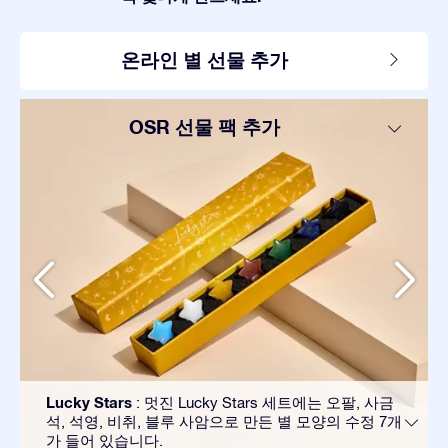
온라인 별 선물 추가
OSR 선물 팩 추가
Lucky Stars
: 멋진 Lucky Stars 세트에는 오팔, 사금
석, 석영, 비취, 블루 사암으로 만든 별 모양의 수정 7개
가 들어 있습니다.