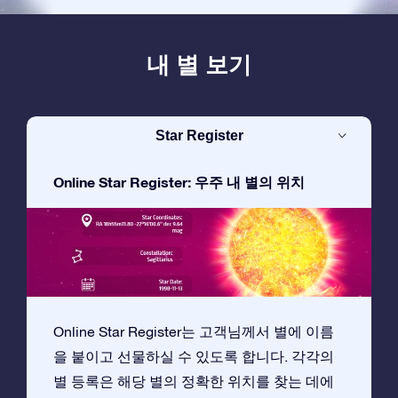
내 별 보기
Star Register
Online Star Register: 우주 내 별의 위치
Online Star Register는 고객님께서 별에 이름
을 붙이고 선물하실 수 있도록 합니다. 각각의
별 등록은 해당 별의 정확한 위치를 찾는 데에