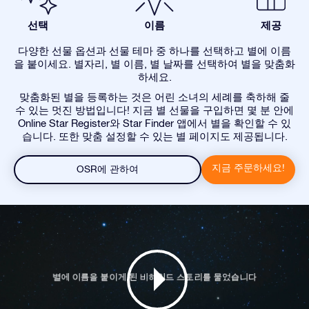
선택
이름
제공
다양한 선물 옵션과 선물 테마 중 하나를 선택하고 별에 이름
을 붙이세요. 별자리, 별 이름, 별 날짜를 선택하여 별을 맞춤화
하세요.
맞춤화된 별을 등록하는 것은 어린 소녀의 세례를 축하해 줄
수 있는 멋진 방법입니다! 지금 별 선물을 구입하면 몇 분 안에
Online Star Register와 Star Finder 앱에서 별을 확인할 수 있
습니다. 또한 맞춤 설정할 수 있는 별 페이지도 제공됩니다.
지금 주문하세요!
OSR에 관하여