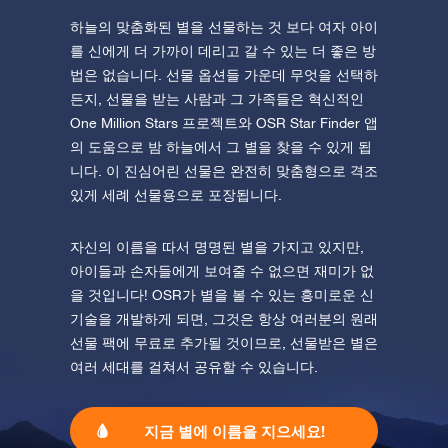
하늘의 맞춤화된 별을 선물하는 것 보다 여자 아이
를 신에게 더 가까이 데리고 갈 수 있는 더 좋은 방
법은 없습니다. 선물 옵션들 가운데 무엇을 선택하
든지, 선물을 받는 사람과 그 가족들은 혁신적인
One Million Stars 프로젝트와 OSR Star Finder 앱
의 도움으로 밤 하늘에서 그 별을 찾을 수 있게 됩
니다. 이 진심어린 선물은 완전히 맞춤형으로 격조
있게 세례 선물용으로 포장됩니다.
자신의 이름을 따서 명명된 별을 가지고 있지만,
아이들과 손자들에게 보여줄 수 없으면 재미가 없
을 것입니다! OSR가 별을 볼 수 있는 흥미로운 신
기술을 개발하게 되면, 그것은 항상 여러분의 원래
선물 팩에 무료로 추가될 것이므로, 선물받은 별은
여러 세대를 걸쳐서 공유할 수 있습니다.
지금 별에 이름을 지으세요!