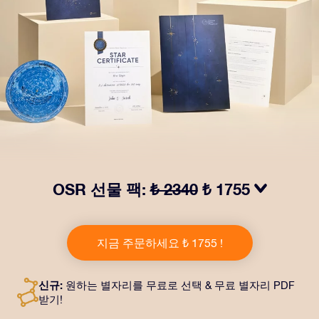
OSR 선물 팩:
₺ 2340
₺ 1755
OSR Gift Pack으로 받는 사람을 놀라켜 주세요! 예쁜 봉
투와 퍼스널라이즈 문서가 선택한 주소로 발송되고 디지
지금 주문하세요 ₺ 1755 !
털 문서가 제공되며 무료로 OSR 앱을 이용할 수 있습니
다. OSR Gift Pack은 친구나 사랑하는 사람에게 영원히
지속되는 선물을 할 수 있는 마법 같은 방법입니다.
신규:
원하는 별자리를 무료로 선택 & 무료 별자리 PDF
받기!