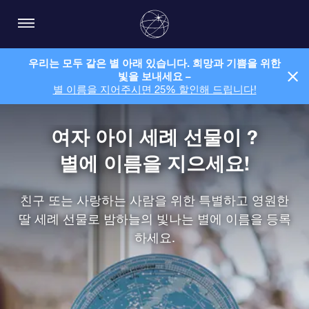
우리는 모두 같은 별 아래 있습니다. 희망과 기쁨을 위한
빛을 보내세요 –
별 이름을 지어주시면 25% 할인해 드립니다!
여자 아이 세례 선물이 ?
별에 이름을 지으세요!
친구 또는 사랑하는 사람을 위한 특별하고 영원한
딸 세례 선물로 밤하늘의 빛나는 별에 이름을 등록
하세요.