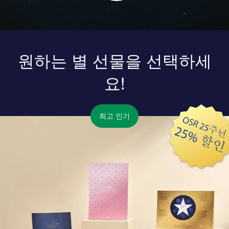
원하는 별 선물을 선택하세
요!
최고 인기