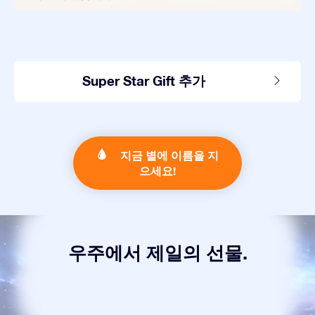
Super Star Gift 추가
지금 별에 이름을 지
으세요!
우주에서 제일의 선물.