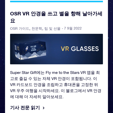
OSR VR 안경을 쓰고 별을 향해 날아가세
요
- 7 9월 2022
OSR 가이드
천문학
팁 및 선물
Super Star Gift에는 Fly me to the Stars VR 앱을 최
고로 즐길 수 있는 자체 VR 안경이 포함됩니다. 이
VR 카드보드 안경을 조립하고 휴대폰을 고정한 뒤
VR 우주 여행을 시작하세요. 이 블로그에서 VR 안경
에 대해 더 자세히 알아보세요.
기사 전문 읽기