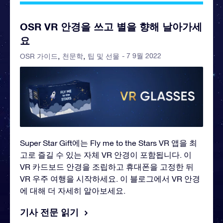
OSR VR 안경을 쓰고 별을 향해 날아가세
요
- 7 9월 2022
OSR 가이드
천문학
팁 및 선물
Super Star Gift에는 Fly me to the Stars VR 앱을 최
고로 즐길 수 있는 자체 VR 안경이 포함됩니다. 이
VR 카드보드 안경을 조립하고 휴대폰을 고정한 뒤
VR 우주 여행을 시작하세요. 이 블로그에서 VR 안경
에 대해 더 자세히 알아보세요.
기사 전문 읽기