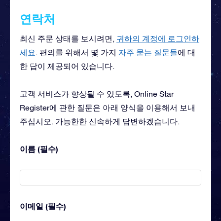
연락처
최신 주문 상태를 보시려면,
귀하의 계정에 로그인하
세요
. 편의를 위해서 몇 가지
자주 묻는 질문들
에 대
한 답이 제공되어 있습니다.
고객 서비스가 향상될 수 있도록, Online Star
Register에 관한 질문은 아래 양식을 이용해서 보내
주십시오. 가능한한 신속하게 답변하겠습니다.
이름 (필수)
이메일 (필수)