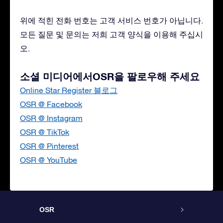
위에 적힌 전화 번호는 고객 서비스 번호가 아닙니다.
모든 질문 및 문의는 저희 고객 양식을 이용해 주십시
오.
소셜 미디어에서OSR을 팔로우해 주세요
Online Star Register 블로그
OSR @ Facebook
OSR @ Instagram
OSR @ TikTok
OSR @ Pinterest
OSR @ YouTube
OSR