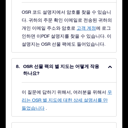
OSR 코드 설명지에서 암호를 찾을 수 있습니
다. 귀하의 주문 확인 이메일로 전송된 귀하의
개인 이메일 주소와 암호로
고객 계정
에 로그
인하면 이PDF 설명지를 찾을 수 있습니다. 이
설명지는 OSR 선물 팩에도 들어있습니다.
OSR 선물 팩의 별 지도는 어떻게 작용
하나요?
이 질문에 답하기 위해서, 여러분을 위해서
우
리는 OSR 별 지도에 대한 상세 설명서를 만
들었습니다
.