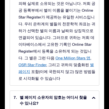
의해 실제로 소유되는 것은 아닙니다. 저희 공
공 등록부에서 별이 이름을 붙이기는 Online
Star Register가 제공하는 유일한 서비스입니
다. 우리 은하계의 별들의 천문학적 좌표는 귀
하가 선택한 별의 이름과 날짜와 상징적으로
연결되어 있습니다. 그러므로 귀하는 저희 데
이타베이스에서 고유한 기록인 Online Star
Register에서 등록을 소유하게 되는 것입니
다. 그 별은 그런 다음
One Million Stars 앱
,
OSR Star Finder
, 그리고 귀하의 맞춤화된
별
페이지
포함(이에 국한되지 않고) 많은 방법들
로 시각화될 수 있습니다
별 페이지 소유자의 암호는 어디서 찾을
수 있나요?