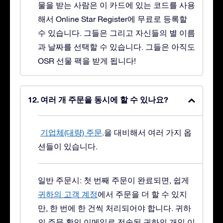
물을 받는 사람은 이 카드에 있는 코드를 사용
해서 Online Star Register에 무료로 등록할
수 있습니다. 그들은 그리고 자신들의 별 이름
과 날짜를 선택할 수 있습니다. 그들은 아직도
OSR 선물 팩을 받게 됩니다!
여러 개 주문을 동시에 할 수 있나요?
기업체(대량) 주문
.을 대비해서 여러 가지 옵
션들이 있습니다.
일반 주문시: 첫 번째 주문이 완료되면, 쉽게
귀하의 고객 계정
에서 주문을 더 할 수 있지
만, 한 번에 한 건씩 처리되어야 합니다. 귀하
의 주문 확인 이메일로 전송된 귀하의 개인 이