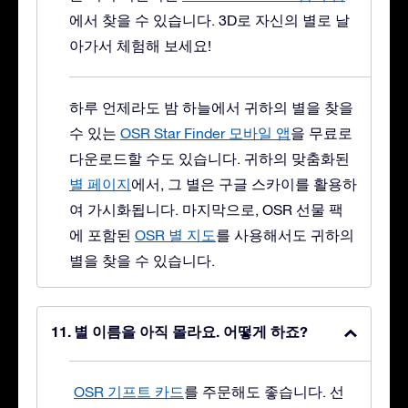
에서 찾을 수 있습니다. 3D로 자신의 별로 날
아가서 체험해 보세요!
하루 언제라도 밤 하늘에서 귀하의 별을 찾을
수 있는
OSR Star Finder 모바일 앱
을 무료로
다운로드할 수도 있습니다. 귀하의 맞춤화된
별 페이지
에서, 그 별은 구글 스카이를 활용하
여 가시화됩니다. 마지막으로, OSR 선물 팩
에 포함된
OSR 별 지도
를 사용해서도 귀하의
별을 찾을 수 있습니다.
별 이름을 아직 몰라요. 어떻게 하죠?
OSR 기프트 카드
를 주문해도 좋습니다. 선