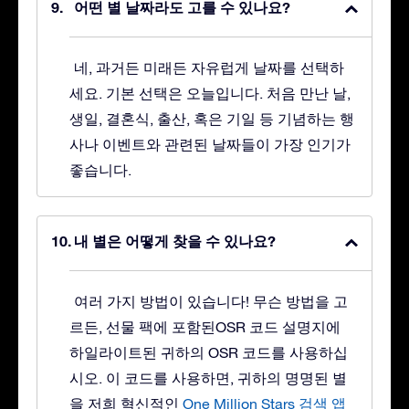
어떤 별 날짜라도 고를 수 있나요?
네, 과거든 미래든 자유럽게 날짜를 선택하
세요. 기본 선택은 오늘입니다. 처음 만난 날,
생일, 결혼식, 출산, 혹은 기일 등 기념하는 행
사나 이벤트와 관련된 날짜들이 가장 인기가
좋습니다.
내 별은 어떻게 찾을 수 있나요?
여러 가지 방법이 있습니다! 무슨 방법을 고
르든, 선물 팩에 포함된OSR 코드 설명지에
하일라이트된 귀하의 OSR 코드를 사용하십
시오. 이 코드를 사용하면, 귀하의 명명된 별
을 저희 혁신적인
One Million Stars 검색 앱