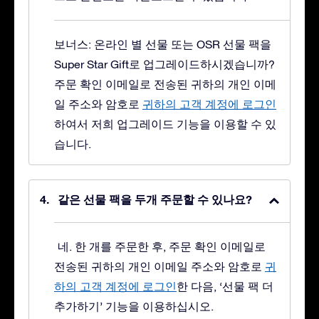
보너스: 온라인 별 선물 또는 OSR 선물 팩을
Super Star Gift로 업그레이드하시겠습니까?
주문 확인 이메일로 전송된 귀하의 개인 이메
일 주소와 암호로
귀하의 고객 계정에 로그인
하여서 저희 업그레이드 기능을 이용할 수 있
습니다.
같은 선물 팩을 두개 주문할 수 있나요?
네. 한 개를 주문한 후, 주문 확인 이메일로
전송된 귀하의 개인 이메일 주소와 암호로
귀
하의 고객 계정에 로그인
한 다음, ‘선물 팩 더
추가하기’ 기능을 이용하십시오.