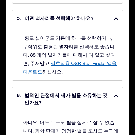
어떤 별자리를 선택해야 하나요?
황도 십이궁도 가운데 하나를 선택하거나,
무작위로 할당된 별자리를 선택해도 좋습니
다. 88 개의 별자리들에 대해서 더 알고 싶다
면, 주저말고
상호작용 OSR Star Finder 앱을
다운로드
하십시오.
법적인 관점에서 제가 별을 소유하는 것
인가요?
아니요. 어느 누구도 별을 실제로 살 수 없습
니다. 과학 단체가 명명한 별들 조차도 누구에