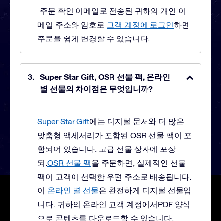
주문 확인 이메일로 전송된 귀하의 개인 이
메일 주소와 암호로
고객 계정에 로그인
하면
주문을 쉽게 변경할 수 있습니다.
Super Star Gift, OSR 선물 팩, 온라인
별 선물의 차이점은 무엇입니까?
Super Star Gift
에는 디지털 문서와 더 많은
맞춤형 액세서리가 포함된 OSR 선물 팩이 포
함되어 있습니다. 고급 선물 상자에 포장
되.
OSR 선물 팩
을 주문하면, 실제적인 선물
팩이 고객이 선택한 우편 주소로 배송됩니다.
이
온라인 별 선물
은 완전하게 디지털 선물입
니다. 귀하의 온라인 고객 계정에서PDF 양식
으로 콘텐츠를 다운로드할 수 있습니다.