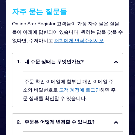
자주 묻는 질문들
Online Star Register 고객들이 가장 자주 묻은 질물
들이 아래에 답변되어 있습니다. 원하는 답을 찾을 수
없다면, 주저마시고
저희에게 연락주십시오
.
내 주문 상태는 무엇인가요?
주문 확인 이메일에 첨부된 개인 이메일 주
소와 비밀번호로
고객 계정에 로그인
하면 주
문 상태를 확인할 수 있습니다.
주문은 어떻게 변경할 수 있나요?