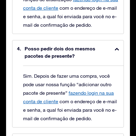
conta de cliente
com o endereço de e-mail
e senha, a qual foi enviada para você no e-
mail de confirmação de pedido.
Posso pedir dois dos mesmos
pacotes de presente?
Sim. Depois de fazer uma compra, você
pode usar nossa função “adicionar outro
pacote de presente”
fazendo login na sua
conta de cliente
com o endereço de e-mail
e senha, a qual foi enviada para você no e-
mail de confirmação de pedido.