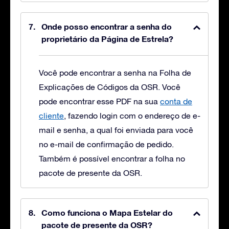
Onde posso encontrar a senha do
proprietário da Página de Estrela?
Você pode encontrar a senha na Folha de
Explicações de Códigos da OSR. Você
pode encontrar esse PDF na sua
conta de
cliente
, fazendo login com o endereço de e-
mail e senha, a qual foi enviada para você
no e-mail de confirmação de pedido.
Também é possível encontrar a folha no
pacote de presente da OSR.
Como funciona o Mapa Estelar do
pacote de presente da OSR?