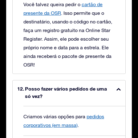
Você talvez queira pedir o
cartão de
presente da OSR
. Isso permite que o
destinatário, usando o código no cartão,
faça um registro gratuito na Online Star
Register. Assim, ele pode escolher seu
próprio nome e data para a estrela. Ele
ainda receberá o pacote de presente da
OSR!
Posso fazer vários pedidos de uma
só vez?
Criamos várias opções para
pedidos
corporativos (em massa)
.