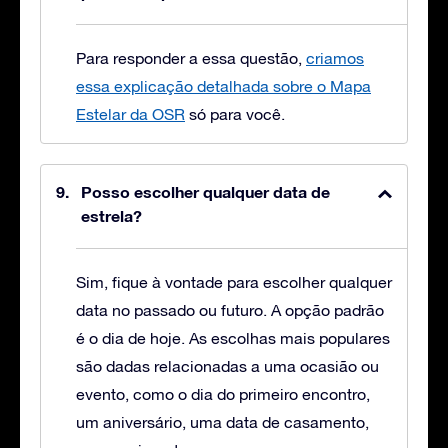
Para responder a essa questão,
criamos
essa explicação detalhada sobre o Mapa
Estelar da OSR
só para você.
Posso escolher qualquer data de
estrela?
Sim, fique à vontade para escolher qualquer
data no passado ou futuro. A opção padrão
é o dia de hoje. As escolhas mais populares
são dadas relacionadas a uma ocasião ou
evento, como o dia do primeiro encontro,
um aniversário, uma data de casamento,