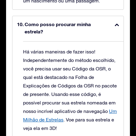
um nascimento ou uma passagem.
Como posso procurar minha
estrela?
Há várias maneiras de fazer isso!
Independentemente do método escolhido,
você precisa usar seu Código da OSR, o
qual está destacado na Folha de
Explicações de Códigos da OSR no pacote
de presente. Usando esse código, é
possível procurar sua estrela nomeada em
nosso incrível aplicativo de navegação
Um
Milhão de Estrelas
. Voe para sua estrela e
veja ela em 3D!