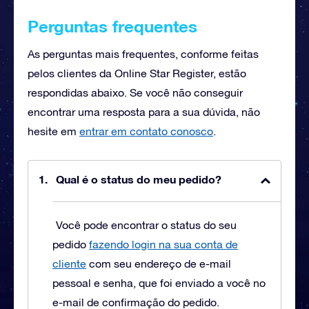
Perguntas frequentes
As perguntas mais frequentes, conforme feitas
pelos clientes da Online Star Register, estão
respondidas abaixo. Se você não conseguir
encontrar uma resposta para a sua dúvida, não
hesite em
entrar em contato conosco
.
Qual é o status do meu pedido?
Você pode encontrar o status do seu
pedido
fazendo login na sua conta de
cliente
com seu endereço de e-mail
pessoal e senha, que foi enviado a você no
e-mail de confirmação do pedido.