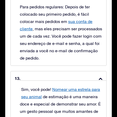
Para pedidos regulares: Depois de ter
colocado seu primeiro pedido, é fácil
colocar mais pedidos em
sua conta de
cliente
, mas eles precisam ser processados
um de cada vez. Você pode fazer login com
seu endereço de e-mail e senha, a qual foi
enviada a você no e-mail de confirmação
de pedido.
Sim, você pode!
Nomear uma estrela para
seu animal
de estimação é uma maneira
doce e especial de demonstrar seu amor. É
um gesto pessoal que muitos amantes de