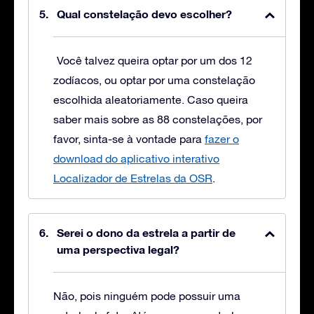
Qual constelação devo escolher?
Você talvez queira optar por um dos 12
zodíacos, ou optar por uma constelação
escolhida aleatoriamente. Caso queira
saber mais sobre as 88 constelações, por
favor, sinta-se à vontade para
fazer o
download do aplicativo interativo
Localizador de Estrelas da OSR
.
Serei o dono da estrela a partir de
uma perspectiva legal?
Não, pois ninguém pode possuir uma