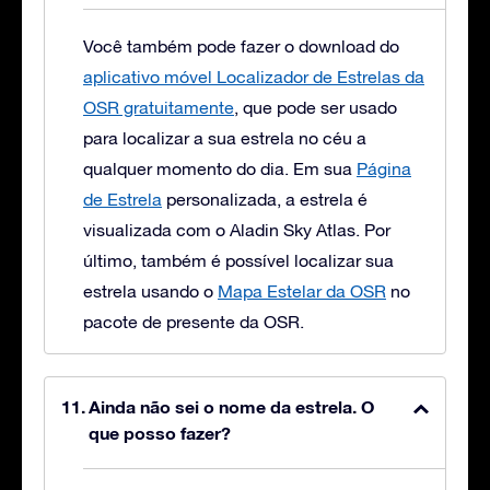
Você também pode fazer o download do
aplicativo móvel Localizador de Estrelas da
OSR gratuitamente
, que pode ser usado
para localizar a sua estrela no céu a
qualquer momento do dia. Em sua
Página
de Estrela
personalizada, a estrela é
visualizada com o Aladin Sky Atlas. Por
último, também é possível localizar sua
estrela usando o
Mapa Estelar da OSR
no
pacote de presente da OSR.
Ainda não sei o nome da estrela. O
que posso fazer?