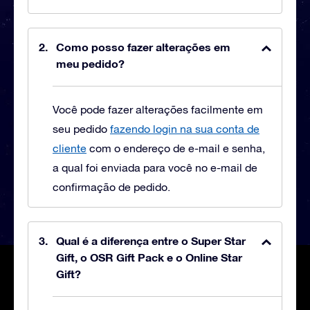
Como posso fazer alterações em
meu pedido?
Você pode fazer alterações facilmente em
seu pedido
fazendo login na sua conta de
cliente
com o endereço de e-mail e senha,
a qual foi enviada para você no e-mail de
confirmação de pedido.
Qual é a diferença entre o Super Star
Gift, o OSR Gift Pack e o Online Star
Gift?