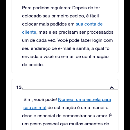
Para pedidos regulares: Depois de ter
colocado seu primeiro pedido, é fácil
colocar mais pedidos em
sua conta de
cliente
, mas eles precisam ser processados
um de cada vez. Você pode fazer login com
seu endereço de e-mail e senha, a qual foi
enviada a você no e-mail de confirmação
de pedido.
Sim, você pode!
Nomear uma estrela para
seu animal
de estimação é uma maneira
doce e especial de demonstrar seu amor. É
um gesto pessoal que muitos amantes de