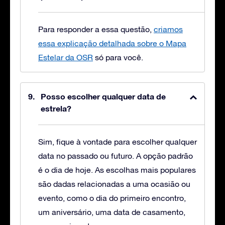
Para responder a essa questão,
criamos
essa explicação detalhada sobre o Mapa
Estelar da OSR
só para você.
Posso escolher qualquer data de
estrela?
Sim, fique à vontade para escolher qualquer
data no passado ou futuro. A opção padrão
é o dia de hoje. As escolhas mais populares
são dadas relacionadas a uma ocasião ou
evento, como o dia do primeiro encontro,
um aniversário, uma data de casamento,