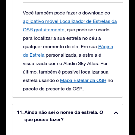
Você também pode fazer o download do
aplicativo móvel Localizador de Estrelas da
OSR gratuitamente
, que pode ser usado
para localizar a sua estrela no céu a
qualquer momento do dia. Em sua
Página
de Estrela
personalizada, a estrela é
visualizada com o Aladin Sky Atlas. Por
último, também é possível localizar sua
estrela usando o
Mapa Estelar da OSR
no
pacote de presente da OSR.
Ainda não sei o nome da estrela. O
que posso fazer?