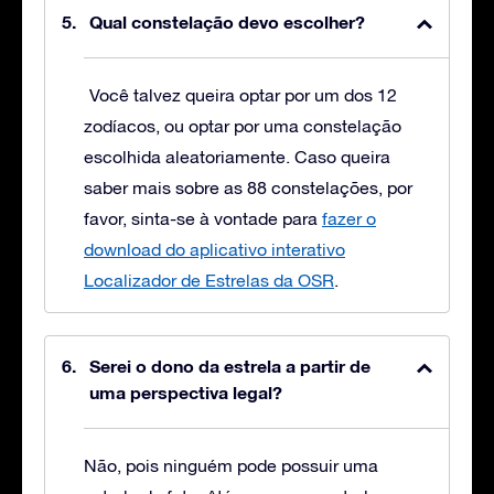
Qual constelação devo escolher?
Você talvez queira optar por um dos 12
zodíacos, ou optar por uma constelação
escolhida aleatoriamente. Caso queira
saber mais sobre as 88 constelações, por
favor, sinta-se à vontade para
fazer o
download do aplicativo interativo
Localizador de Estrelas da OSR
.
Serei o dono da estrela a partir de
uma perspectiva legal?
Não, pois ninguém pode possuir uma