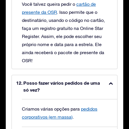
Você talvez queira pedir o
cartão de
presente da OSR
. Isso permite que o
destinatário, usando o código no cartão,
faça um registro gratuito na Online Star
Register. Assim, ele pode escolher seu
próprio nome e data para a estrela. Ele
ainda receberá o pacote de presente da
OSR!
Posso fazer vários pedidos de uma
só vez?
Criamos várias opções para
pedidos
corporativos (em massa)
.