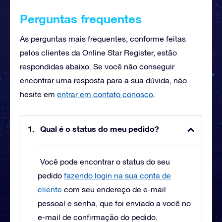
Perguntas frequentes
As perguntas mais frequentes, conforme feitas
pelos clientes da Online Star Register, estão
respondidas abaixo. Se você não conseguir
encontrar uma resposta para a sua dúvida, não
hesite em
entrar em contato conosco
.
Qual é o status do meu pedido?
Você pode encontrar o status do seu
pedido
fazendo login na sua conta de
cliente
com seu endereço de e-mail
pessoal e senha, que foi enviado a você no
e-mail de confirmação do pedido.