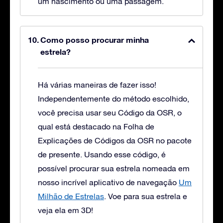
um nascimento ou uma passagem.
Como posso procurar minha
estrela?
Há várias maneiras de fazer isso!
Independentemente do método escolhido,
você precisa usar seu Código da OSR, o
qual está destacado na Folha de
Explicações de Códigos da OSR no pacote
de presente. Usando esse código, é
possível procurar sua estrela nomeada em
nosso incrível aplicativo de navegação
Um
Milhão de Estrelas
. Voe para sua estrela e
veja ela em 3D!