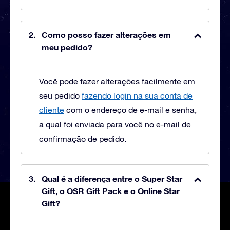
Como posso fazer alterações em
meu pedido?
Você pode fazer alterações facilmente em
seu pedido
fazendo login na sua conta de
cliente
com o endereço de e-mail e senha,
a qual foi enviada para você no e-mail de
confirmação de pedido.
Qual é a diferença entre o Super Star
Gift, o OSR Gift Pack e o Online Star
Gift?