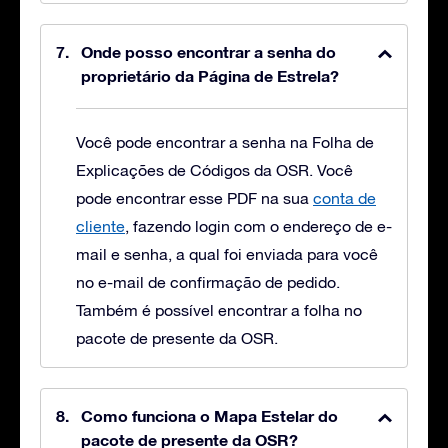
Onde posso encontrar a senha do
proprietário da Página de Estrela?
Você pode encontrar a senha na Folha de
Explicações de Códigos da OSR. Você
pode encontrar esse PDF na sua
conta de
cliente
, fazendo login com o endereço de e-
mail e senha, a qual foi enviada para você
no e-mail de confirmação de pedido.
Também é possível encontrar a folha no
pacote de presente da OSR.
Como funciona o Mapa Estelar do
pacote de presente da OSR?