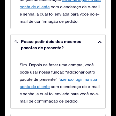
conta de cliente
com o endereço de e-mail
e senha, a qual foi enviada para você no e-
mail de confirmação de pedido.
Posso pedir dois dos mesmos
pacotes de presente?
Sim. Depois de fazer uma compra, você
pode usar nossa função “adicionar outro
pacote de presente”
fazendo login na sua
conta de cliente
com o endereço de e-mail
e senha, a qual foi enviada para você no e-
mail de confirmação de pedido.