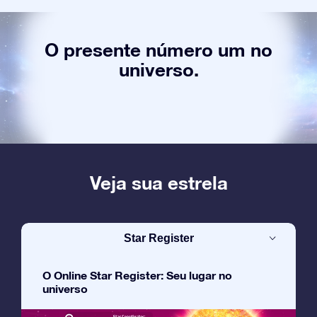
O presente número um no
universo.
Veja sua estrela
Star Register
O Online Star Register: Seu lugar no
universo