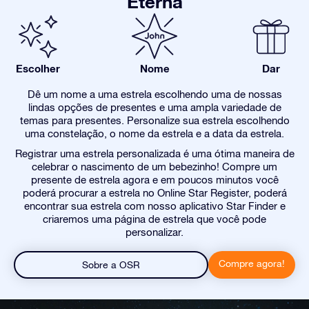
Eterna
Escolher
Nome
Dar
Dê um nome a uma estrela escolhendo uma de nossas
lindas opções de presentes e uma ampla variedade de
temas para presentes. Personalize sua estrela escolhendo
uma constelação, o nome da estrela e a data da estrela.
Registrar uma estrela personalizada é uma ótima maneira de
celebrar o nascimento de um bebezinho! Compre um
presente de estrela agora e em poucos minutos você
poderá procurar a estrela no Online Star Register, poderá
encontrar sua estrela com nosso aplicativo Star Finder e
criaremos uma página de estrela que você pode
personalizar.
Compre agora!
Sobre a OSR