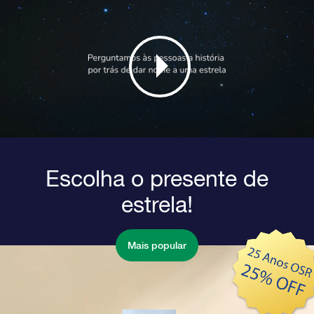
Escolha o presente de
estrela!
Mais popular