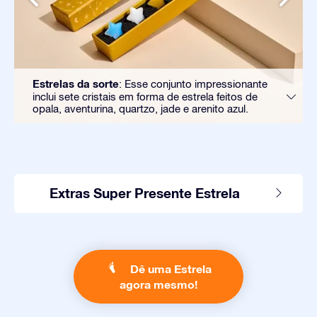
Estrelas da sorte
: Esse conjunto impressionante
inclui sete cristais em forma de estrela feitos de
opala, aventurina, quartzo, jade e arenito azul.
Extras Super Presente Estrela
Dê uma Estrela
agora mesmo!