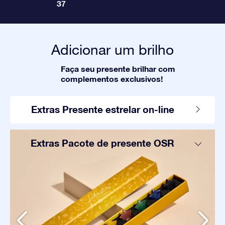
37
Adicionar um brilho
Faça seu presente brilhar com
complementos exclusivos!
Extras Presente estrelar on-line
Extras Pacote de presente OSR