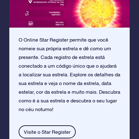
O Online Star Register permite que você
nomeie sua própria estrela e dê como um
presente. Cada registro de estrela está
conectado a um código único que o ajudará
a localizar sua estrela. Explore os detalhes da
sua estrela e veja o nome da estrela, data
estelar, cor da estrela e muito mais. Descubra
como é a sua estrela e descubra o seu lugar
no céu noturno!
Visite o Star Register