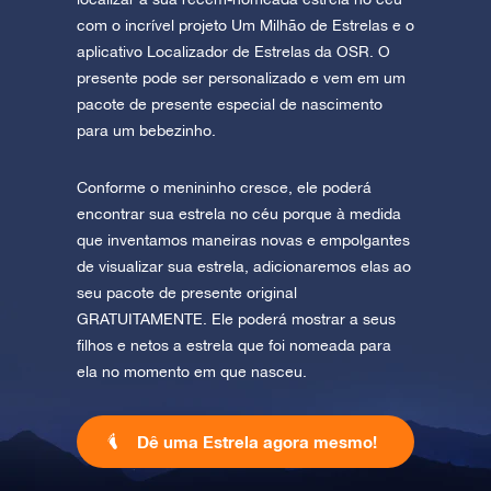
com o incrível projeto Um Milhão de Estrelas e o
aplicativo Localizador de Estrelas da OSR. O
presente pode ser personalizado e vem em um
pacote de presente especial de nascimento
para um bebezinho.
Conforme o menininho cresce, ele poderá
encontrar sua estrela no céu porque à medida
que inventamos maneiras novas e empolgantes
de visualizar sua estrela, adicionaremos elas ao
seu pacote de presente original
GRATUITAMENTE. Ele poderá mostrar a seus
filhos e netos a estrela que foi nomeada para
ela no momento em que nasceu.
Dê uma Estrela agora mesmo!