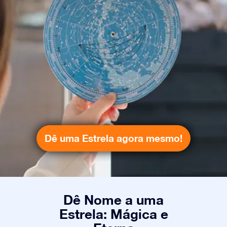
Dê uma Estrela agora mesmo!
Dê Nome a uma
Estrela: Mágica e