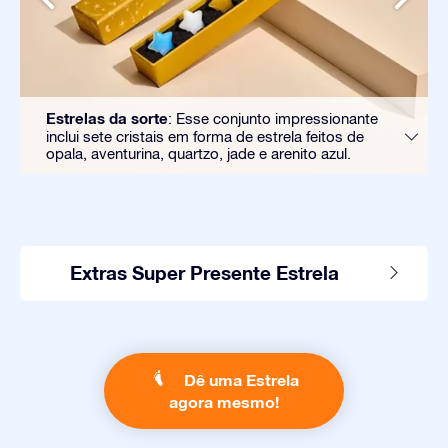
Estrelas da sorte
: Esse conjunto impressionante
inclui sete cristais em forma de estrela feitos de
opala, aventurina, quartzo, jade e arenito azul.
Extras Super Presente Estrela
Dê uma Estrela
agora mesmo!