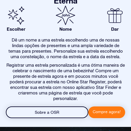
Eterna
Escolher
Nome
Dar
Dê um nome a uma estrela escolhendo uma de nossas
lindas opções de presentes e uma ampla variedade de
temas para presentes. Personalize sua estrela escolhendo
uma constelação, o nome da estrela e a data da estrela.
Registrar uma estrela personalizada é uma ótima maneira de
celebrar o nascimento de uma bebezinha! Compre um
presente de estrela agora e em poucos minutos você
poderá procurar a estrela no Online Star Register, poderá
encontrar sua estrela com nosso aplicativo Star Finder e
criaremos uma página de estrela que você pode
personalizar.
Compre agora!
Sobre a OSR