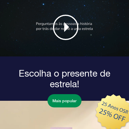
Escolha o presente de
estrela!
Mais popular