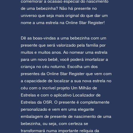
comemorar a ocasião especial do nascimento
de uma bebezinha? Não há presente no
universo que seja mais original do que dar um
nome a uma estrela na Online Star Register!
Dê as boas-vindas a uma bebezinha com um
presente que será valorizado pela família por
muitos e muitos anos. Ao nomear uma estrela
para um novo bebê, você poderá imortalizar a
criança no céu noturno. Escolha um dos
presentes da Online Star Register que vem com
a capacidade de localizar a sua nova estrela no
céu com o incrível projeto Um Milhão de
Estrelas e com o aplicativo Localizador de
Estrelas da OSR. O presente é completamente
personalizado e vem em uma elegante
embalagem de presente de nascimento de uma
bebezinha, ou seja, com certeza se
transformará numa importante relíquia da