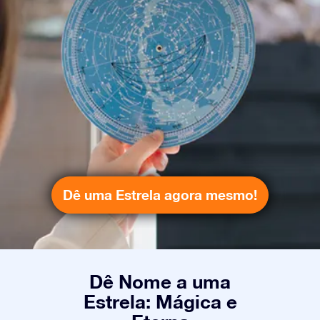
Dê uma Estrela agora mesmo!
Dê Nome a uma
Estrela: Mágica e