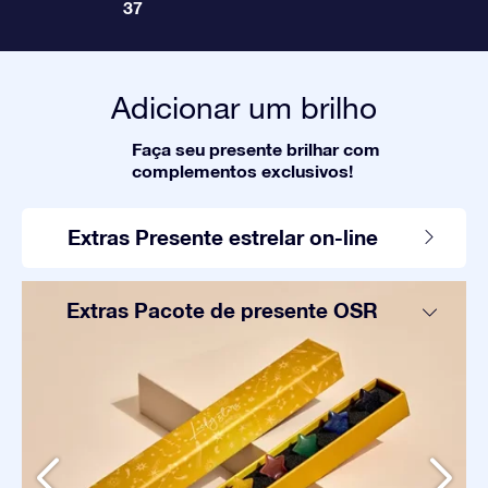
37
Adicionar um brilho
Faça seu presente brilhar com
complementos exclusivos!
Extras Presente estrelar on-line
Extras Pacote de presente OSR