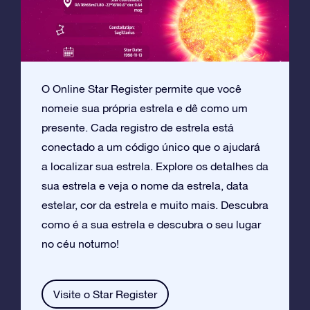
O Online Star Register permite que você
nomeie sua própria estrela e dê como um
presente. Cada registro de estrela está
conectado a um código único que o ajudará
a localizar sua estrela. Explore os detalhes da
sua estrela e veja o nome da estrela, data
estelar, cor da estrela e muito mais. Descubra
como é a sua estrela e descubra o seu lugar
no céu noturno!
Visite o Star Register