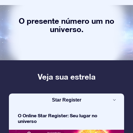
O presente número um no
universo.
Veja sua estrela
Star Register
O Online Star Register: Seu lugar no
universo