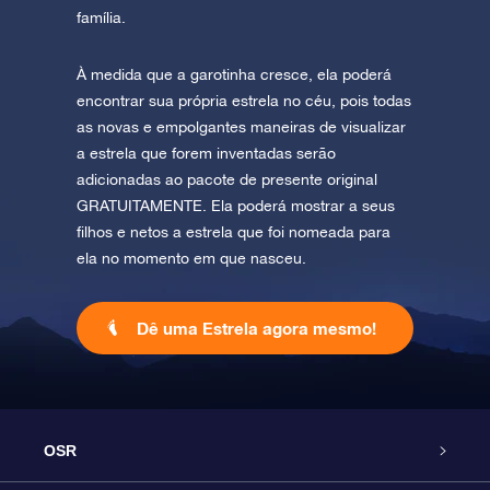
família.
À medida que a garotinha cresce, ela poderá
encontrar sua própria estrela no céu, pois todas
as novas e empolgantes maneiras de visualizar
a estrela que forem inventadas serão
adicionadas ao pacote de presente original
GRATUITAMENTE. Ela poderá mostrar a seus
filhos e netos a estrela que foi nomeada para
ela no momento em que nasceu.
Dê uma Estrela agora mesmo!
OSR