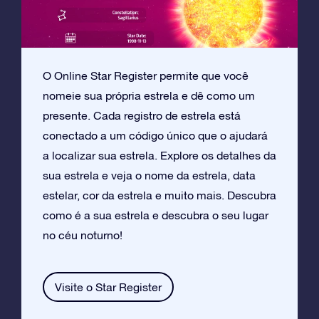
O Online Star Register permite que você
nomeie sua própria estrela e dê como um
presente. Cada registro de estrela está
conectado a um código único que o ajudará
a localizar sua estrela. Explore os detalhes da
sua estrela e veja o nome da estrela, data
estelar, cor da estrela e muito mais. Descubra
como é a sua estrela e descubra o seu lugar
no céu noturno!
Visite o Star Register