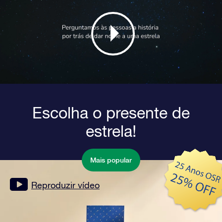
Escolha o presente de
estrela!
Mais popular
Reproduzir vídeo