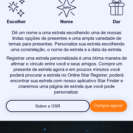
Escolher
Nome
Dar
Dê um nome a uma estrela escolhendo uma de nossas
lindas opções de presentes e uma ampla variedade de
temas para presentes. Personalize sua estrela escolhendo
uma constelação, o nome da estrela e a data da estrela.
Registrar uma estrela personalizada é uma ótima maneira de
afirmar o vínculo entre você e seus amigos. Compre um
presente de estrela agora e em poucos minutos você
poderá procurar a estrela no Online Star Register, poderá
encontrar sua estrela com nosso aplicativo Star Finder e
criaremos uma página de estrela que você pode
personalizar.
Compre agora!
Sobre a OSR