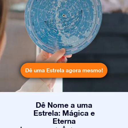
Dê uma Estrela agora mesmo!
Dê Nome a uma
Estrela: Mágica e
Eterna