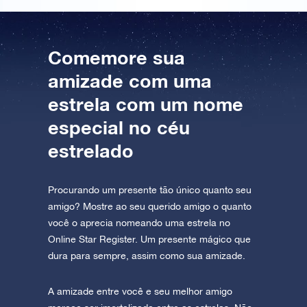
Comemore sua
amizade com uma
estrela com um nome
especial no céu
estrelado
Procurando um presente tão único quanto seu
amigo? Mostre ao seu querido amigo o quanto
você o aprecia nomeando uma estrela no
Online Star Register. Um presente mágico que
dura para sempre, assim como sua amizade.
A amizade entre você e seu melhor amigo