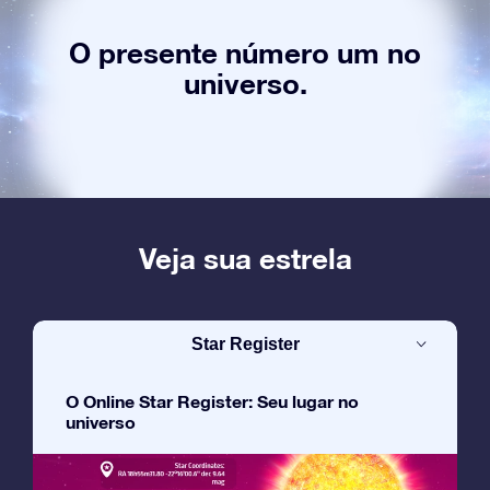
O presente número um no
universo.
Veja sua estrela
Star Register
O Online Star Register: Seu lugar no
universo