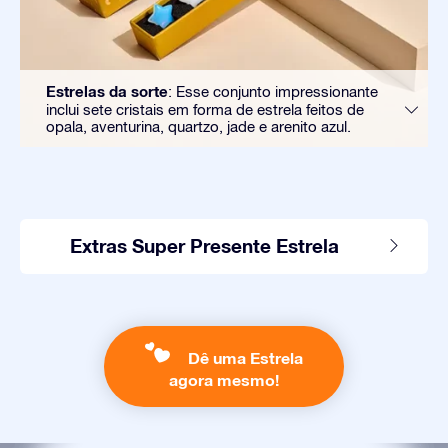
Estrelas da sorte
: Esse conjunto impressionante
inclui sete cristais em forma de estrela feitos de
opala, aventurina, quartzo, jade e arenito azul.
Extras Super Presente Estrela
Dê uma Estrela
agora mesmo!