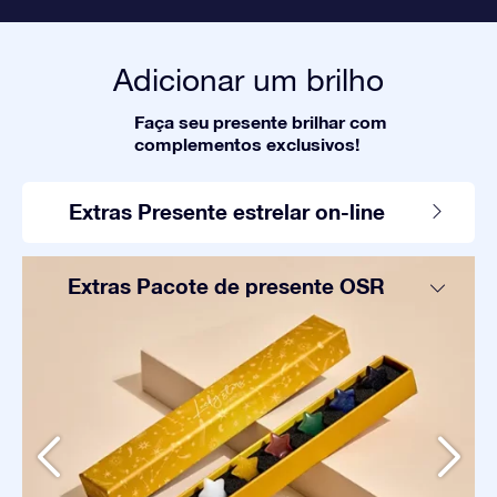
Adicionar um brilho
Faça seu presente brilhar com
complementos exclusivos!
Extras Presente estrelar on-line
Extras Pacote de presente OSR