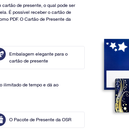
cartão de presente, o qual pode ser
ela. É possível receber o cartão de
como PDF. O Cartão de Presente da
Embalagem elegante para o
cartão de presente
o ilimitado de tempo e dá ao
O Pacote de Presente da OSR