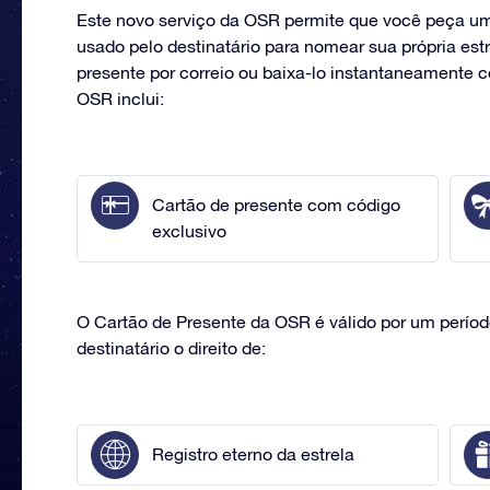
Este novo serviço da OSR permite que você peça um 
usado pelo destinatário para nomear sua própria estr
presente por correio ou baixa-lo instantaneamente 
OSR inclui:
Cartão de presente com código
exclusivo
O Cartão de Presente da OSR é válido por um períod
destinatário o direito de:
Registro eterno da estrela