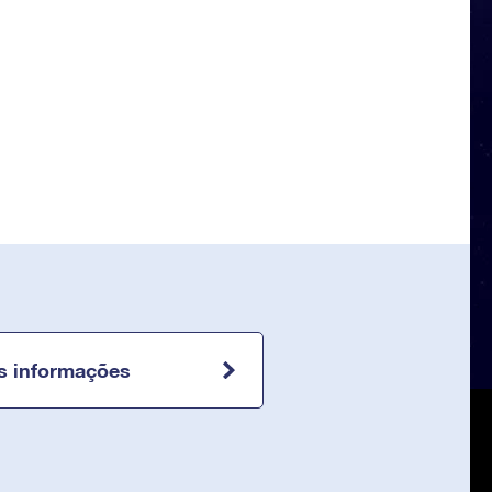
s informações