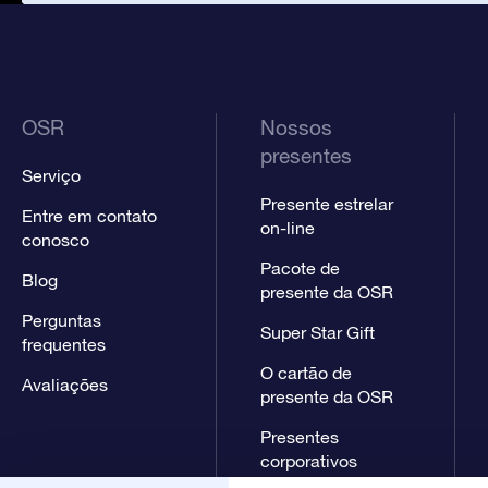
OSR
Nossos
presentes
Serviço
Presente estrelar
Entre em contato
on-line
conosco
Pacote de
Blog
presente da OSR
Perguntas
Super Star Gift
frequentes
O cartão de
Avaliações
presente da OSR
Presentes
corporativos