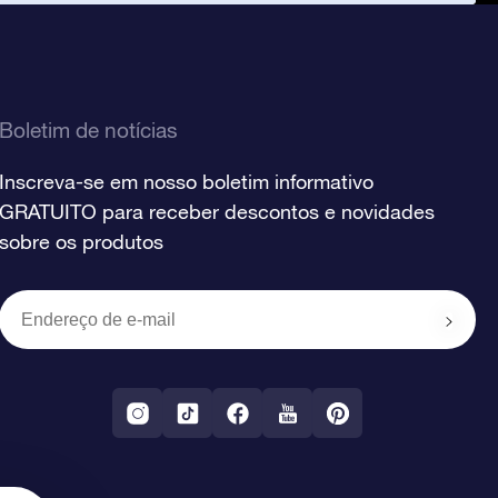
Boletim de notícias
Inscreva-se em nosso boletim informativo
GRATUITO para receber descontos e novidades
sobre os produtos