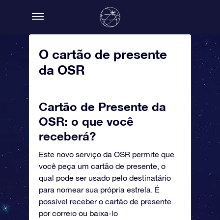
O cartão de presente
da OSR
Cartão de Presente da
OSR: o que você
receberá?
Este novo serviço da OSR permite que
você peça um cartão de presente, o
qual pode ser usado pelo destinatário
para nomear sua própria estrela. É
possível receber o cartão de presente
por correio ou baixa-lo