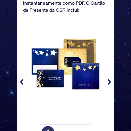
instantaneamente como PDF. O Cartão
de Presente da OSR inclui: