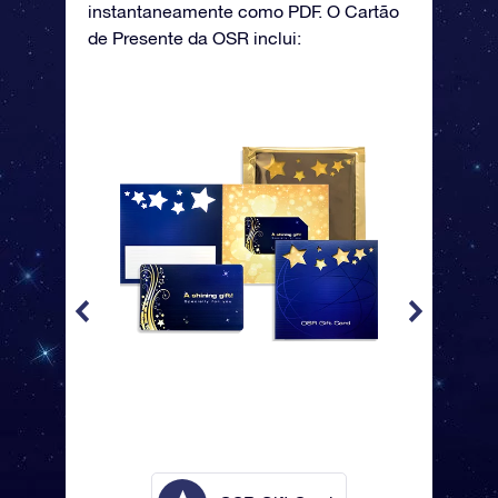
instantaneamente como PDF. O Cartão
de Presente da OSR inclui: