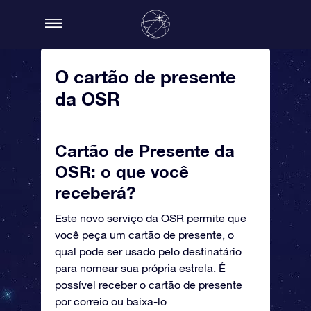
O cartão de presente
da OSR
Cartão de Presente da
OSR: o que você
receberá?
Este novo serviço da OSR permite que
você peça um cartão de presente, o
qual pode ser usado pelo destinatário
para nomear sua própria estrela. É
possível receber o cartão de presente
por correio ou baixa-lo