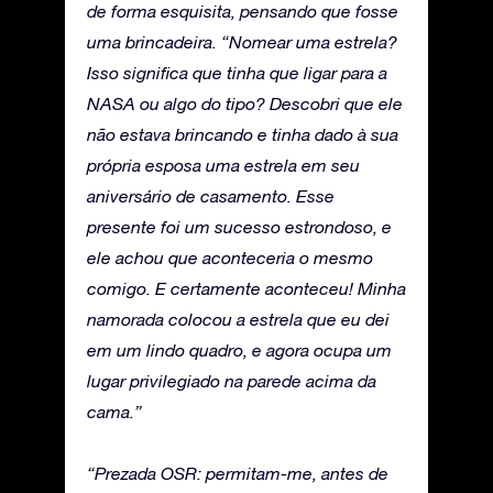
de forma esquisita, pensando que fosse
uma brincadeira. “Nomear uma estrela?
Isso significa que tinha que ligar para a
NASA ou algo do tipo? Descobri que ele
não estava brincando e tinha dado à sua
própria esposa uma estrela em seu
aniversário de casamento. Esse
presente foi um sucesso estrondoso, e
ele achou que aconteceria o mesmo
comigo. E certamente aconteceu! Minha
namorada colocou a estrela que eu dei
em um lindo quadro, e agora ocupa um
lugar privilegiado na parede acima da
cama.”
“Prezada OSR: permitam-me, antes de