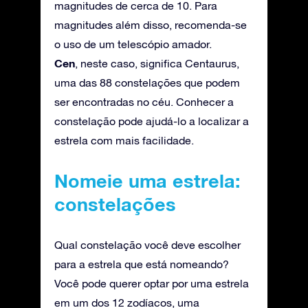
magnitudes de cerca de 10. Para
magnitudes além disso, recomenda-se
o uso de um telescópio amador.
Cen
, neste caso, significa Centaurus,
uma das 88 constelações que podem
ser encontradas no céu. Conhecer a
constelação pode ajudá-lo a localizar a
estrela com mais facilidade.
Nomeie uma estrela:
constelações
Qual constelação você deve escolher
para a estrela que está nomeando?
Você pode querer optar por uma estrela
em um dos 12 zodíacos, uma