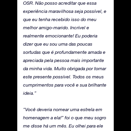
OSR. Não posso acreditar que essa
experiência maravilhosa seja possível, e
que eu tenha recebido isso do meu
melhor amigo-marido. Incrível e
realmente emocionante! Eu poderia
dizer que eu sou uma das poucas
sortudas que é profundamente amada e
apreciada pela pessoa mais importante
da minha vida. Muito obrigada por tornar
este presente possível. Todos os meus
cumprimentos para você e sua brilhante
ideia.”
“Você deveria nomear uma estrela em
homenagem a ela!” foi o que meu sogro
me disse há um mês. Eu olhei para ele