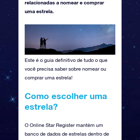
relacionadas a nomear e comprar
uma estrela.
Este é o guia definitivo de tudo o que
você precisa saber sobre nomear ou
comprar uma estrela!
Como escolher uma
estrela?
O Online Star Register mantém um
banco de dados de estrelas dentro de