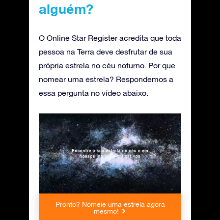
alguém?
O Online Star Register acredita que toda
pessoa na Terra deve desfrutar de sua
própria estrela no céu noturno. Por que
nomear uma estrela? Respondemos a
essa pergunta no vídeo abaixo.
Pronto? Nomeie uma estrela agora
mesmo!