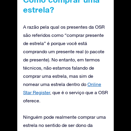
estrela?
A razão pela qual os presentes da OSR
são referidos como “comprar presente
de estrela” é porque você está
comprando um presente real (o pacote
de presente). No entanto, em termos
técnicos, não estamos falando de
comprar uma estrela, mas sim de
nomear uma estrela dentro do
Online
Star Register
, que é o serviço que a OSR
oferece.
Ninguém pode realmente comprar uma
estrela no sentido de ser dono da