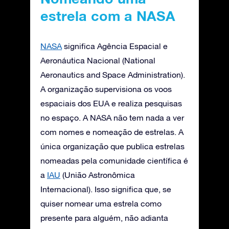
estrela com a NASA
NASA
significa Agência Espacial e
Aeronáutica Nacional (National
Aeronautics and Space Administration).
A organização supervisiona os voos
espaciais dos EUA e realiza pesquisas
no espaço. A NASA não tem nada a ver
com nomes e nomeação de estrelas. A
única organização que publica estrelas
nomeadas pela comunidade científica é
a
IAU
(União Astronômica
Internacional). Isso significa que, se
quiser nomear uma estrela como
presente para alguém, não adianta