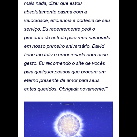
mais nada, dizer que estou
absolutamente pasma com a
velocidade, eficiência e cortesia de seu
serviço. Eu recentemente pedi o
presente de estrela para meu namorado
em nosso primeiro aniversário. David
ficou tão feliz e emocionado com esse
gesto. Eu recomendo o site de vocês
para qualquer pessoa que procura um
eterno presente de amor para seus
entes queridos. Obrigada novamente!”