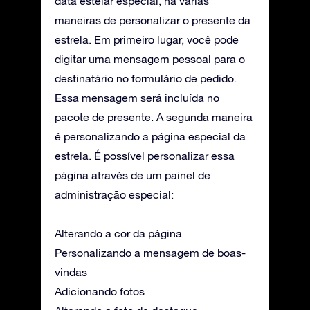
data estelar especial, há várias
maneiras de personalizar o presente da
estrela. Em primeiro lugar, você pode
digitar uma mensagem pessoal para o
destinatário no formulário de pedido.
Essa mensagem será incluída no
pacote de presente. A segunda maneira
é personalizando a página especial da
estrela. É possível personalizar essa
página através de um painel de
administração especial:
Alterando a cor da página
Personalizando a mensagem de boas-
vindas
Adicionando fotos