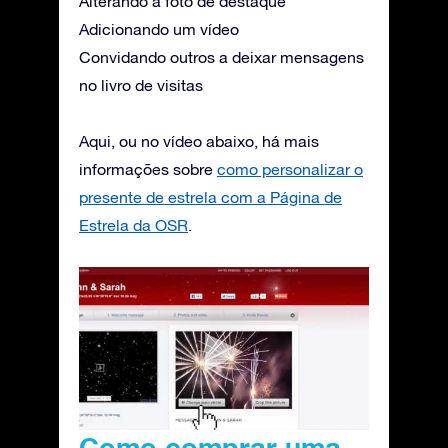
Alterando a foto de destaque
Adicionando um vídeo
Convidando outros a deixar mensagens
no livro de visitas
Aqui, ou no vídeo abaixo, há mais
informações sobre
como personalizar o
presente de estrela com a Página de
Estrela da OSR
.
Como comprar uma