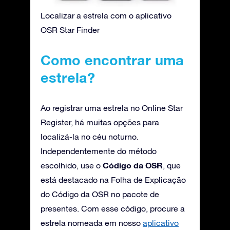
Localizar a estrela com o aplicativo
OSR Star Finder
Como encontrar uma
estrela?
Ao registrar uma estrela no Online Star
Register, há muitas opções para
localizá-la no céu noturno.
Independentemente do método
Código da OSR
escolhido, use o
, que
está destacado na Folha de Explicação
do Código da OSR no pacote de
presentes. Com esse código, procure a
estrela nomeada em nosso
aplicativo