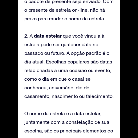
o pacote de presente seja enviado. Com
o presente de estrela on-line, não há
prazo para mudar o nome da estrela.
data estelar
2. A
que você vincula à
estrela pode ser qualquer data no
passado ou futuro. A opção padrão é o
dia atual. Escolhas populares são datas
relacionadas a uma ocasião ou evento,
como o dia em que o casal se
conheceu, aniversário, dia do
casamento, nascimento ou falecimento.
O nome da estrela e a data estelar,
juntamente com a constelação de sua
escolha, são os principais elementos do