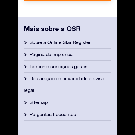
Mais sobre a OSR
Sobre a Online Star Register
Página de imprensa
Termos e condições gerais
Declaração de privacidade e aviso
legal
Sitemap
Perguntas frequentes