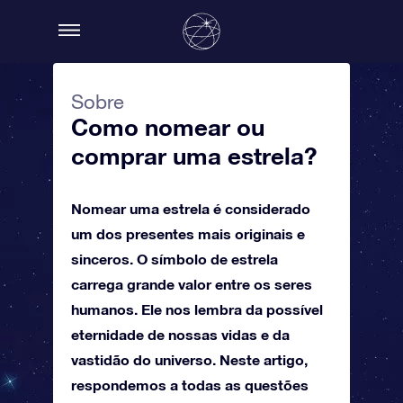
Sobre
Como nomear ou
comprar uma estrela?
Nomear uma estrela é considerado
um dos presentes mais originais e
sinceros. O símbolo de estrela
carrega grande valor entre os seres
humanos. Ele nos lembra da possível
eternidade de nossas vidas e da
vastidão do universo. Neste artigo,
respondemos a todas as questões