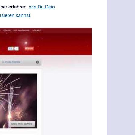
ber erfahren,
wie Du Dein
isieren kannst
.