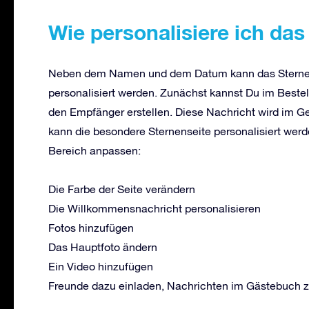
Wie personalisiere ich da
Neben dem Namen und dem Datum kann das Sternen
personalisiert werden. Zunächst kannst Du im Bestel
den Empfänger erstellen. Diese Nachricht wird im 
kann die besondere Sternenseite personalisiert werd
Bereich anpassen:
Die Farbe der Seite verändern
Die Willkommensnachricht personalisieren
Fotos hinzufügen
Das Hauptfoto ändern
Ein Video hinzufügen
Freunde dazu einladen, Nachrichten im Gästebuch z