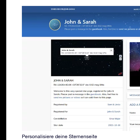
Personalisiere deine Sternenseite