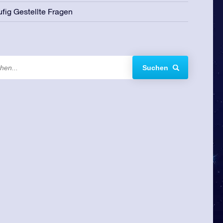
fig Gestellte Fragen
Suchen