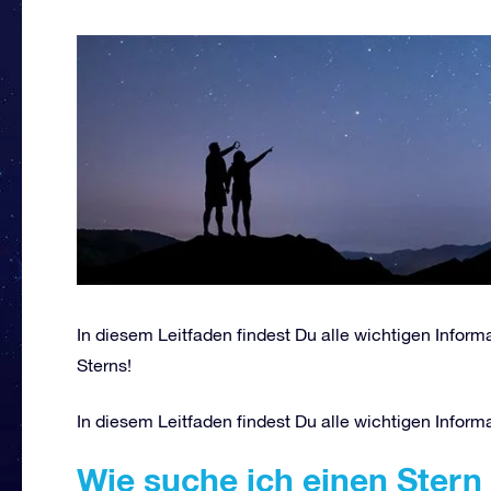
In diesem Leitfaden findest Du alle wichtigen Inform
Sterns!
In diesem Leitfaden findest Du alle wichtigen Inform
Wie suche ich einen Stern