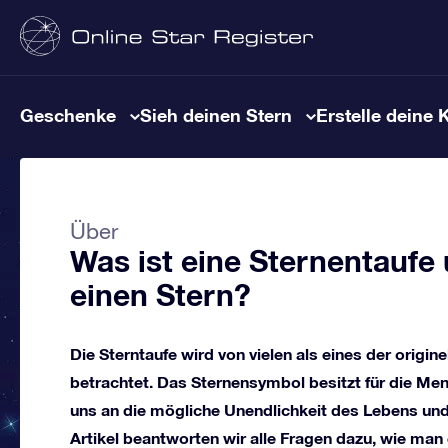
Geschenke
Sieh deinen Stern
Erstelle deine 
Über
Was ist eine Sternentaufe 
einen Stern?
Die Sterntaufe wird von vielen als eines der origi
betrachtet. Das Sternensymbol besitzt für die Men
uns an die mögliche Unendlichkeit des Lebens und
Artikel beantworten wir alle Fragen dazu, wie man 