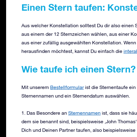
Einen Stern taufen: Konste
Aus welcher Konstellation solltest Du dir also eine
aus einem der 12 Sternzeichen wählen, aus einer Ko
aus einer zufällig ausgewählten Konstellation. Wenn
herausfinden möchtest, kannst Du einfach die
intera
Wie taufe ich einen Stern?
Mit unserem
Bestellformular
ist die Sternentaufe ein
Sternennamen und ein Sternendatum auswählen.
1. Das Besondere an
Sternennamen
ist, dass sie h
dem sie benannt sind, beispielsweise ‚John Thomas‘.
Dich und Deinen Partner taufen, also beispielsweise