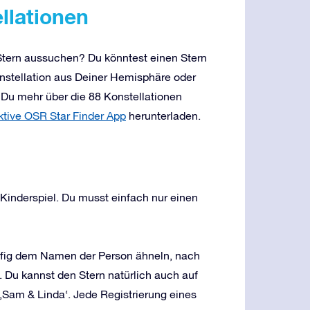
llationen
n Stern aussuchen? Du könntest einen Stern
nstellation aus Deiner Hemisphäre oder
 Du mehr über die 88 Konstellationen
ktive OSR Star Finder App
herunterladen.
 Kinderspiel. Du musst einfach nur einen
äufig dem Namen der Person ähneln, nach
 Du kannst den Stern natürlich auch auf
 ‚Sam & Linda‘. Jede Registrierung eines