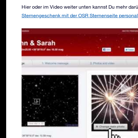
Hier oder im Video weiter unten kannst Du mehr darü
Sternengeschenk mit der OSR Sternenseite personal