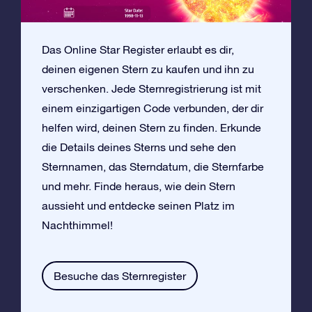
Das Online Star Register erlaubt es dir,
deinen eigenen Stern zu kaufen und ihn zu
verschenken. Jede Sternregistrierung ist mit
einem einzigartigen Code verbunden, der dir
helfen wird, deinen Stern zu finden. Erkunde
die Details deines Sterns und sehe den
Sternnamen, das Sterndatum, die Sternfarbe
und mehr. Finde heraus, wie dein Stern
aussieht und entdecke seinen Platz im
Nachthimmel!
Besuche das Sternregister