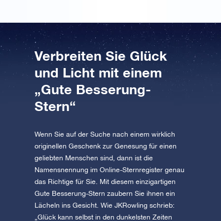
Verbreiten Sie Glück
und Licht mit einem
„Gute Besserung-
Stern“
Wenn Sie auf der Suche nach einem wirklich
originellen Geschenk zur Genesung für einen
geliebten Menschen sind, dann ist die
Namensnennung im Online-Sternregister genau
das Richtige für Sie. Mit diesem einzigartigen
Gute Besserung-Stern zaubern Sie ihnen ein
Lächeln ins Gesicht. Wie JKRowling schrieb:
„Glück kann selbst in den dunkelsten Zeiten