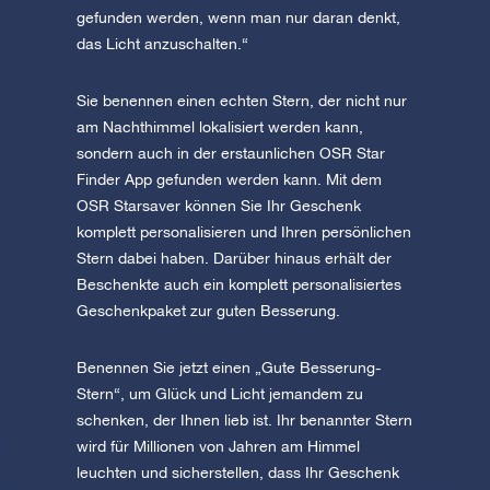
gefunden werden, wenn man nur daran denkt,
das Licht anzuschalten.“
Sie benennen einen echten Stern, der nicht nur
am Nachthimmel lokalisiert werden kann,
sondern auch in der erstaunlichen OSR Star
Finder App gefunden werden kann. Mit dem
OSR Starsaver können Sie Ihr Geschenk
komplett personalisieren und Ihren persönlichen
Stern dabei haben. Darüber hinaus erhält der
Beschenkte auch ein komplett personalisiertes
Geschenkpaket zur guten Besserung.
Benennen Sie jetzt einen „Gute Besserung-
Stern“, um Glück und Licht jemandem zu
schenken, der Ihnen lieb ist. Ihr benannter Stern
wird für Millionen von Jahren am Himmel
leuchten und sicherstellen, dass Ihr Geschenk