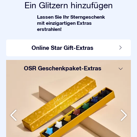
Ein Glitzern hinzufügen
Lassen Sie Ihr Sterngeschenk
mit einzigartigen Extras
erstrahlen!
Online Star Gift-Extras
OSR Geschenkpaket-Extras