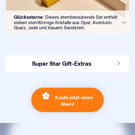
Glückssterne
: Dieses atemberaubende Set enthält
sieben sternförmige Kristalle aus Opal, Aventurin,
Quarz, Jade und blauem Sandstein.
Super Star Gift-Extras
Kaufe jetzt einen
Stern!