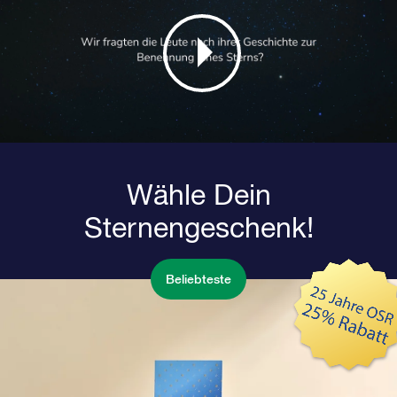
Wähle Dein
Sternengeschenk!
Beliebteste