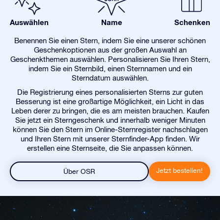
Auswählen
Name
Schenken
Benennen Sie einen Stern, indem Sie eine unserer schönen
Geschenkoptionen aus der großen Auswahl an
Geschenkthemen auswählen. Personalisieren Sie Ihren Stern,
indem Sie ein Sternbild, einen Sternnamen und ein
Sterndatum auswählen.
Die Registrierung eines personalisierten Sterns zur guten
Besserung ist eine großartige Möglichkeit, ein Licht in das
Leben derer zu bringen, die es am meisten brauchen. Kaufen
Sie jetzt ein Sterngeschenk und innerhalb weniger Minuten
können Sie den Stern im Online-Sternregister nachschlagen
und Ihren Stern mit unserer Sternfinder-App finden. Wir
erstellen eine Sternseite, die Sie anpassen können.
Jetzt bestellen!
Über OSR