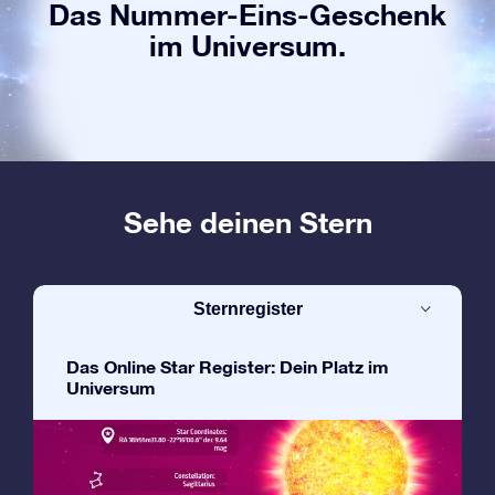
Das Nummer-Eins-Geschenk
im Universum.
Sehe deinen Stern
Sternregister
Das Online Star Register: Dein Platz im
Universum