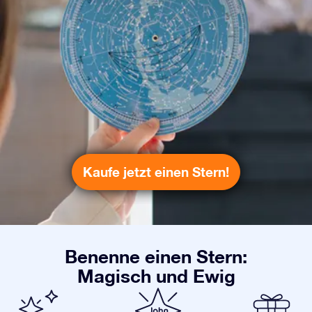
Kaufe jetzt einen Stern!
Benenne einen Stern:
Magisch und Ewig