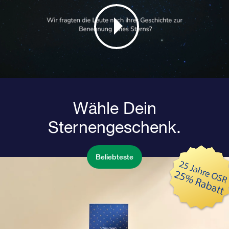
Wähle Dein
Sternengeschenk.
Beliebteste