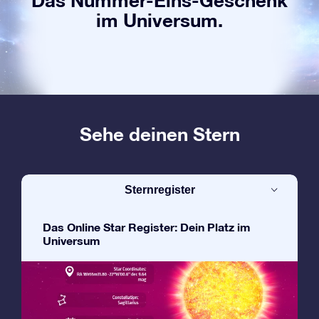
Das Nummer-Eins-Geschenk
im Universum.
Sehe deinen Stern
Sternregister
Das Online Star Register: Dein Platz im
Universum