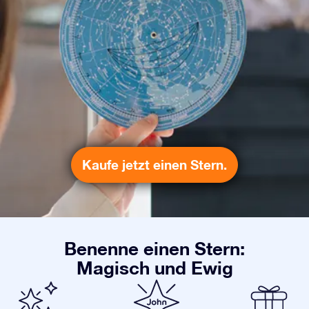
Kaufe jetzt einen Stern.
Benenne einen Stern:
Magisch und Ewig