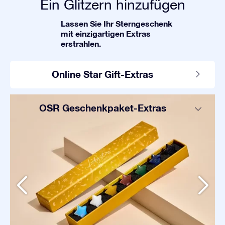
Ein Glitzern hinzufügen
Lassen Sie Ihr Sterngeschenk
mit einzigartigen Extras
erstrahlen.
Online Star Gift-Extras
OSR Geschenkpaket-Extras