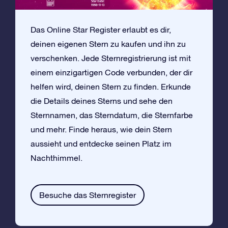
Das Online Star Register erlaubt es dir,
deinen eigenen Stern zu kaufen und ihn zu
verschenken. Jede Sternregistrierung ist mit
einem einzigartigen Code verbunden, der dir
helfen wird, deinen Stern zu finden. Erkunde
die Details deines Sterns und sehe den
Sternnamen, das Sterndatum, die Sternfarbe
und mehr. Finde heraus, wie dein Stern
aussieht und entdecke seinen Platz im
Nachthimmel.
Besuche das Sternregister