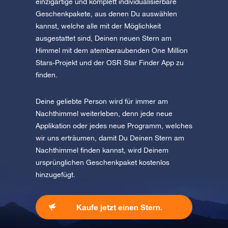
einzigartige und komplett individualisierbare
Geschenkpakete, aus denen Du auswählen
kannst, welche alle mit der Möglichkeit
ausgestattet sind, Deinen neuen Stern am
Himmel mit dem atemberaubenden One Million
Stars-Projekt und der OSR Star Finder App zu
finden.
Deine geliebte Person wird für immer am
Nachthimmel weiterleben, denn jede neue
Applikation oder jedes neue Programm, welches
wir uns erträumen, damit Du Deinen Stern am
Nachthimmel finden kannst, wird Deinem
ursprünglichen Geschenkpaket kostenlos
hinzugefügt.
Kaufe jetzt einen Stern.