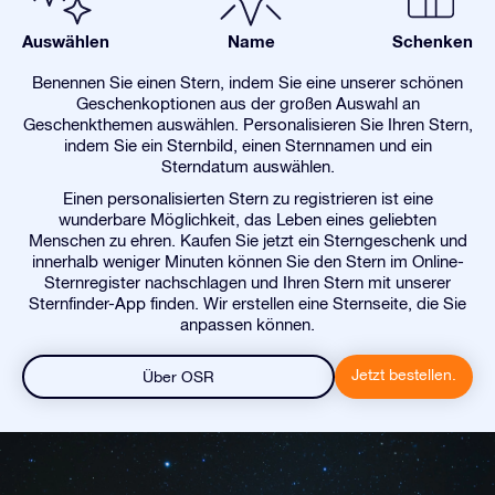
Auswählen
Name
Schenken
Benennen Sie einen Stern, indem Sie eine unserer schönen
Geschenkoptionen aus der großen Auswahl an
Geschenkthemen auswählen. Personalisieren Sie Ihren Stern,
indem Sie ein Sternbild, einen Sternnamen und ein
Sterndatum auswählen.
Einen personalisierten Stern zu registrieren ist eine
wunderbare Möglichkeit, das Leben eines geliebten
Menschen zu ehren. Kaufen Sie jetzt ein Sterngeschenk und
innerhalb weniger Minuten können Sie den Stern im Online-
Sternregister nachschlagen und Ihren Stern mit unserer
Sternfinder-App finden. Wir erstellen eine Sternseite, die Sie
anpassen können.
Jetzt bestellen.
Über OSR