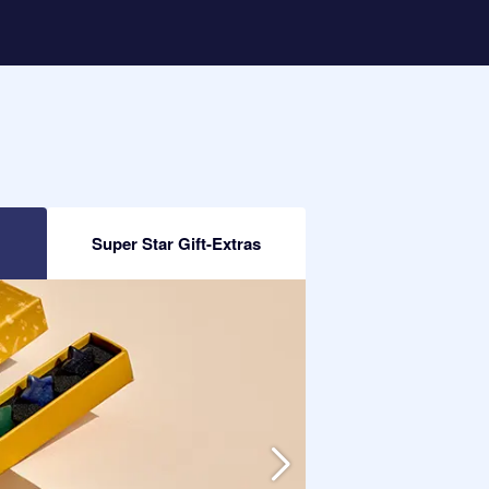
Super Star Gift-Extras