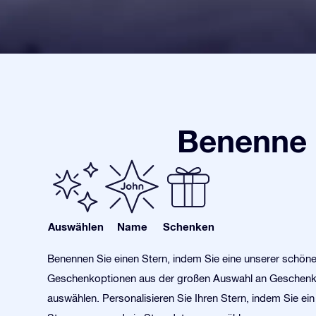
Benenne 
Auswählen
Name
Schenken
Benennen Sie einen Stern, indem Sie eine unserer schön
Geschenkoptionen aus der großen Auswahl an Geschen
auswählen. Personalisieren Sie Ihren Stern, indem Sie ein 