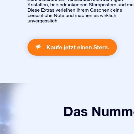
Kristallen, beeindruckenden Sternpostern und me
Diese Extras verleihen Ihrem Geschenk eine
persönliche Note und machen es wirklich
unvergesslich.
Kaufe jetzt einen Stern.
Das Numme