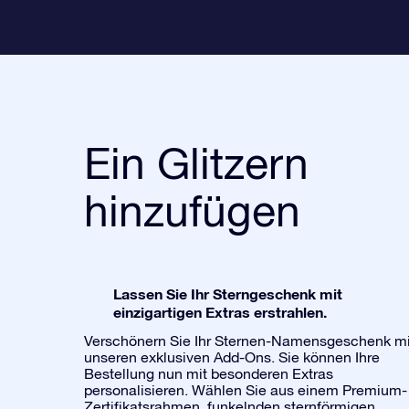
Ein Glitzern
hinzufügen
Lassen Sie Ihr Sterngeschenk mit
einzigartigen Extras erstrahlen.
Verschönern Sie Ihr Sternen-Namensgeschenk mi
unseren exklusiven Add-Ons. Sie können Ihre
Bestellung nun mit besonderen Extras
personalisieren. Wählen Sie aus einem Premium-
Zertifikatsrahmen, funkelnden sternförmigen