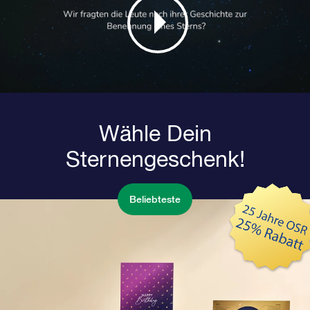
Wähle Dein
Sternengeschenk!
Beliebteste