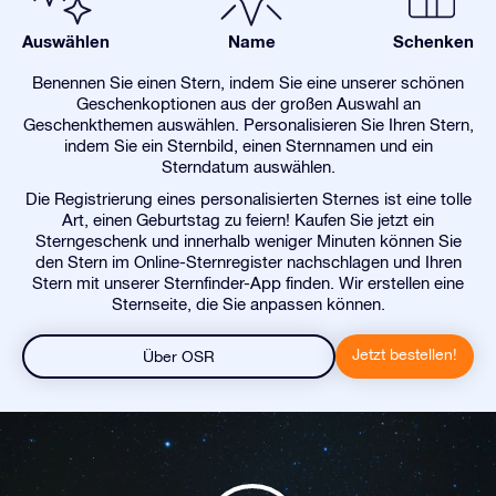
Auswählen
Name
Schenken
Benennen Sie einen Stern, indem Sie eine unserer schönen
Geschenkoptionen aus der großen Auswahl an
Geschenkthemen auswählen. Personalisieren Sie Ihren Stern,
indem Sie ein Sternbild, einen Sternnamen und ein
Sterndatum auswählen.
Die Registrierung eines personalisierten Sternes ist eine tolle
Art, einen Geburtstag zu feiern! Kaufen Sie jetzt ein
Sterngeschenk und innerhalb weniger Minuten können Sie
den Stern im Online-Sternregister nachschlagen und Ihren
Stern mit unserer Sternfinder-App finden. Wir erstellen eine
Sternseite, die Sie anpassen können.
Jetzt bestellen!
Über OSR