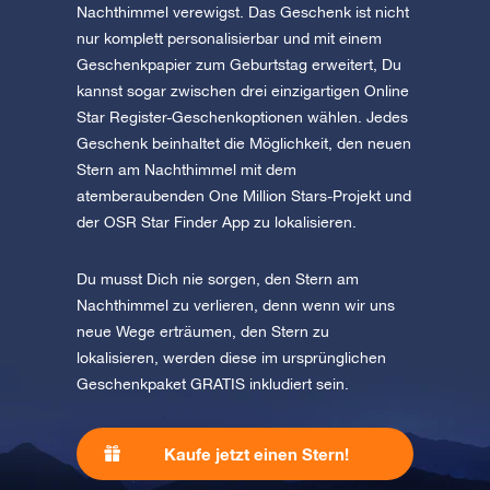
Nachthimmel verewigst. Das Geschenk ist nicht
nur komplett personalisierbar und mit einem
Geschenkpapier zum Geburtstag erweitert, Du
kannst sogar zwischen drei einzigartigen Online
Star Register-Geschenkoptionen wählen. Jedes
Geschenk beinhaltet die Möglichkeit, den neuen
Stern am Nachthimmel mit dem
atemberaubenden One Million Stars-Projekt und
der OSR Star Finder App zu lokalisieren.
Du musst Dich nie sorgen, den Stern am
Nachthimmel zu verlieren, denn wenn wir uns
neue Wege erträumen, den Stern zu
lokalisieren, werden diese im ursprünglichen
Geschenkpaket GRATIS inkludiert sein.
Kaufe jetzt einen Stern!