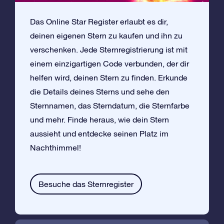
Das Online Star Register erlaubt es dir,
deinen eigenen Stern zu kaufen und ihn zu
verschenken. Jede Sternregistrierung ist mit
einem einzigartigen Code verbunden, der dir
helfen wird, deinen Stern zu finden. Erkunde
die Details deines Sterns und sehe den
Sternnamen, das Sterndatum, die Sternfarbe
und mehr. Finde heraus, wie dein Stern
aussieht und entdecke seinen Platz im
Nachthimmel!
Besuche das Sternregister