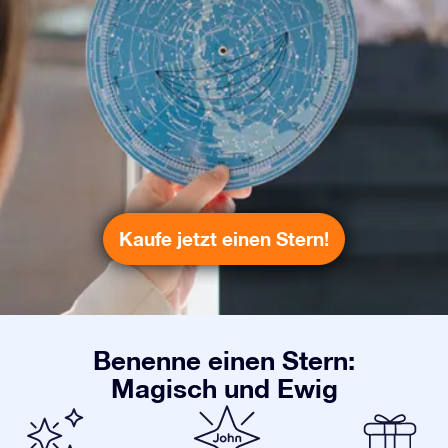
Kaufe jetzt einen Stern!
Benenne einen Stern:
Magisch und Ewig