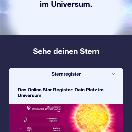
im Universum.
Sehe deinen Stern
Sternregister
Das Online Star Register: Dein Platz im
Universum