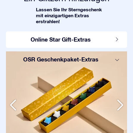
Lassen Sie Ihr Sterngeschenk
mit einzigartigen Extras
erstrahlen!
Online Star Gift-Extras
OSR Geschenkpaket-Extras