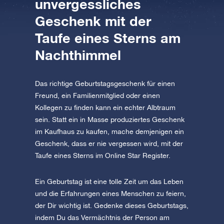
unvergessliches
AppStore (iOS)
Play Store (Android)
Geschenk mit der
Taufe eines Sterns am
Nachthimmel
Das richtige Geburtstagsgeschenk für einen
Freund, ein Familienmitglied oder einen
Kollegen zu finden kann ein echter Albtraum
sein. Statt ein in Masse produziertes Geschenk
im Kaufhaus zu kaufen, mache demjenigen ein
Geschenk, dass er nie vergessen wird, mit der
Taufe eines Sterns im Online Star Register.
Ein Geburtstag ist eine tolle Zeit um das Leben
und die Erfahrungen eines Menschen zu feiern,
der Dir wichtig ist. Gedenke dieses Geburtstags,
indem Du das Vermächtnis der Person am