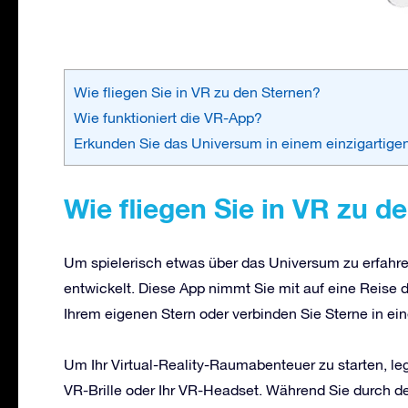
Wie fliegen Sie in VR zu den Sternen?
Wie funktioniert die VR-App?
Erkunden Sie das Universum in einem einzigartigen
Wie fliegen Sie in VR zu d
Um spielerisch etwas über das Universum zu erfahre
entwickelt. Diese App nimmt Sie mit auf eine Reise 
Ihrem eigenen Stern oder verbinden Sie Sterne in ein
Um Ihr Virtual-Reality-Raumabenteuer zu starten, le
VR-Brille oder Ihr VR-Headset. Während Sie durch d