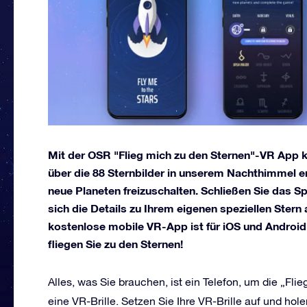
Mit der OSR "Flieg mich zu den Sternen"-VR App
über die 88 Sternbilder in unserem Nachthimmel er
neue Planeten freizuschalten. Schließen Sie das Sp
sich die Details zu Ihrem eigenen speziellen Stern
kostenlose mobile VR-App ist für iOS und Android 
fliegen Sie zu den Sternen!
Alles, was Sie brauchen, ist ein Telefon, um die „Fl
eine VR-Brille. Setzen Sie Ihre VR-Brille auf und hol