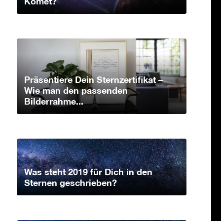
Komet?
Präsentiere Dein Sternzertifikat –
Wie man den passenden
Bilderrahme...
Was steht 2019 für Dich in den
Sternen geschrieben?