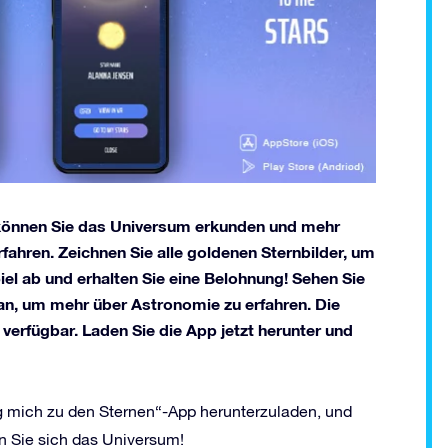
 können Sie das Universum erkunden und mehr
fahren. Zeichnen Sie alle goldenen Sternbilder, um
iel ab und erhalten Sie eine Belohnung! Sehen Sie
 an, um mehr über Astronomie zu erfahren. Die
verfügbar. Laden Sie die App jetzt herunter und
ieg mich zu den Sternen“-App herunterzuladen, und
en Sie sich das Universum!