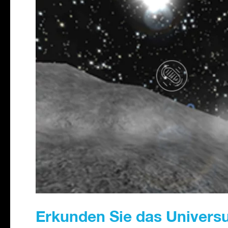
Erkunden Sie das Universu