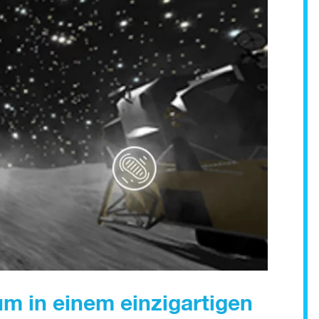
m in einem einzigartigen