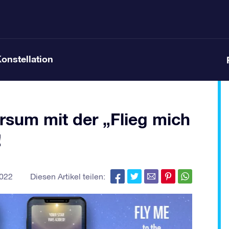
Konstellation
rsum mit der „Flieg mich
!
2022
Diesen Artikel teilen: