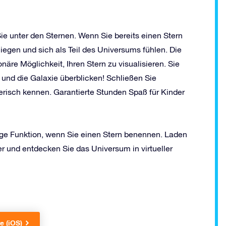
ie unter den Sternen. Wenn Sie bereits einen Stern
iegen und sich als Teil des Universums fühlen. Die
näre Möglichkeit, Ihren Stern zu visualisieren. Sie
 und die Galaxie überblicken! Schließen Sie
lerisch kennen. Garantierte Stunden Spaß für Kinder
rtige Funktion, wenn Sie einen Stern benennen. Laden
er und entdecken Sie das Universum in virtueller
e (iOS)