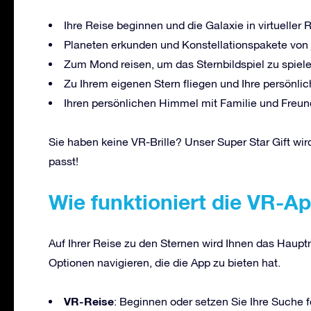
Ihre Reise beginnen und die Galaxie in virtueller 
Planeten erkunden und Konstellationspakete von
Zum Mond reisen, um das Sternbildspiel zu spiel
Zu Ihrem eigenen Stern fliegen und Ihre persönli
Ihren persönlichen Himmel mit Familie und Freun
Sie haben keine VR-Brille? Unser Super Star Gift wird
passt!
Wie funktioniert die VR-A
Auf Ihrer Reise zu den Sternen wird Ihnen das Hauptm
Optionen navigieren, die die App zu bieten hat.
VR-Reise
: Beginnen oder setzen Sie Ihre Suche 