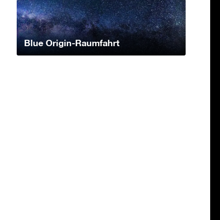
Blue Origin-Raumfahrt