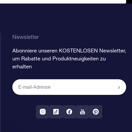
Newsletter
Abonniere unseren KOSTENLOSEN Newsletter,
um Rabatte und Produktneuigkeiten zu
erhalten