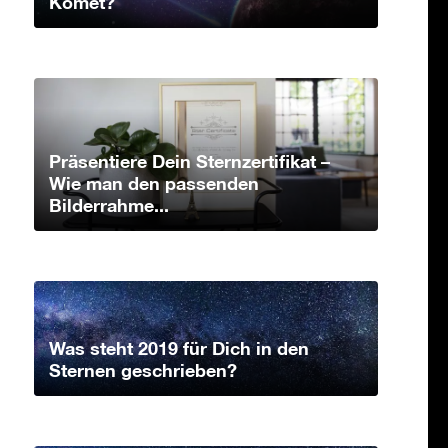
Komet?
Präsentiere Dein Sternzertifikat –
Wie man den passenden
Bilderrahme...
Was steht 2019 für Dich in den
Sternen geschrieben?