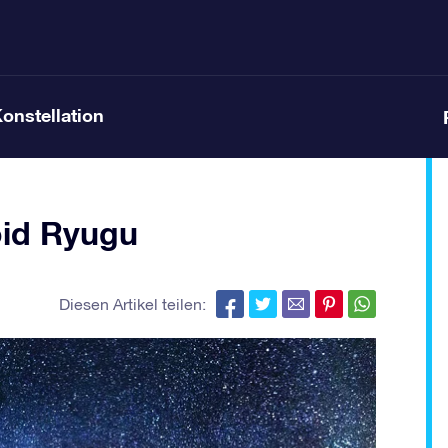
Konstellation
oid Ryugu
Diesen Artikel teilen: