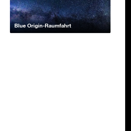
Blue Origin-Raumfahrt