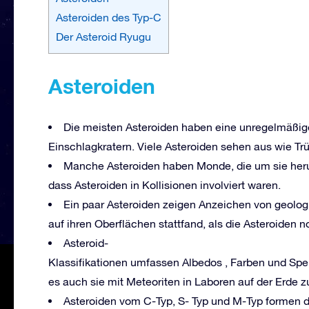
Asteroiden des Typ-C
Der Asteroid Ryugu
Asteroiden
Die meisten Asteroiden haben eine unregelmäßig
Einschlagkratern. Viele Asteroiden sehen aus wie T
Manche Asteroiden haben Monde, die um sie heru
dass Asteroiden in Kollisionen involviert waren.
Ein paar Asteroiden zeigen Anzeichen von geologi
auf ihren Oberflächen stattfand, als die Asteroiden 
Asteroid-
Klassifikationen umfassen Albedos , Farben und Spek
es auch sie mit Meteoriten in Laboren auf der Erde z
Asteroiden vom C-Typ, S- Typ und M-Typ formen 