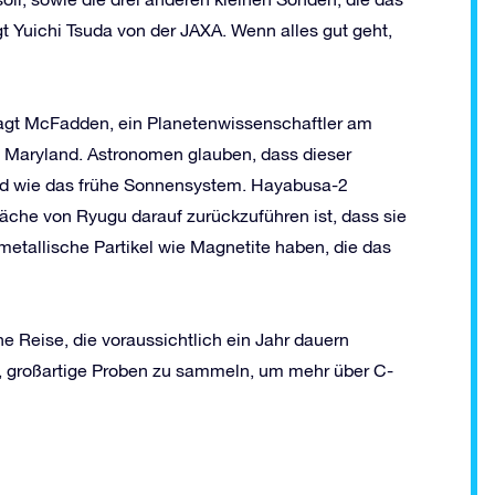
gt Yuichi Tsuda von der JAXA. Wenn alles gut geht,
 sagt McFadden, ein Planetenwissenschaftler am
, Maryland. Astronomen glauben, dass dieser
d wie das frühe Sonnensystem. Hayabusa-2
äche von Ryugu darauf zurückzuführen ist, dass sie
 metallische Partikel wie Magnetite haben, die das
 Reise, die voraussichtlich ein Jahr dauern
t, großartige Proben zu sammeln, um mehr über C-