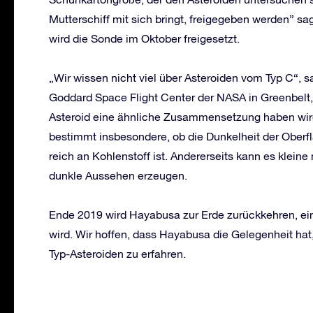
Mutterschiff mit sich bringt, freigegeben werden” sa
wird die Sonde im Oktober freigesetzt.
„Wir wissen nicht viel über Asteroiden vom Typ C“,
Goddard Space Flight Center der NASA in Greenbelt
Asteroid eine ähnliche Zusammensetzung haben wir
bestimmt insbesondere, ob die Dunkelheit der Oberfl
reich an Kohlenstoff ist. Andererseits kann es kleine
dunkle Aussehen erzeugen.
Ende 2019 wird Hayabusa zur Erde zurückkehren, eine
wird. Wir hoffen, dass Hayabusa die Gelegenheit ha
Typ-Asteroiden zu erfahren.