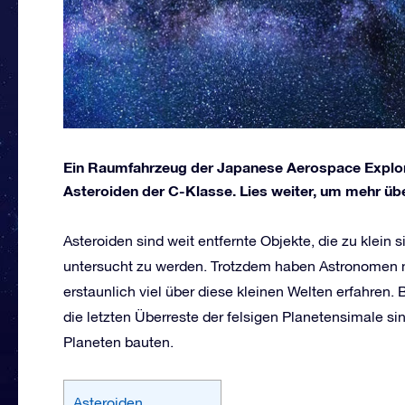
Ein Raumfahrzeug der Japanese Aerospace Explor
Asteroiden der C-Klasse. Lies weiter, um mehr übe
Asteroiden sind weit entfernte Objekte, die zu klein 
untersucht zu werden. Trotzdem haben Astronomen
erstaunlich viel über diese kleinen Welten erfahren.
die letzten Überreste der felsigen Planetensimale sind
Planeten bauten.
Asteroiden