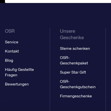
OSR
Unsere
Geschenke
Service
Sterne schenken
Kontakt
OSR-
Blog
Geschenkpaket
Häufig Gestellte
Super Star Gift
Fragen
OSR-
Bewertungen
Geschenkgutschein
Firmengeschenke