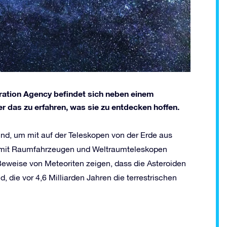
ation Agency befindet sich neben einem
r das zu erfahren, was sie zu entdecken hoffen.
sind, um mit auf der Teleskopen von der Erde aus
 mit Raumfahrzeugen und Weltraumteleskopen
 Beweise von Meteoriten zeigen, dass die Asteroiden
, die vor 4,6 Milliarden Jahren die terrestrischen