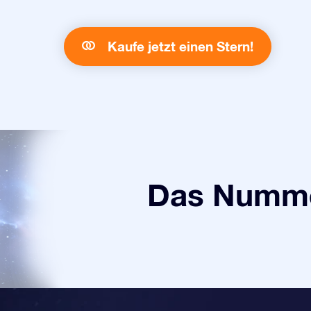
Kaufe jetzt einen Stern!
Das Numme