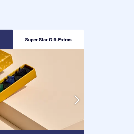
Super Star Gift-Extras