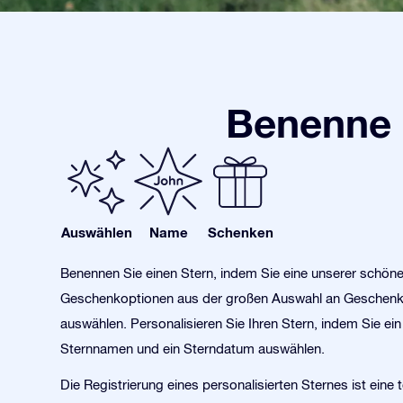
Benenne 
Auswählen
Name
Schenken
Benennen Sie einen Stern, indem Sie eine unserer schön
Geschenkoptionen aus der großen Auswahl an Geschen
auswählen. Personalisieren Sie Ihren Stern, indem Sie ein 
Sternnamen und ein Sterndatum auswählen.
Die Registrierung eines personalisierten Sternes ist eine to