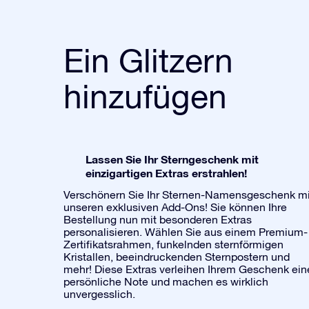
Ein Glitzern
hinzufügen
Lassen Sie Ihr Sterngeschenk mit
einzigartigen Extras erstrahlen!
Verschönern Sie Ihr Sternen-Namensgeschenk mi
unseren exklusiven Add-Ons! Sie können Ihre
Bestellung nun mit besonderen Extras
personalisieren. Wählen Sie aus einem Premium-
Zertifikatsrahmen, funkelnden sternförmigen
Kristallen, beeindruckenden Sternpostern und
mehr! Diese Extras verleihen Ihrem Geschenk ein
persönliche Note und machen es wirklich
unvergesslich.