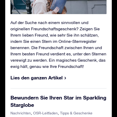
Auf der Suche nach einem sinnvollen und
originellen Freundschaftsgeschenk? Zeigen Sie
Ihrem lieben Freund, wie sehr Sie ihn schätzen,
indem Sie einen Stern im Online-Sternregister
benennen. Die Freundschaft zwischen Ihnen und
Ihrem besten Freund verdient es, unter den Sternen
verewigt zu werden. Ein magisches Geschenk, das
ewig hält, genau wie Ihre Freundschaft!
Lies den ganzen Artikel
Bewundern Sie Ihren Star im Sparkling
Starglobe
Nachrichten
OSR-Leitfaden
Tipps & Geschenke