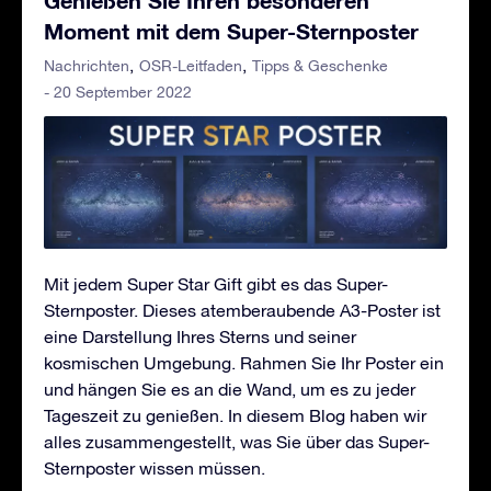
Moment mit dem Super-Sternposter
Nachrichten
OSR-Leitfaden
Tipps & Geschenke
- 20 September 2022
Mit jedem Super Star Gift gibt es das Super-
Sternposter. Dieses atemberaubende A3-Poster ist
eine Darstellung Ihres Sterns und seiner
kosmischen Umgebung. Rahmen Sie Ihr Poster ein
und hängen Sie es an die Wand, um es zu jeder
Tageszeit zu genießen. In diesem Blog haben wir
alles zusammengestellt, was Sie über das Super-
Sternposter wissen müssen.