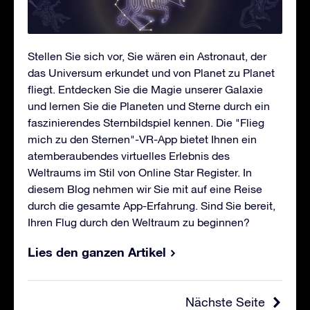
Stellen Sie sich vor, Sie wären ein Astronaut, der
das Universum erkundet und von Planet zu Planet
fliegt. Entdecken Sie die Magie unserer Galaxie
und lernen Sie die Planeten und Sterne durch ein
faszinierendes Sternbildspiel kennen. Die "Flieg
mich zu den Sternen"-VR-App bietet Ihnen ein
atemberaubendes virtuelles Erlebnis des
Weltraums im Stil von Online Star Register. In
diesem Blog nehmen wir Sie mit auf eine Reise
durch die gesamte App-Erfahrung. Sind Sie bereit,
Ihren Flug durch den Weltraum zu beginnen?
Lies den ganzen Artikel
Nächste Seite