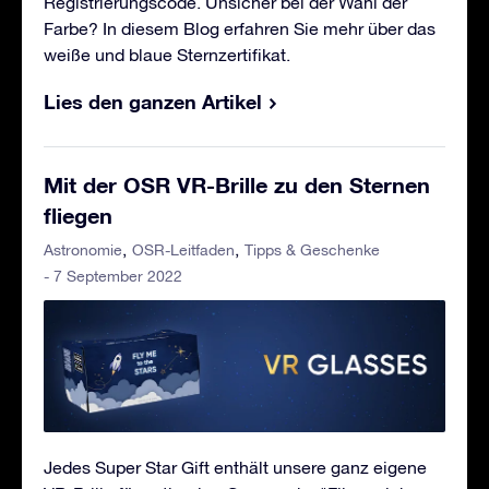
Registrierungscode. Unsicher bei der Wahl der
Farbe? In diesem Blog erfahren Sie mehr über das
weiße und blaue Sternzertifikat.
Lies den ganzen Artikel
Mit der OSR VR-Brille zu den Sternen
fliegen
Astronomie
OSR-Leitfaden
Tipps & Geschenke
- 7 September 2022
Jedes Super Star Gift enthält unsere ganz eigene