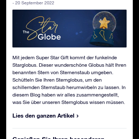
- 20 September 2022
Mit jedem Super Star Gift kommt der funkelnde
Starglobus. Dieser wunderschöne Globus hält Ihren
benannten Stern von Sternenstaub umgeben.
Schütteln Sie Ihren Sternglobus, um den
schillernden Sternstaub herumwirbeln zu lassen. In
diesem Blog haben wir alles zusammengestellt,
was Sie über unseren Sternglobus wissen müssen.
Lies den ganzen Artikel
Genießen Sie Ihren besonderen