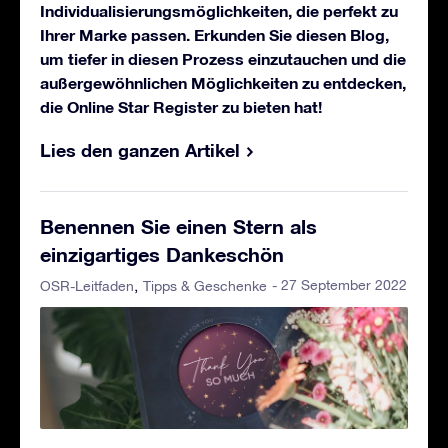
Individualisierungsmöglichkeiten, die perfekt zu
Ihrer Marke passen. Erkunden Sie diesen Blog,
um tiefer in diesen Prozess einzutauchen und die
außergewöhnlichen Möglichkeiten zu entdecken,
die Online Star Register zu bieten hat!
Lies den ganzen Artikel
Benennen Sie einen Stern als
einzigartiges Dankeschön
- 27 September 2022
OSR-Leitfaden
Tipps & Geschenke