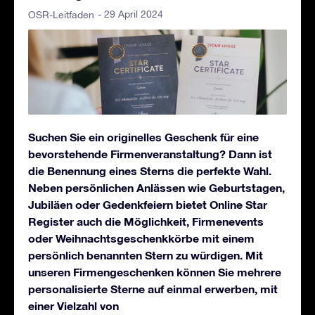
- 29 April 2024
OSR-Leitfaden
Suchen Sie ein originelles Geschenk für eine
bevorstehende Firmenveranstaltung? Dann ist
die Benennung eines Sterns die perfekte Wahl.
Neben persönlichen Anlässen wie Geburtstagen,
Jubiläen oder Gedenkfeiern bietet Online Star
Register auch die Möglichkeit, Firmenevents
oder Weihnachtsgeschenkkörbe mit einem
persönlich benannten Stern zu würdigen. Mit
unseren Firmengeschenken können Sie mehrere
personalisierte Sterne auf einmal erwerben, mit
einer Vielzahl von