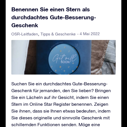
Benennen Sie einen Stern als
durchdachtes Gute-Besserung-
Geschenk
- 4 Mai 2022
OSR-Leitfaden
Tipps & Geschenke
Suchen Sie ein durchdachtes Gute-Besserung-
Geschenk für jemanden, den Sie lieben? Bringen
Sie ein Lächeln auf ihr Gesicht, indem Sie einen
Stern im Online Star Register benennen. Zeigen
Sie ihnen, dass sie Ihnen etwas bedeuten, indem
Sie dieses originelle und sinnvolle Geschenk mit
schillernden Funktionen senden. Möge eine