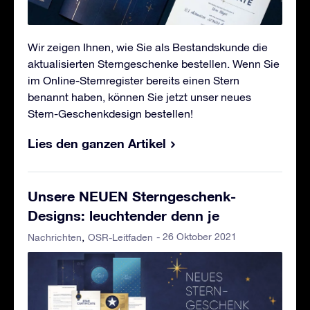
Wir zeigen Ihnen, wie Sie als Bestandskunde die
aktualisierten Sterngeschenke bestellen. Wenn Sie
im Online-Sternregister bereits einen Stern
benannt haben, können Sie jetzt unser neues
Stern-Geschenkdesign bestellen!
Lies den ganzen Artikel
Unsere NEUEN Sterngeschenk-
Designs: leuchtender denn je
- 26 Oktober 2021
Nachrichten
OSR-Leitfaden