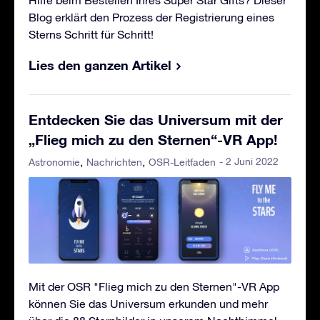
Blog erklärt den Prozess der Registrierung eines
Sterns Schritt für Schritt!
Lies den ganzen Artikel
Entdecken Sie das Universum mit der
„Flieg mich zu den Sternen“-VR App!
- 2 Juni 2022
Astronomie
Nachrichten
OSR-Leitfaden
Mit der OSR "Flieg mich zu den Sternen"-VR App
können Sie das Universum erkunden und mehr