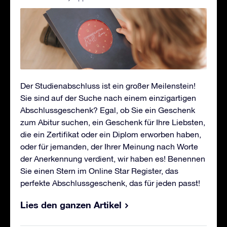
Der Studienabschluss ist ein großer Meilenstein!
Sie sind auf der Suche nach einem einzigartigen
Abschlussgeschenk? Egal, ob Sie ein Geschenk
zum Abitur suchen, ein Geschenk für Ihre Liebsten,
die ein Zertifikat oder ein Diplom erworben haben,
oder für jemanden, der Ihrer Meinung nach Worte
der Anerkennung verdient, wir haben es! Benennen
Sie einen Stern im Online Star Register, das
perfekte Abschlussgeschenk, das für jeden passt!
Lies den ganzen Artikel