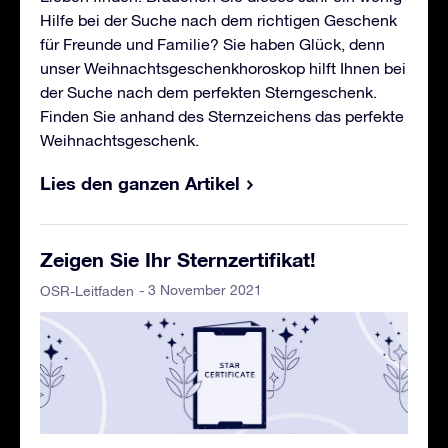
Hilfe bei der Suche nach dem richtigen Geschenk
für Freunde und Familie? Sie haben Glück, denn
unser Weihnachtsgeschenkhoroskop hilft Ihnen bei
der Suche nach dem perfekten Sterngeschenk.
Finden Sie anhand des Sternzeichens das perfekte
Weihnachtsgeschenk.
Lies den ganzen Artikel
Zeigen Sie Ihr Sternzertifikat!
- 3 November 2021
OSR-Leitfaden