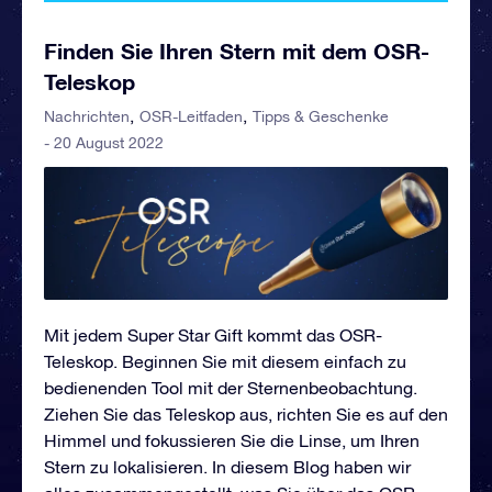
Finden Sie Ihren Stern mit dem OSR-
Teleskop
Nachrichten
OSR-Leitfaden
Tipps & Geschenke
- 20 August 2022
Mit jedem Super Star Gift kommt das OSR-
Teleskop. Beginnen Sie mit diesem einfach zu
bedienenden Tool mit der Sternenbeobachtung.
Ziehen Sie das Teleskop aus, richten Sie es auf den
Himmel und fokussieren Sie die Linse, um Ihren
Stern zu lokalisieren. In diesem Blog haben wir