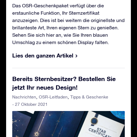
Das OSR-Geschenkpaket verfügt über die
erstaunliche Funktion, Ihr Sternzertifikat
anzuzeigen. Dies ist bei weitem die originellste und
brillanteste Art, Ihren eigenen Stern zu genießen.
Sehen Sie sich hier an, wie Sie Ihren blauen
Umschlag zu einem schönen Display falten.
Lies den ganzen Artikel
Bereits Sternbesitzer? Bestellen Sie
jetzt Ihr neues Design!
Nachrichten
OSR-Leitfaden
Tipps & Geschenke
- 27 Oktober 2021