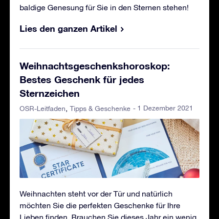
baldige Genesung für Sie in den Sternen stehen!
Lies den ganzen Artikel
Weihnachtsgeschenkshoroskop:
Bestes Geschenk für jedes
Sternzeichen
- 1 Dezember 2021
OSR-Leitfaden
Tipps & Geschenke
Weihnachten steht vor der Tür und natürlich
möchten Sie die perfekten Geschenke für Ihre
Lieben finden. Brauchen Sie dieses Jahr ein wenig