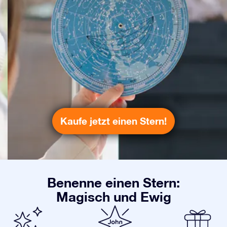
Kaufe jetzt einen Stern!
Benenne einen Stern:
Magisch und Ewig