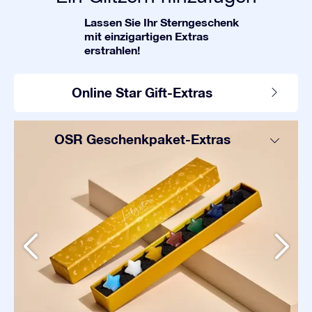
Lassen Sie Ihr Sterngeschenk
mit einzigartigen Extras
erstrahlen!
Online Star Gift-Extras
OSR Geschenkpaket-Extras