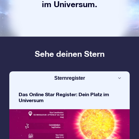
im Universum.
Sehe deinen Stern
Sternregister
Das Online Star Register: Dein Platz im
Universum