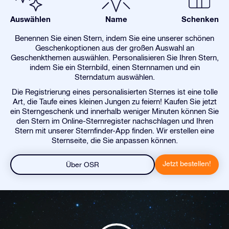
Auswählen
Name
Schenken
Benennen Sie einen Stern, indem Sie eine unserer schönen
Geschenkoptionen aus der großen Auswahl an
Geschenkthemen auswählen. Personalisieren Sie Ihren Stern,
indem Sie ein Sternbild, einen Sternnamen und ein
Sterndatum auswählen.
Die Registrierung eines personalisierten Sternes ist eine tolle
Art, die Taufe eines kleinen Jungen zu feiern! Kaufen Sie jetzt
ein Sterngeschenk und innerhalb weniger Minuten können Sie
den Stern im Online-Sternregister nachschlagen und Ihren
Stern mit unserer Sternfinder-App finden. Wir erstellen eine
Sternseite, die Sie anpassen können.
Jetzt bestellen!
Über OSR