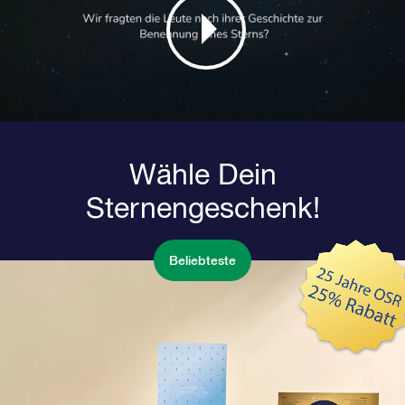
Wähle Dein
Sternengeschenk!
Beliebteste