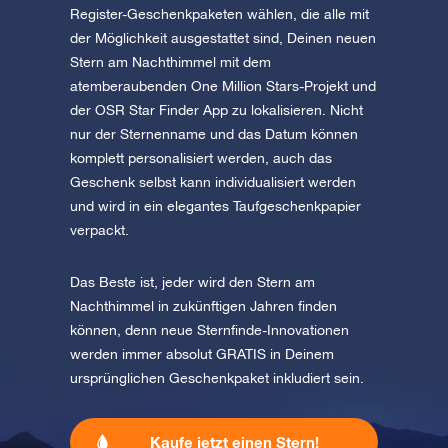
Register-Geschenkpaketen wählen, die alle mit
der Möglichkeit ausgestattet sind, Deinen neuen
Stern am Nachthimmel mit dem
atemberaubenden One Million Stars-Projekt und
der OSR Star Finder App zu lokalisieren. Nicht
nur der Sternenname und das Datum können
komplett personalisiert werden, auch das
Geschenk selbst kann individualisiert werden
und wird in ein elegantes Taufgeschenkpapier
verpackt.
Das Beste ist, jeder wird den Stern am
Nachthimmel in zukünftigen Jahren finden
können, denn neue Sternfinde-Innovationen
werden immer absolut GRATIS in Deinem
ursprünglichen Geschenkpaket inkludiert sein.
Kaufe jetzt einen Stern!