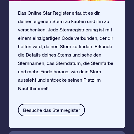
Das Online Star Register erlaubt es dir,
deinen eigenen Stern zu kaufen und ihn zu
verschenken. Jede Sternregistrierung ist mit
einem einzigartigen Code verbunden, der dir
helfen wird, deinen Stern zu finden. Erkunde
die Details deines Sterns und sehe den
Sternnamen, das Sterndatum, die Sternfarbe
und mehr. Finde heraus, wie dein Stern
aussieht und entdecke seinen Platz im
Nachthimmel!
Besuche das Sternregister