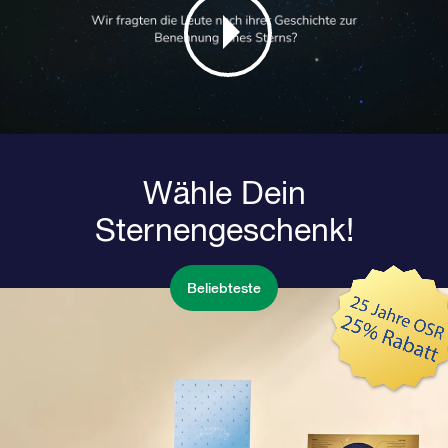
Wähle Dein
Sternengeschenk!
Beliebteste