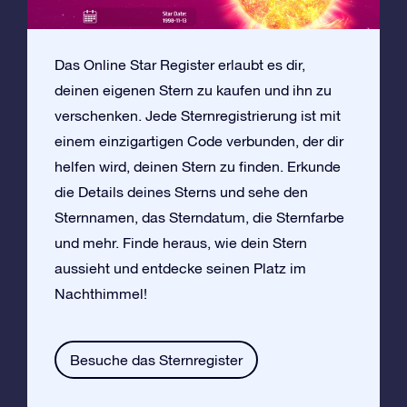
Das Online Star Register erlaubt es dir,
deinen eigenen Stern zu kaufen und ihn zu
verschenken. Jede Sternregistrierung ist mit
einem einzigartigen Code verbunden, der dir
helfen wird, deinen Stern zu finden. Erkunde
die Details deines Sterns und sehe den
Sternnamen, das Sterndatum, die Sternfarbe
und mehr. Finde heraus, wie dein Stern
aussieht und entdecke seinen Platz im
Nachthimmel!
Besuche das Sternregister