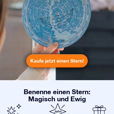
Kaufe jetzt einen Stern!
Benenne einen Stern:
Magisch und Ewig