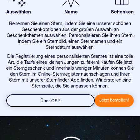
Auswählen
Name
Schenken
Benennen Sie einen Stern, indem Sie eine unserer schönen
Geschenkoptionen aus der großen Auswahl an
Geschenkthemen auswählen. Personalisieren Sie Ihren Stern,
indem Sie ein Sternbild, einen Sternnamen und ein
Sterndatum auswählen.
Die Registrierung eines personalisierten Sternes ist eine tolle
Art, die Taufe eines kleinen Jungen zu feiern! Kaufen Sie jetzt
ein Sterngeschenk und innerhalb weniger Minuten können Sie
den Stern im Online-Sternregister nachschlagen und Ihren
Stern mit unserer Sternfinder-App finden. Wir erstellen eine
Sternseite, die Sie anpassen können.
Jetzt bestellen!
Über OSR