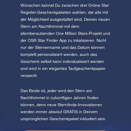
Wünschen kannst Du zwischen drei Online Star
Register-Geschenkpaketen wählen, die alle mit
der Möglichkeit ausgestattet sind, Deinen neuen
Stern am Nachthimmel mit dem
atemberaubenden One Million Stars-Projekt und
der OSR Star Finder App zu lokalisieren. Nicht
nur der Sternenname und das Datum können
komplett personalisiert werden, auch das
Geschenk selbst kann individualisiert werden
und wird in ein elegantes Taufgeschenkpapier
verpackt.
Das Beste ist, jeder wird den Stern am
Nachthimmel in zukünftigen Jahren finden
können, denn neue Sternfinde-Innovationen
werden immer absolut GRATIS in Deinem
ursprünglichen Geschenkpaket inkludiert sein.