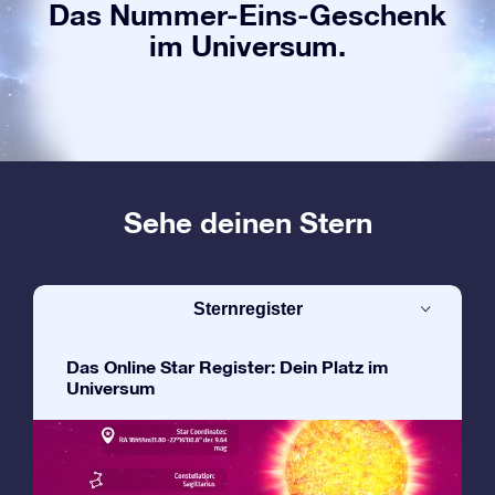
Das Nummer-Eins-Geschenk
im Universum.
Sehe deinen Stern
Sternregister
Das Online Star Register: Dein Platz im
Universum