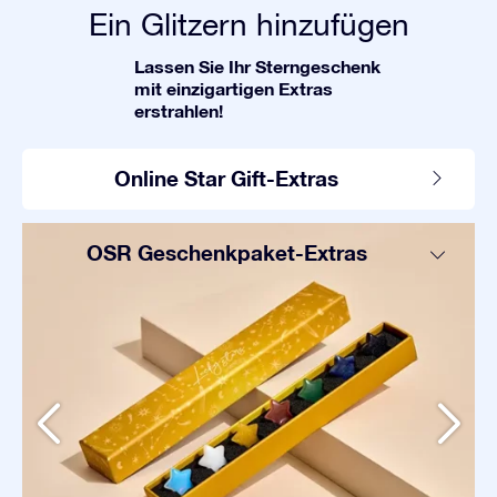
Ein Glitzern hinzufügen
Lassen Sie Ihr Sterngeschenk
mit einzigartigen Extras
erstrahlen!
Online Star Gift-Extras
OSR Geschenkpaket-Extras