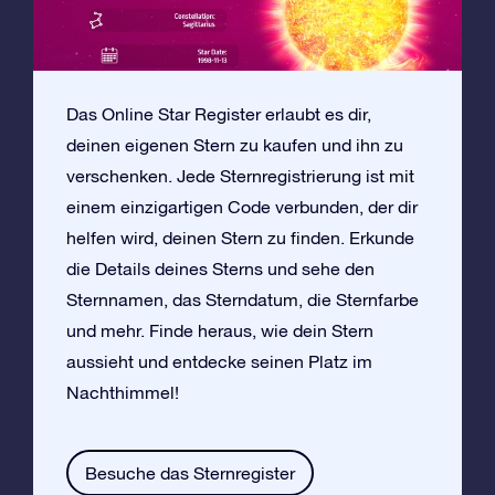
Das Online Star Register erlaubt es dir,
deinen eigenen Stern zu kaufen und ihn zu
verschenken. Jede Sternregistrierung ist mit
einem einzigartigen Code verbunden, der dir
helfen wird, deinen Stern zu finden. Erkunde
die Details deines Sterns und sehe den
Sternnamen, das Sterndatum, die Sternfarbe
und mehr. Finde heraus, wie dein Stern
aussieht und entdecke seinen Platz im
Nachthimmel!
Besuche das Sternregister