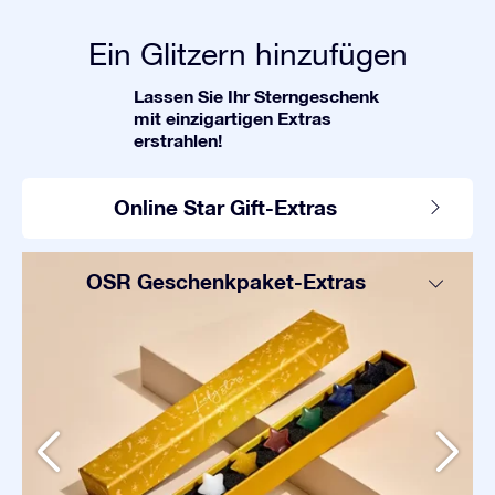
Ein Glitzern hinzufügen
Lassen Sie Ihr Sterngeschenk
mit einzigartigen Extras
erstrahlen!
Online Star Gift-Extras
OSR Geschenkpaket-Extras