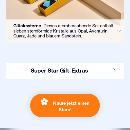
Glückssterne
: Dieses atemberaubende Set enthält
sieben sternförmige Kristalle aus Opal, Aventurin,
Quarz, Jade und blauem Sandstein.
Super Star Gift-Extras
Kaufe jetzt einen
Stern!