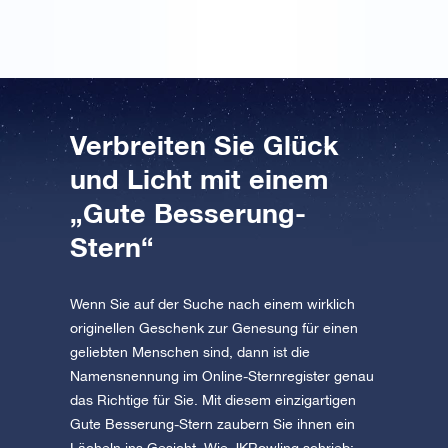
Verbreiten Sie Glück
und Licht mit einem
„Gute Besserung-
Stern“
Wenn Sie auf der Suche nach einem wirklich
originellen Geschenk zur Genesung für einen
geliebten Menschen sind, dann ist die
Namensnennung im Online-Sternregister genau
das Richtige für Sie. Mit diesem einzigartigen
Gute Besserung-Stern zaubern Sie ihnen ein