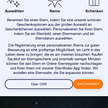
Auswählen
Name
Schenken
Benennen Sie einen Stern, indem Sie eine unserer schönen
Geschenkoptionen aus der großen Auswahl an
Geschenkthemen auswählen. Personalisieren Sie Ihren Stern,
indem Sie ein Sternbild, einen Sternnamen und ein
Sterndatum auswählen.
Die Registrierung eines personalisierten Sterns zur guten
Besserung ist eine großartige Möglichkeit, ein Licht in das
Leben derer zu bringen, die es am meisten brauchen. Kaufen
Sie jetzt ein Sterngeschenk und innerhalb weniger Minuten
können Sie den Stern im Online-Sternregister nachschlagen
und Ihren Stern mit unserer Sternfinder-App finden. Wir
erstellen eine Sternseite, die Sie anpassen können.
Jetzt bestellen!
Über OSR