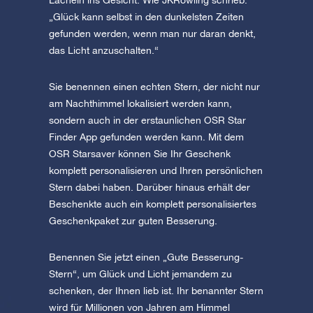
Lächeln ins Gesicht. Wie JKRowling schrieb:
„Glück kann selbst in den dunkelsten Zeiten
gefunden werden, wenn man nur daran denkt,
das Licht anzuschalten.“
Sie benennen einen echten Stern, der nicht nur
am Nachthimmel lokalisiert werden kann,
sondern auch in der erstaunlichen OSR Star
Finder App gefunden werden kann. Mit dem
OSR Starsaver können Sie Ihr Geschenk
komplett personalisieren und Ihren persönlichen
Stern dabei haben. Darüber hinaus erhält der
Beschenkte auch ein komplett personalisiertes
Geschenkpaket zur guten Besserung.
Benennen Sie jetzt einen „Gute Besserung-
Stern“, um Glück und Licht jemandem zu
schenken, der Ihnen lieb ist. Ihr benannter Stern
wird für Millionen von Jahren am Himmel