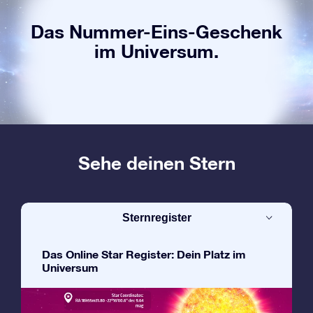
Das Nummer-Eins-Geschenk
im Universum.
Sehe deinen Stern
Sternregister
Das Online Star Register: Dein Platz im
Universum