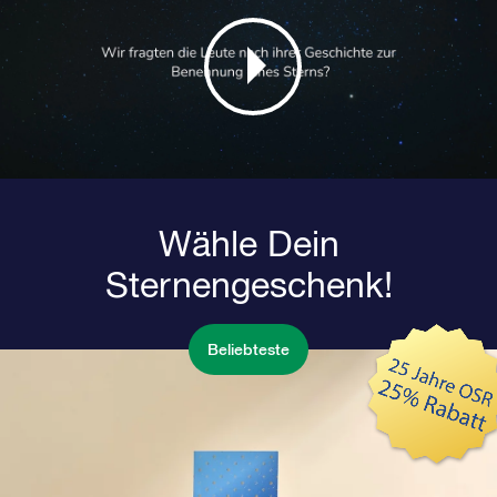
Wähle Dein
Sternengeschenk!
Beliebteste