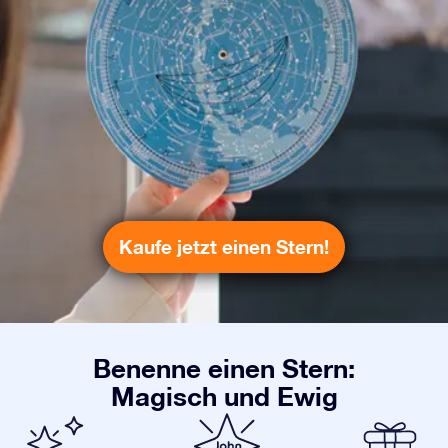
Kaufe jetzt einen Stern!
Benenne einen Stern:
Magisch und Ewig