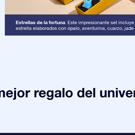
Estrellas de la fortuna
: Este impresionante set incluye
estrella elaborados con ópalo, aventurina, cuarzo, jade 
mejor regalo del unive