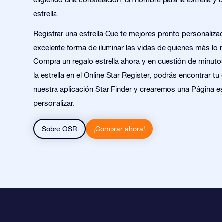
estrella.
Registrar una estrella Que te mejores pronto personaliza
excelente forma de iluminar las vidas de quienes más lo 
Compra un regalo estrella ahora y en cuestión de minut
la estrella en el Online Star Register, podrás encontrar tu 
nuestra aplicación Star Finder y crearemos una Página e
personalizar.
Sobre OSR
¡Comprar ahora!