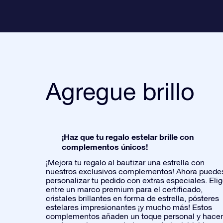
Agregue brillo
¡Haz que tu regalo estelar brille con
complementos únicos!
¡Mejora tu regalo al bautizar una estrella con
nuestros exclusivos complementos! Ahora puede
personalizar tu pedido con extras especiales. Eli
entre un marco premium para el certificado,
cristales brillantes en forma de estrella, pósteres
estelares impresionantes ¡y mucho más! Estos
complementos añaden un toque personal y hace