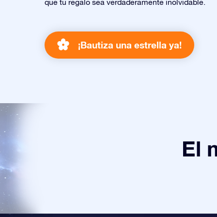
que tu regalo sea verdaderamente inolvidable.
¡Bautiza una estrella ya!
El 