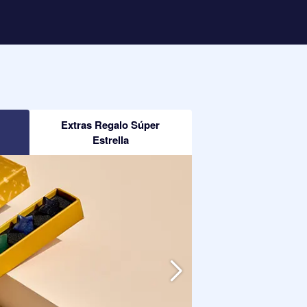
Extras Regalo Súper
Estrella