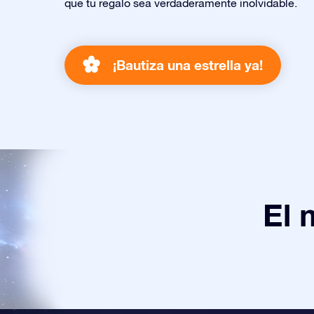
que tu regalo sea verdaderamente inolvidable.
¡Bautiza una estrella ya!
El 