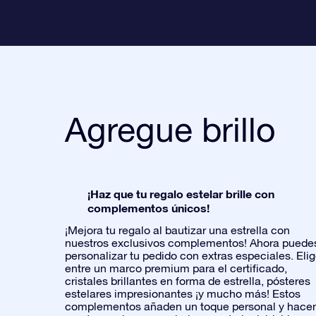
Agregue brillo
¡Haz que tu regalo estelar brille con
complementos únicos!
¡Mejora tu regalo al bautizar una estrella con
nuestros exclusivos complementos! Ahora puede
personalizar tu pedido con extras especiales. Eli
entre un marco premium para el certificado,
cristales brillantes en forma de estrella, pósteres
estelares impresionantes ¡y mucho más! Estos
complementos añaden un toque personal y hace