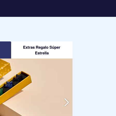
Extras Regalo Súper
Estrella