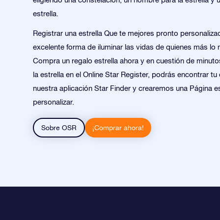
estrella.
Registrar una estrella Que te mejores pronto personaliza
excelente forma de iluminar las vidas de quienes más lo 
Compra un regalo estrella ahora y en cuestión de minut
la estrella en el Online Star Register, podrás encontrar tu 
nuestra aplicación Star Finder y crearemos una Página e
personalizar.
Sobre OSR
¡Comprar ahora!