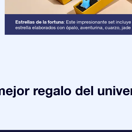
Estrellas de la fortuna
: Este impresionante set incluye
estrella elaborados con ópalo, aventurina, cuarzo, jade 
mejor regalo del unive