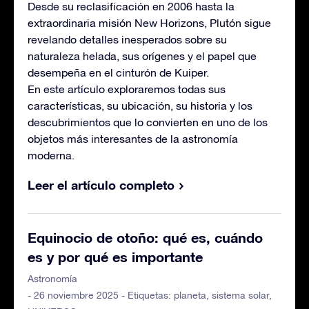
Desde su reclasificación en 2006 hasta la
extraordinaria misión New Horizons, Plutón sigue
revelando detalles inesperados sobre su
naturaleza helada, sus orígenes y el papel que
desempeña en el cinturón de Kuiper.
En este artículo exploraremos todas sus
características, su ubicación, su historia y los
descubrimientos que lo convierten en uno de los
objetos más interesantes de la astronomía
moderna.
Leer el artículo completo
Equinocio de otoño: qué es, cuándo
es y por qué es importante
Astronomía
- 26 noviembre 2025 - Etiquetas:
planeta
,
sistema solar
,