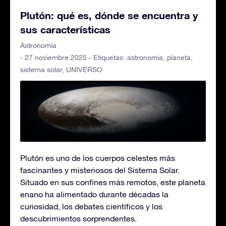
Plutón: qué es, dónde se encuentra y
sus características
Astronomía
- 27 noviembre 2025 - Etiquetas:
astronomia
,
planeta
,
sistema solar
,
UNIVERSO
Plutón es uno de los cuerpos celestes más
fascinantes y misteriosos del Sistema Solar.
Situado en sus confines más remotos, este planeta
enano ha alimentado durante décadas la
curiosidad, los debates científicos y los
descubrimientos sorprendentes.