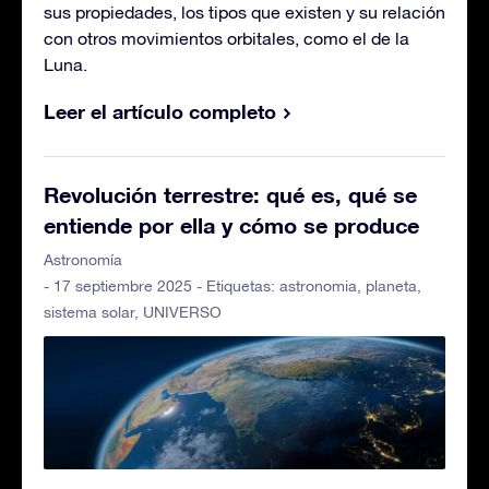
sus propiedades, los tipos que existen y su relación
con otros movimientos orbitales, como el de la
Luna.
Leer el artículo completo
Revolución terrestre: qué es, qué se
entiende por ella y cómo se produce
Astronomía
- 17 septiembre 2025 - Etiquetas:
astronomia
,
planeta
,
sistema solar
,
UNIVERSO