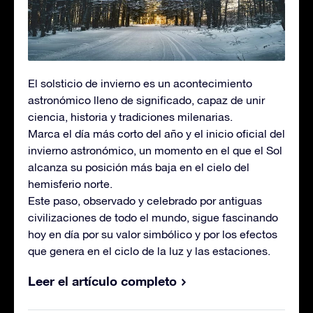
El solsticio de invierno es un acontecimiento
astronómico lleno de significado, capaz de unir
ciencia, historia y tradiciones milenarias.
Marca el día más corto del año y el inicio oficial del
invierno astronómico, un momento en el que el Sol
alcanza su posición más baja en el cielo del
hemisferio norte.
Este paso, observado y celebrado por antiguas
civilizaciones de todo el mundo, sigue fascinando
hoy en día por su valor simbólico y por los efectos
que genera en el ciclo de la luz y las estaciones.
Leer el artículo completo