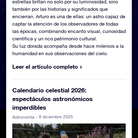
estrellas brillan no solo por su luminosidad, sino
también por las historias y significados que
encierran. Arturo es una de ellas: un astro capaz de
captar la atención de los observadores de todas
las épocas, combinando encanto visual, curiosidad
científica y un rico patrimonio cultural.
Su luz dorada acompaña desde hace milenios a la
humanidad en sus observaciones del cielo.
Leer el artículo completo
Calendario celestial 2026:
espectáculos astronómicos
imperdibles
- 9 diciembre 2025
Astronomía