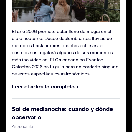
El año 2026 promete estar lleno de magia en el
cielo nocturno. Desde deslumbrantes lluvias de
meteoros hasta impresionantes eclipses, el
cosmos nos regalará algunos de sus momentos
más inolvidables. El Calendario de Eventos
Celestes 2026 es tu guía para no perderte ninguno
de estos espectáculos astronómicos.
Leer el artículo completo
Sol de medianoche: cuándo y dónde
observarlo
Astronomía