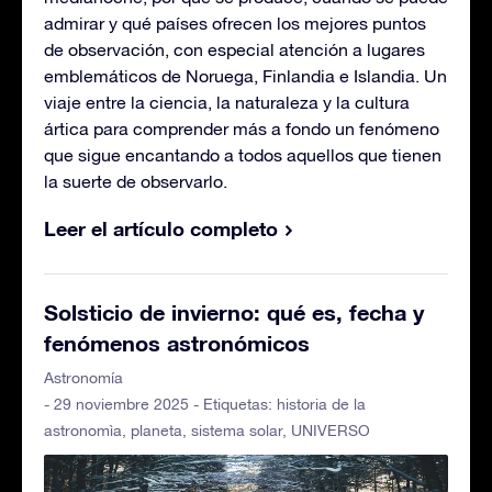
admirar y qué países ofrecen los mejores puntos
de observación, con especial atención a lugares
emblemáticos de Noruega, Finlandia e Islandia. Un
viaje entre la ciencia, la naturaleza y la cultura
ártica para comprender más a fondo un fenómeno
que sigue encantando a todos aquellos que tienen
la suerte de observarlo.
Leer el artículo completo
Solsticio de invierno: qué es, fecha y
fenómenos astronómicos
Astronomía
- 29 noviembre 2025 - Etiquetas:
historia de la
astronomìa
,
planeta
,
sistema solar
,
UNIVERSO