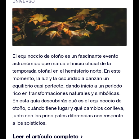
UNIVERSO
El equinoccio de otoño es un fascinante evento
astronómico que marca el inicio oficial de la
temporada otoñal en el hemisferio norte. En este
momento, la luz y la oscuridad alcanzan un
equilibrio casi perfecto, dando inicio a un período
rico en transformaciones naturales y simbólicas.
En esta guía descubrirás qué es el equinoccio de
otoño, cuándo tiene lugar y qué cambios conlleva,
junto con las principales diferencias con respecto
a los solsticios.
Leer el artículo completo