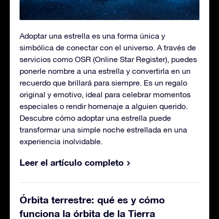
Adoptar una estrella es una forma única y
simbólica de conectar con el universo. A través de
servicios como OSR (Online Star Register), puedes
ponerle nombre a una estrella y convertirla en un
recuerdo que brillará para siempre. Es un regalo
original y emotivo, ideal para celebrar momentos
especiales o rendir homenaje a alguien querido.
Descubre cómo adoptar una estrella puede
transformar una simple noche estrellada en una
experiencia inolvidable.
Leer el artículo completo
Órbita terrestre: qué es y cómo
funciona la órbita de la Tierra