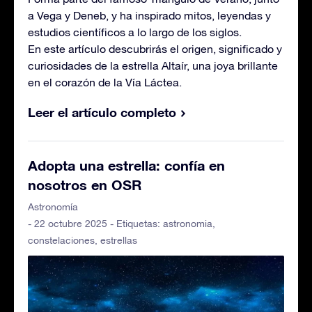
a Vega y Deneb, y ha inspirado mitos, leyendas y
estudios científicos a lo largo de los siglos.
En este artículo descubrirás el origen, significado y
curiosidades de la estrella Altaír, una joya brillante
en el corazón de la Vía Láctea.
Leer el artículo completo
Adopta una estrella: confía en
nosotros en OSR
Astronomía
- 22 octubre 2025 - Etiquetas:
astronomia
,
constelaciones
,
estrellas