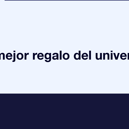
mejor regalo del unive