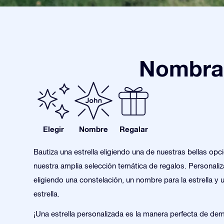
Nombra 
Elegir
Nombre
Regalar
Bautiza una estrella eligiendo una de nuestras bellas opc
nuestra amplia selección temática de regalos. Personaliza
eligiendo una constelación, un nombre para la estrella y 
estrella.
¡Una estrella personalizada es la manera perfecta de de