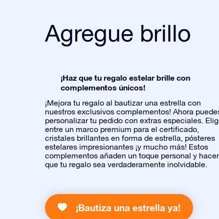
Agregue brillo
¡Haz que tu regalo estelar brille con
complementos únicos!
¡Mejora tu regalo al bautizar una estrella con
nuestros exclusivos complementos! Ahora puede
personalizar tu pedido con extras especiales. Eli
entre un marco premium para el certificado,
cristales brillantes en forma de estrella, pósteres
estelares impresionantes ¡y mucho más! Estos
complementos añaden un toque personal y hace
que tu regalo sea verdaderamente inolvidable.
¡Bautiza una estrella ya!